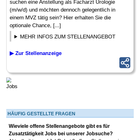
suchen eine Anstellung als Facharzt Urologie
(m/w/d) und möchten dennoch gelegentlich in
einem MVZ tätig sein? Hier erhalten Sie die
optionale Chance, [...]
MEHR INFOS ZUM STELLENANGEBOT
▶ Zur Stellenanzeige
HÄUFIG GESTELLTE FRAGEN
Wieviele offene Stellenangebote gibt es für
Zusatztätigkeit Jobs bei unserer Jobsuche?