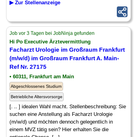
▶ Zur Stellenanzeige
Job vor 3 Tagen bei JobNinja gefunden
Hi Po Executive Ärztevermittlung
Facharzt Urologie im Großraum Frankfurt
(m/w/d) im Großraum Frankfurt A. Main-
Ref Nr. 27175
• 60311, Frankfurt am Main
Abgeschlossenes Studium
Betriebliche Altersvorsorge
[. .. ] idealen Wahl macht. Stellenbeschreibung: Sie
suchen eine Anstellung als Facharzt Urologie
(m/w/d) und möchten dennoch gelegentlich in
einem MVZ tätig sein? Hier erhalten Sie die