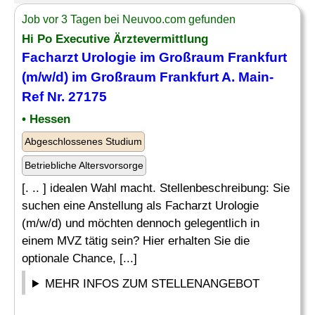
Job vor 3 Tagen bei Neuvoo.com gefunden
Hi Po Executive Ärztevermittlung
Facharzt Urologie im Großraum Frankfurt
(m/w/d) im Großraum Frankfurt A. Main-
Ref Nr. 27175
• Hessen
Abgeschlossenes Studium
Betriebliche Altersvorsorge
[. .. ] idealen Wahl macht. Stellenbeschreibung: Sie
suchen eine Anstellung als Facharzt Urologie
(m/w/d) und möchten dennoch gelegentlich in
einem MVZ tätig sein? Hier erhalten Sie die
optionale Chance, [...]
MEHR INFOS ZUM STELLENANGEBOT