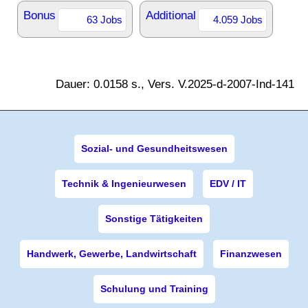
Bonus
Additional
63 Jobs
4.059 Jobs
Dauer: 0.0158 s., Vers. V.2025-d-2007-Ind-141
Sozial- und Gesundheitswesen
Technik & Ingenieurwesen
EDV / IT
Sonstige Tätigkeiten
Handwerk, Gewerbe, Landwirtschaft
Finanzwesen
Schulung und Training