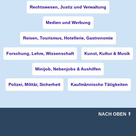
Rechtswesen, Justiz und Verwaltung
Medien und Werbung
Reisen, Tourismus, Hotellerie, Gastronomie
Forschung, Lehre, Wissenschaft
Kunst, Kultur & Musik
Minijob, Nebenjobs & Aushilfen
Polizei, Militär, Sicherheit
Kaufmännische Tätigkeiten
NACH OBEN ⇑