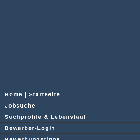
Home | Startseite
Jobsuche
Suchprofile & Lebenslauf
Bewerber-Login
Bewerbungstipps