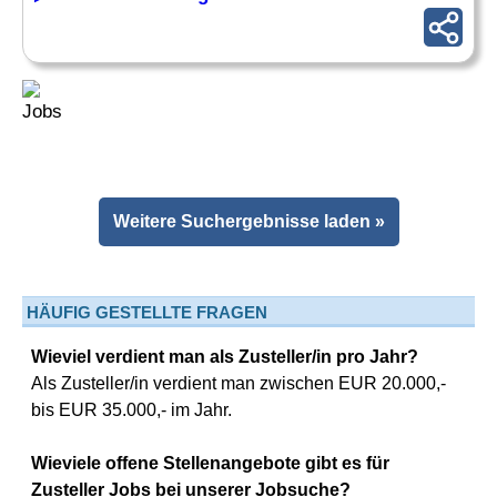
Weitere Suchergebnisse laden »
HÄUFIG GESTELLTE FRAGEN
Wieviel verdient man als Zusteller/in pro Jahr?
Als Zusteller/in verdient man zwischen EUR 20.000,-
bis EUR 35.000,- im Jahr.
Wieviele offene Stellenangebote gibt es für
Zusteller Jobs bei unserer Jobsuche?