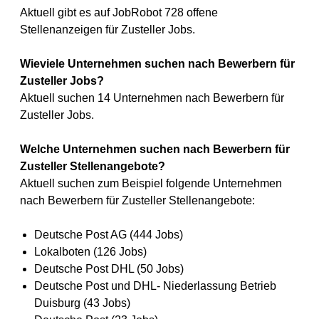
Aktuell gibt es auf JobRobot 728 offene
Stellenanzeigen für Zusteller Jobs.
Wieviele Unternehmen suchen nach Bewerbern für
Zusteller Jobs?
Aktuell suchen 14 Unternehmen nach Bewerbern für
Zusteller Jobs.
Welche Unternehmen suchen nach Bewerbern für
Zusteller Stellenangebote?
Aktuell suchen zum Beispiel folgende Unternehmen
nach Bewerbern für Zusteller Stellenangebote:
Deutsche Post AG (444 Jobs)
Lokalboten (126 Jobs)
Deutsche Post DHL (50 Jobs)
Deutsche Post und DHL- Niederlassung Betrieb
Duisburg (43 Jobs)