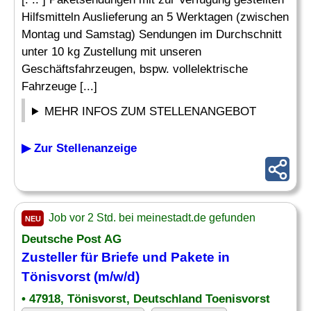
Hilfsmitteln Auslieferung an 5 Werktagen (zwischen
Montag und Samstag) Sendungen im Durchschnitt
unter 10 kg Zustellung mit unseren
Geschäftsfahrzeugen, bspw. vollelektrische
Fahrzeuge [...]
MEHR INFOS ZUM STELLENANGEBOT
▶ Zur Stellenanzeige
Job vor 2 Std. bei meinestadt.de gefunden
NEU
Deutsche Post AG
Zusteller
für Briefe und Pakete in
Tönisvorst (m/w/d)
• 47918, Tönisvorst, Deutschland Toenisvorst