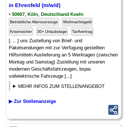
in Ehrenfeld (m/w/d)
• 50667, Köln, Deutschland Koeln
Betriebliche Altersvorsorge
Weihnachtsgeld
Krisensicher
30+ Urlaubstage
Tarifvertrag
[. .. ] uns Zustellung von Brief- und
Paketsendungen mit zur Verfügung gestellten
Hilfsmitteln Auslieferung an 5 Werktagen (zwischen
Montag und Samstag) Zustellung mit unseren
modernen Geschäftsfahrzeugen, bspw.
vollelektrische Fahrzeuge [...]
MEHR INFOS ZUM STELLENANGEBOT
▶ Zur Stellenanzeige