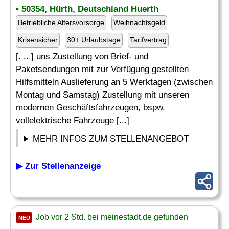
• 50354, Hürth, Deutschland Huerth
Betriebliche Altersvorsorge
Weihnachtsgeld
Krisensicher
30+ Urlaubstage
Tarifvertrag
[. .. ] uns Zustellung von Brief- und
Paketsendungen mit zur Verfügung gestellten
Hilfsmitteln Auslieferung an 5 Werktagen (zwischen
Montag und Samstag) Zustellung mit unseren
modernen Geschäftsfahrzeugen, bspw.
vollelektrische Fahrzeuge [...]
MEHR INFOS ZUM STELLENANGEBOT
▶ Zur Stellenanzeige
Job vor 2 Std. bei meinestadt.de gefunden
NEU