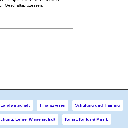
von Geschäftsprozessen.
Landwirtschaft
Finanzwesen
Schulung und Training
schung, Lehre, Wissenschaft
Kunst, Kultur & Musik