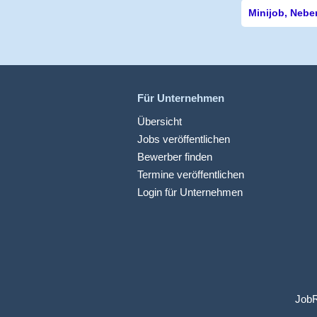
Minijob, Nebe
Für Unternehmen
Übersicht
Jobs veröffentlichen
Bewerber finden
Termine veröffentlichen
Login für Unternehmen
JobR