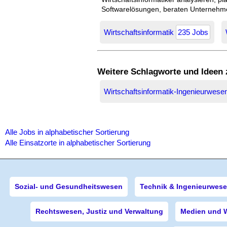
Softwarelösungen, beraten Unternehmen
Wirtschaftsinformatik
235 Jobs
Weitere Schlagworte und Ideen
Wirtschaftsinformatik-Ingenieurwes
Alle Jobs in alphabetischer Sortierung
Alle Einsatzorte in alphabetischer Sortierung
Sozial- und Gesundheitswesen
Technik & Ingenieurwes
Rechtswesen, Justiz und Verwaltung
Medien und 