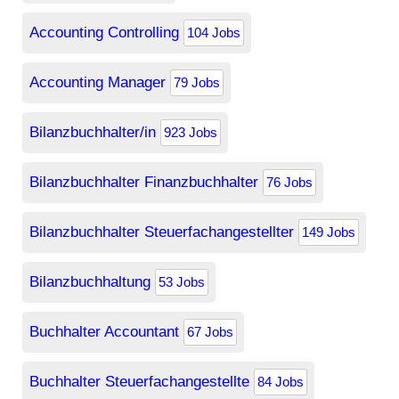
Accounting Controlling
104 Jobs
Accounting Manager
79 Jobs
Bilanzbuchhalter/in
923 Jobs
Bilanzbuchhalter Finanzbuchhalter
76 Jobs
Bilanzbuchhalter Steuerfachangestellter
149 Jobs
Bilanzbuchhaltung
53 Jobs
Buchhalter Accountant
67 Jobs
Buchhalter Steuerfachangestellte
84 Jobs