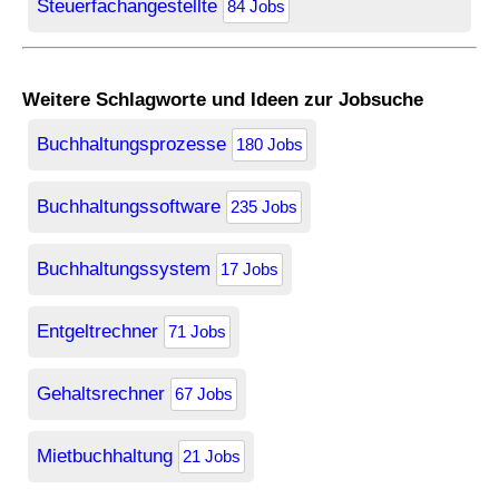
Steuerfachangestellte
84 Jobs
Weitere Schlagworte und Ideen zur Jobsuche
Buchhaltungsprozesse
180 Jobs
Buchhaltungssoftware
235 Jobs
Buchhaltungssystem
17 Jobs
Entgeltrechner
71 Jobs
Gehaltsrechner
67 Jobs
Mietbuchhaltung
21 Jobs