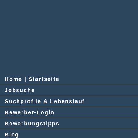
Home | Startseite
Jobsuche
Suchprofile & Lebenslauf
Bewerber-Login
Bewerbungstipps
Blog