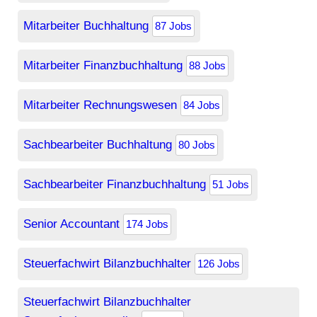
Mitarbeiter Buchhaltung
87 Jobs
Mitarbeiter Finanzbuchhaltung
88 Jobs
Mitarbeiter Rechnungswesen
84 Jobs
Sachbearbeiter Buchhaltung
80 Jobs
Sachbearbeiter Finanzbuchhaltung
51 Jobs
Senior Accountant
174 Jobs
Steuerfachwirt Bilanzbuchhalter
126 Jobs
Steuerfachwirt Bilanzbuchhalter