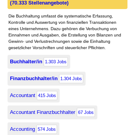
(70.333 Stellenangebote)
Die Buchhaltung umfasst die systematische Erfassung,
Kontrolle und Auswertung von finanziellen Transaktionen
eines Unternehmens. Dazu gehören die Verbuchung von
Einnahmen und Ausgaben, die Erstellung von Bilanzen und
Gewinn- und Verlustrechnungen sowie die Einhaltung
gesetzlicher Vorschriften und steuerlicher Pflichten.
Buchhalter/in
1.303 Jobs
Finanzbuchhalter/in
1.304 Jobs
Accountant
415 Jobs
Accountant Finanzbuchhalter
67 Jobs
Accounting
574 Jobs