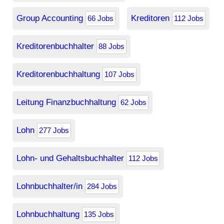
Group Accounting
Kreditoren
66 Jobs
112 Jobs
Kreditorenbuchhalter
88 Jobs
Kreditorenbuchhaltung
107 Jobs
Leitung Finanzbuchhaltung
62 Jobs
Lohn
277 Jobs
Lohn- und Gehaltsbuchhalter
112 Jobs
Lohnbuchhalter/in
284 Jobs
Lohnbuchhaltung
135 Jobs