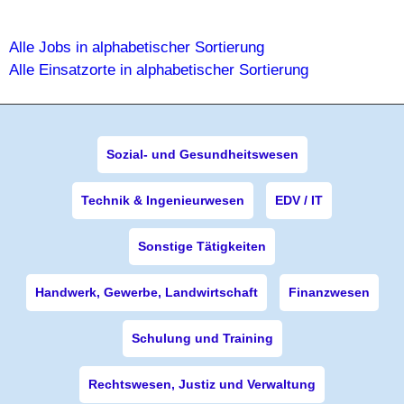
Alle Jobs in alphabetischer Sortierung
Alle Einsatzorte in alphabetischer Sortierung
Sozial- und Gesundheitswesen
Technik & Ingenieurwesen
EDV / IT
Sonstige Tätigkeiten
Handwerk, Gewerbe, Landwirtschaft
Finanzwesen
Schulung und Training
Rechtswesen, Justiz und Verwaltung