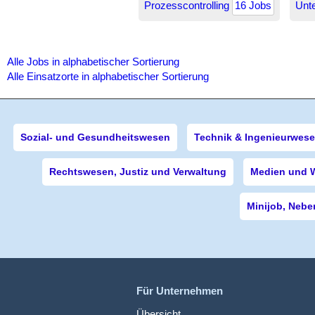
Prozesscontrolling
16 Jobs
Unt
Alle Jobs in alphabetischer Sortierung
Alle Einsatzorte in alphabetischer Sortierung
Sozial- und Gesundheitswesen
Technik & Ingenieurwes
Rechtswesen, Justiz und Verwaltung
Medien und 
Minijob, Nebe
Für Unternehmen
Übersicht