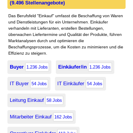
(9.496 Stellenangebote)
Das Berufsfeld "Einkauf" umfasst die Beschaffung von Waren
und Dienstleistungen für ein Unternehmen. Einkäufer
verhandeln mit Lieferanten, erstellen Bestellungen,
überwachen Liefertermine und Qualität der Produkte, führen
Marktanalysen durch und optimieren die
Beschaffungsprozesse, um die Kosten zu minimieren und die
Effizienz zu steigern.
Buyer
Einkäufer/in
1.236 Jobs
1.236 Jobs
IT Buyer
IT Einkäufer
54 Jobs
54 Jobs
Leitung Einkauf
58 Jobs
Mitarbeiter Einkauf
162 Jobs