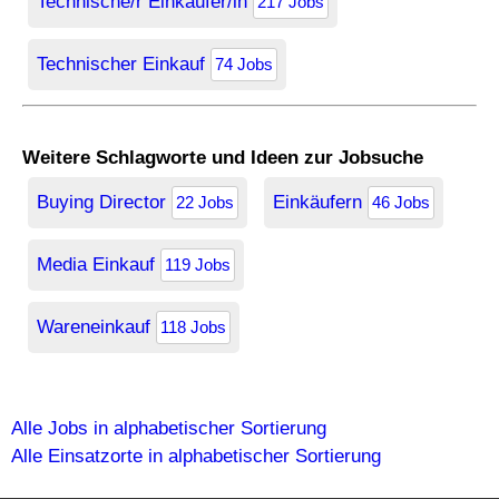
Technische/r Einkäufer/in
217 Jobs
Technischer Einkauf
74 Jobs
Weitere Schlagworte und Ideen zur Jobsuche
Buying Director
Einkäufern
22 Jobs
46 Jobs
Media Einkauf
119 Jobs
Wareneinkauf
118 Jobs
Alle Jobs in alphabetischer Sortierung
Alle Einsatzorte in alphabetischer Sortierung