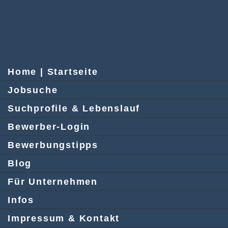
Home | Startseite
Jobsuche
Suchprofile & Lebenslauf
Bewerber-Login
Bewerbungstipps
Blog
Für Unternehmen
Infos
Impressum & Kontakt