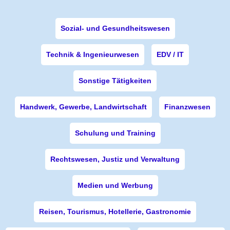
Sozial- und Gesundheitswesen
Technik & Ingenieurwesen
EDV / IT
Sonstige Tätigkeiten
Handwerk, Gewerbe, Landwirtschaft
Finanzwesen
Schulung und Training
Rechtswesen, Justiz und Verwaltung
Medien und Werbung
Reisen, Tourismus, Hotellerie, Gastronomie