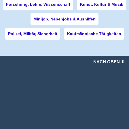
Forschung, Lehre, Wissenschaft
Kunst, Kultur & Musik
Minijob, Nebenjobs & Aushilfen
Polizei, Militär, Sicherheit
Kaufmännische Tätigkeiten
NACH OBEN ⇑