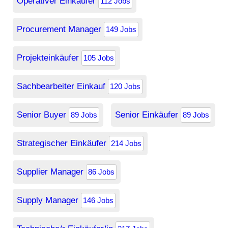
Operativer Einkäufer
112 Jobs
Procurement Manager
149 Jobs
Projekteinkäufer
105 Jobs
Sachbearbeiter Einkauf
120 Jobs
Senior Buyer
Senior Einkäufer
89 Jobs
89 Jobs
Strategischer Einkäufer
214 Jobs
Supplier Manager
86 Jobs
Supply Manager
146 Jobs