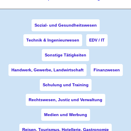
Sozial- und Gesundheitswesen
Technik & Ingenieurwesen
EDV / IT
Sonstige Tätigkeiten
Handwerk, Gewerbe, Landwirtschaft
Finanzwesen
Schulung und Training
Rechtswesen, Justiz und Verwaltung
Medien und Werbung
Reisen, Tourismus, Hotellerie, Gastronomie