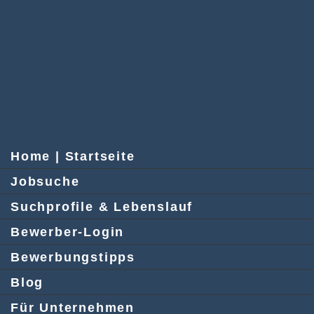
Home | Startseite
Jobsuche
Suchprofile & Lebenslauf
Bewerber-Login
Bewerbungstipps
Blog
Für Unternehmen