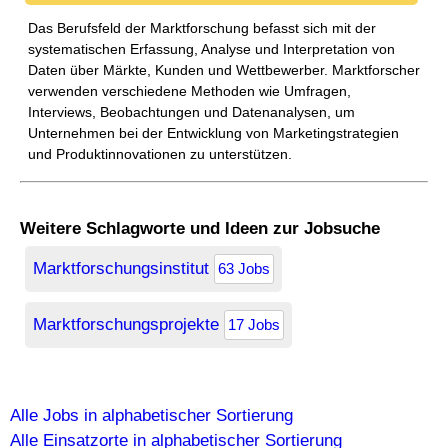
Das Berufsfeld der Marktforschung befasst sich mit der
systematischen Erfassung, Analyse und Interpretation von
Daten über Märkte, Kunden und Wettbewerber. Marktforscher
verwenden verschiedene Methoden wie Umfragen,
Interviews, Beobachtungen und Datenanalysen, um
Unternehmen bei der Entwicklung von Marketingstrategien
und Produktinnovationen zu unterstützen.
Weitere Schlagworte und Ideen zur Jobsuche
Marktforschungsinstitut
63 Jobs
Marktforschungsprojekte
17 Jobs
Alle Jobs in alphabetischer Sortierung
Alle Einsatzorte in alphabetischer Sortierung