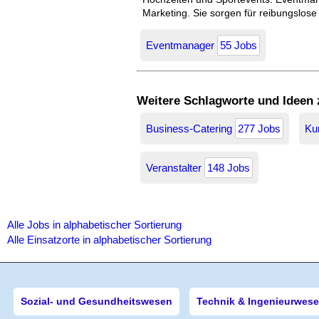
Marketing. Sie sorgen für reibungslose
Eventmanager
55 Jobs
Weitere Schlagworte und Ideen
Business-Catering
277 Jobs
Ku
Veranstalter
148 Jobs
Alle Jobs in alphabetischer Sortierung
Alle Einsatzorte in alphabetischer Sortierung
Sozial- und Gesundheitswesen
Technik & Ingenieurwes