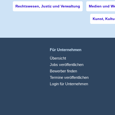
Rechtswesen, Justiz und Verwaltung
Medien und W
Kunst, Kultu
Für Unternehmen
Übersicht
Jobs veröffentlichen
Bewerber finden
Termine veröffentlichen
Login für Unternehmen