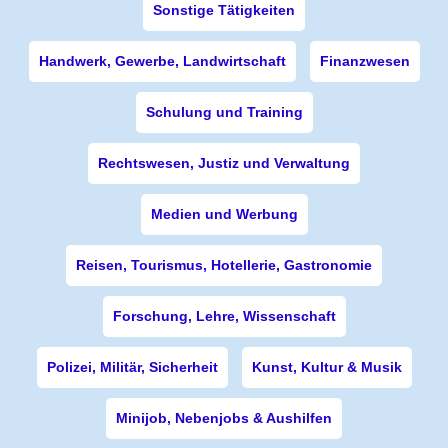
Sonstige Tätigkeiten
Handwerk, Gewerbe, Landwirtschaft
Finanzwesen
Schulung und Training
Rechtswesen, Justiz und Verwaltung
Medien und Werbung
Reisen, Tourismus, Hotellerie, Gastronomie
Forschung, Lehre, Wissenschaft
Polizei, Militär, Sicherheit
Kunst, Kultur & Musik
Minijob, Nebenjobs & Aushilfen