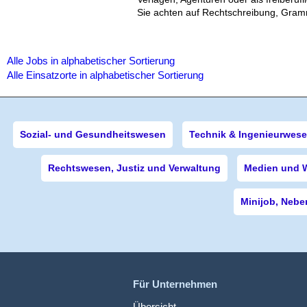
Sie achten auf Rechtschreibung, Gram
Alle Jobs in alphabetischer Sortierung
Alle Einsatzorte in alphabetischer Sortierung
Sozial- und Gesundheitswesen
Technik & Ingenieurwes
Rechtswesen, Justiz und Verwaltung
Medien und 
Minijob, Nebe
Für Unternehmen
Übersicht