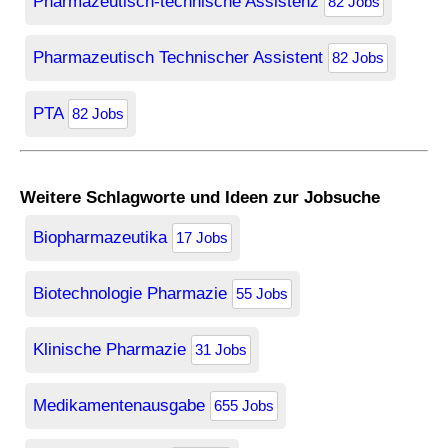
Pharmazeutisch-technische Assistenz
82 Jobs
Pharmazeutisch Technischer Assistent
82 Jobs
PTA
82 Jobs
Weitere Schlagworte und Ideen zur Jobsuche
Biopharmazeutika
17 Jobs
Biotechnologie Pharmazie
55 Jobs
Klinische Pharmazie
31 Jobs
Medikamentenausgabe
655 Jobs