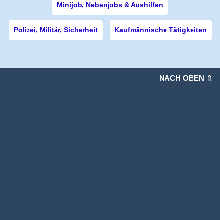
Minijob, Nebenjobs & Aushilfen
Polizei, Militär, Sicherheit
Kaufmännische Tätigkeiten
NACH OBEN ⇑