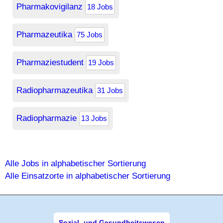
Pharmakovigilanz
18 Jobs
Pharmazeutika
75 Jobs
Pharmaziestudent
19 Jobs
Radiopharmazeutika
31 Jobs
Radiopharmazie
13 Jobs
Alle Jobs in alphabetischer Sortierung
Alle Einsatzorte in alphabetischer Sortierung
Sozial- und Gesundheitswesen