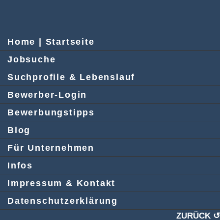
Home | Startseite
Jobsuche
Suchprofile & Lebenslauf
Bewerber-Login
Bewerbungstipps
Blog
Für Unternehmen
Infos
Impressum & Kontakt
Datenschutzerklärung
ZURÜCK ↺