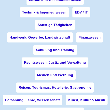
Technik & Ingenieurwesen
EDV / IT
Sonstige Tätigkeiten
Handwerk, Gewerbe, Landwirtschaft
Finanzwesen
Schulung und Training
Rechtswesen, Justiz und Verwaltung
Medien und Werbung
Reisen, Tourismus, Hotellerie, Gastronomie
Forschung, Lehre, Wissenschaft
Kunst, Kultur & Musik