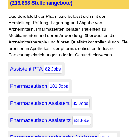
(213.838 Stellenangebote)
Das Berufsfeld der Pharmazie befasst sich mit der
Herstellung, Prüfung, Lagerung und Abgabe von
Arzneimitteln. Pharmazeuten beraten Patienten zu
Medikamenten und deren Anwendung, überwachen die
Arzneimitteltherapie und führen Qualitätskontrollen durch. Sie
arbeiten in Apotheken, der pharmazeutischen Industrie,
Forschungseinrichtungen oder im Gesundheitswesen.
Assistent PTA
82 Jobs
Pharmazeutisch
101 Jobs
Pharmazeutisch Assistent
89 Jobs
Pharmazeutisch Assistenz
83 Jobs