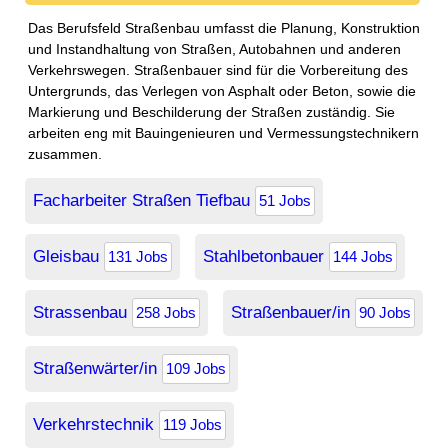
Das Berufsfeld Straßenbau umfasst die Planung, Konstruktion
und Instandhaltung von Straßen, Autobahnen und anderen
Verkehrswegen. Straßenbauer sind für die Vorbereitung des
Untergrunds, das Verlegen von Asphalt oder Beton, sowie die
Markierung und Beschilderung der Straßen zuständig. Sie
arbeiten eng mit Bauingenieuren und Vermessungstechnikern
zusammen.
Facharbeiter Straßen Tiefbau
51 Jobs
Gleisbau
Stahlbetonbauer
131 Jobs
144 Jobs
Strassenbau
Straßenbauer/in
258 Jobs
90 Jobs
Straßenwärter/in
109 Jobs
Verkehrstechnik
119 Jobs