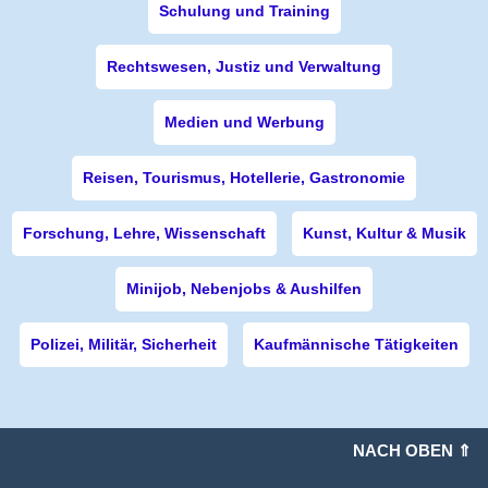
Schulung und Training
Rechtswesen, Justiz und Verwaltung
Medien und Werbung
Reisen, Tourismus, Hotellerie, Gastronomie
Forschung, Lehre, Wissenschaft
Kunst, Kultur & Musik
Minijob, Nebenjobs & Aushilfen
Polizei, Militär, Sicherheit
Kaufmännische Tätigkeiten
NACH OBEN ⇑