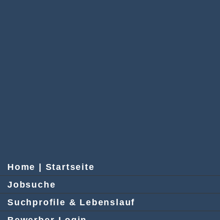
Home | Startseite
Jobsuche
Suchprofile & Lebenslauf