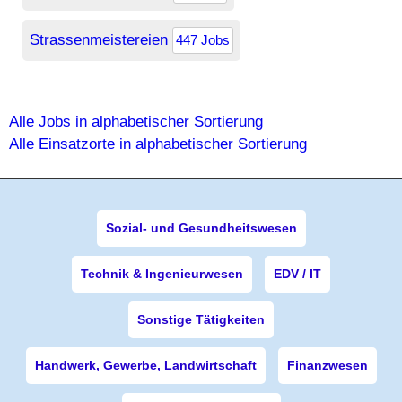
Strassenmeistereien
447 Jobs
Alle Jobs in alphabetischer Sortierung
Alle Einsatzorte in alphabetischer Sortierung
Sozial- und Gesundheitswesen
Technik & Ingenieurwesen
EDV / IT
Sonstige Tätigkeiten
Handwerk, Gewerbe, Landwirtschaft
Finanzwesen