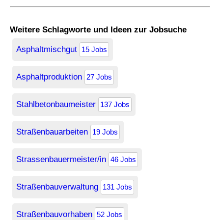
Weitere Schlagworte und Ideen zur Jobsuche
Asphaltmischgut
15 Jobs
Asphaltproduktion
27 Jobs
Stahlbetonbaumeister
137 Jobs
Straßenbauarbeiten
19 Jobs
Strassenbauermeister/in
46 Jobs
Straßenbauverwaltung
131 Jobs
Straßenbauvorhaben
52 Jobs