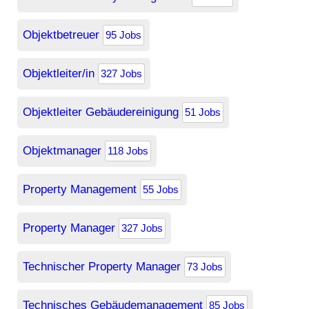
Objektbetreuer
95 Jobs
Objektleiter/in
327 Jobs
Objektleiter Gebäudereinigung
51 Jobs
Objektmanager
118 Jobs
Property Management
55 Jobs
Property Manager
327 Jobs
Technischer Property Manager
73 Jobs
Technisches Gebäudemanagement
85 Jobs