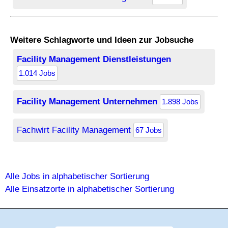
Weitere Schlagworte und Ideen zur Jobsuche
Facility Management Dienstleistungen
1.014 Jobs
Facility Management Unternehmen
1.898 Jobs
Fachwirt Facility Management
67 Jobs
Alle Jobs in alphabetischer Sortierung
Alle Einsatzorte in alphabetischer Sortierung