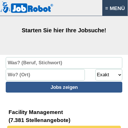
≡ MENÜ
Starten Sie hier Ihre Jobsuche!
Facility Management
(7.381 Stellenangebote)