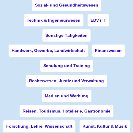
Sozial- und Gesundheitswesen
Technik & Ingenieurwesen
EDV / IT
Sonstige Tätigkeiten
Handwerk, Gewerbe, Landwirtschaft
Finanzwesen
Schulung und Training
Rechtswesen, Justiz und Verwaltung
Medien und Werbung
Reisen, Tourismus, Hotellerie, Gastronomie
Forschung, Lehre, Wissenschaft
Kunst, Kultur & Musik