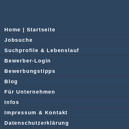
Home | Startseite
Jobsuche
Suchprofile & Lebenslauf
Bewerber-Login
Bewerbungstipps
Blog
Für Unternehmen
Infos
Impressum & Kontakt
Datenschutzerklärung