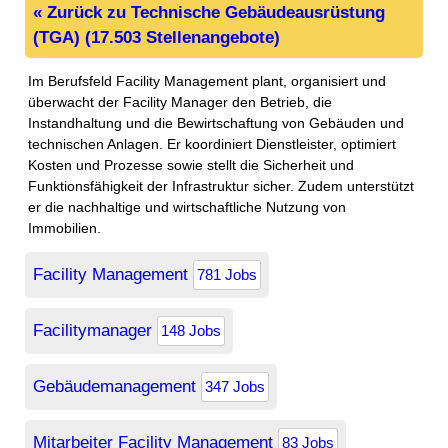
« Zurück zu Technische Gebäudeausrüstung
(TGA) (17.503 Stellenangebote)
Im Berufsfeld Facility Management plant, organisiert und
überwacht der Facility Manager den Betrieb, die
Instandhaltung und die Bewirtschaftung von Gebäuden und
technischen Anlagen. Er koordiniert Dienstleister, optimiert
Kosten und Prozesse sowie stellt die Sicherheit und
Funktionsfähigkeit der Infrastruktur sicher. Zudem unterstützt
er die nachhaltige und wirtschaftliche Nutzung von
Immobilien.
Facility Management
781 Jobs
Facilitymanager
148 Jobs
Gebäudemanagement
347 Jobs
Mitarbeiter Facility Management
83 Jobs