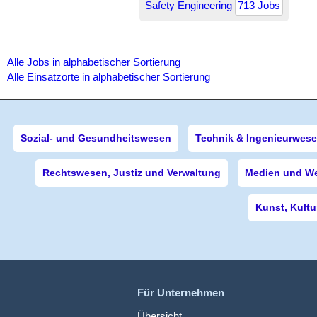
Safety Engineering
713 Jobs
Alle Jobs in alphabetischer Sortierung
Alle Einsatzorte in alphabetischer Sortierung
Sozial- und Gesundheitswesen
Technik & Ingenieurwes
Rechtswesen, Justiz und Verwaltung
Medien und W
Kunst, Kultu
Für Unternehmen
Übersicht