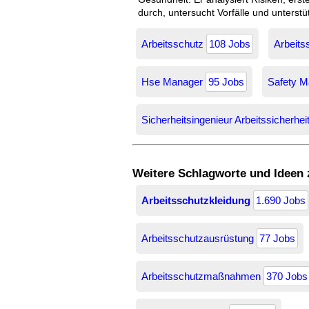
durch, untersucht Vorfälle und unterst
Arbeitsschutz
108 Jobs
Arbeits
Hse Manager
95 Jobs
Safety 
Sicherheitsingenieur Arbeitssicherhei
Weitere Schlagworte und Ideen
Arbeitsschutzkleidung
1.690 Jobs
Arbeitsschutzausrüstung
77 Jobs
Arbeitsschutzmaßnahmen
370 Jobs