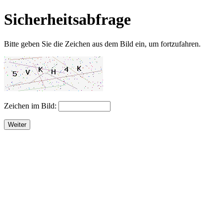
Sicherheitsabfrage
Bitte geben Sie die Zeichen aus dem Bild ein, um fortzufahren.
Zeichen im Bild:
Weiter