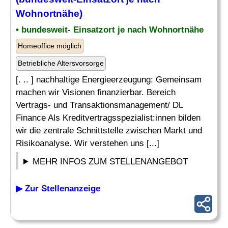
Wohnortnähe)
• bundesweit- Einsatzort je nach Wohnortnähe
Homeoffice möglich
Betriebliche Altersvorsorge
[. .. ] nachhaltige Energieerzeugung: Gemeinsam
machen wir Visionen finanzierbar. Bereich
Vertrags- und Transaktionsmanagement/ DL
Finance Als Kreditvertragsspezialist:innen bilden
wir die zentrale Schnittstelle zwischen Markt und
Risikoanalyse. Wir verstehen uns [...]
MEHR INFOS ZUM STELLENANGEBOT
▶ Zur Stellenanzeige