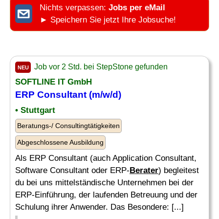
Nichts verpassen:
Jobs per eMail
► Speichern Sie jetzt Ihre Jobsuche!
Job vor 2 Std. bei StepStone gefunden
NEU
SOFTLINE IT GmbH
ERP Consultant (m/w/d)
• Stuttgart
Beratungs-/ Consultingtätigkeiten
Abgeschlossene Ausbildung
Als ERP Consultant (auch Application Consultant,
Software Consultant oder ERP-
Berater
) begleitest
du bei uns mittelständische Unternehmen bei der
ERP-Einführung, der laufenden Betreuung und der
Schulung ihrer Anwender. Das Besondere: [...]