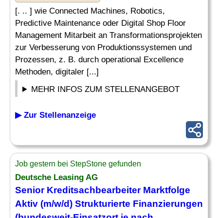
[. .. ] wie Connected Machines, Robotics,
Predictive Maintenance oder Digital Shop Floor
Management Mitarbeit an Transformationsprojekten
zur Verbesserung von Produktionssystemen und
Prozessen, z. B. durch operational Excellence
Methoden, digitaler [...]
MEHR INFOS ZUM STELLENANGEBOT
▶ Zur Stellenanzeige
Job gestern bei StepStone gefunden
Deutsche Leasing AG
Senior Kreditsachbearbeiter Marktfolge
Aktiv (m/w/d) Strukturierte Finanzierungen
(bundesweit-Einsatzort je nach