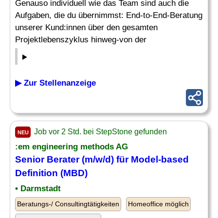
Genauso individuell wie das Team sind auch die
Aufgaben, die du übernimmst: End-to-End-Beratung
unserer Kund:innen über den gesamten
Projektlebenszyklus hinweg-von der
▶ Zur Stellenanzeige
Job vor 2 Std. bei StepStone gefunden
NEU
:em engineering methods AG
Senior Berater (m/w/d) für Model-based
Definition (MBD)
• Darmstadt
Beratungs-/ Consultingtätigkeiten
Homeoffice möglich