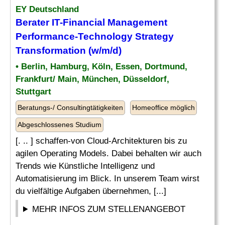
EY Deutschland
Berater IT-Financial Management
Performance-Technology Strategy
Transformation (w/m/d)
• Berlin, Hamburg, Köln, Essen, Dortmund,
Frankfurt/ Main, München, Düsseldorf,
Stuttgart
Beratungs-/ Consultingtätigkeiten
Homeoffice möglich
Abgeschlossenes Studium
[. .. ] schaffen-von Cloud-Architekturen bis zu
agilen Operating Models. Dabei behalten wir auch
Trends wie Künstliche Intelligenz und
Automatisierung im Blick. In unserem Team wirst
du vielfältige Aufgaben übernehmen, [...]
MEHR INFOS ZUM STELLENANGEBOT