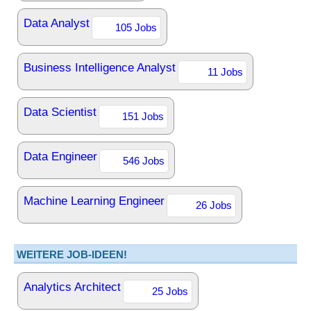
Data Analyst
105 Jobs
Business Intelligence Analyst
11 Jobs
Data Scientist
151 Jobs
Data Engineer
546 Jobs
Machine Learning Engineer
26 Jobs
WEITERE JOB-IDEEN!
Analytics Architect
25 Jobs