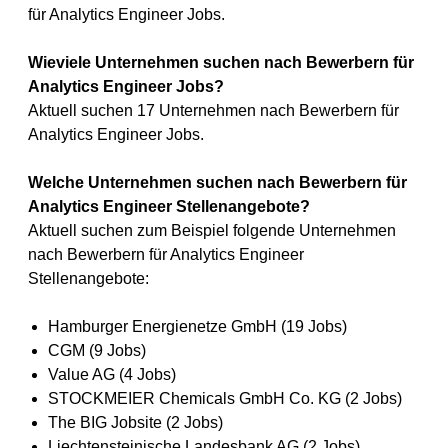
für Analytics Engineer Jobs.
Wieviele Unternehmen suchen nach Bewerbern für
Analytics Engineer Jobs?
Aktuell suchen 17 Unternehmen nach Bewerbern für
Analytics Engineer Jobs.
Welche Unternehmen suchen nach Bewerbern für
Analytics Engineer Stellenangebote?
Aktuell suchen zum Beispiel folgende Unternehmen
nach Bewerbern für Analytics Engineer
Stellenangebote:
Hamburger Energienetze GmbH (19 Jobs)
CGM (9 Jobs)
Value AG (4 Jobs)
STOCKMEIER Chemicals GmbH Co. KG (2 Jobs)
The BIG Jobsite (2 Jobs)
Liechtensteinische Landesbank AG (2 Jobs)