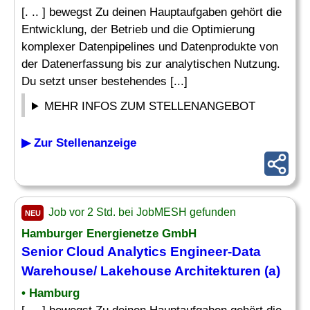
[. .. ] bewegst Zu deinen Hauptaufgaben gehört die
Entwicklung, der Betrieb und die Optimierung
komplexer Datenpipelines und Datenprodukte von
der Datenerfassung bis zur analytischen Nutzung.
Du setzt unser bestehendes [...]
MEHR INFOS ZUM STELLENANGEBOT
▶ Zur Stellenanzeige
Job vor 2 Std. bei JobMESH gefunden
NEU
Hamburger Energienetze GmbH
Senior Cloud
Analytics Engineer
-Data
Warehouse/ Lakehouse Architekturen (a)
• Hamburg