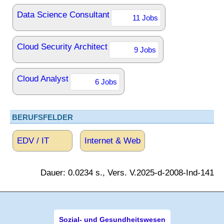
Data Science Consultant
11 Jobs
Cloud Security Architect
9 Jobs
Cloud Analyst
6 Jobs
BERUFSFELDER
EDV / IT
Internet & Web
Dauer: 0.0234 s., Vers. V.2025-d-2008-Ind-141
Sozial- und Gesundheitswesen