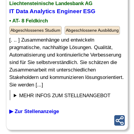
Liechtensteinische Landesbank AG
IT Data
Analytics Engineer
ESG
• AT- 8 Feldkirch
Abgeschlossenes Studium
Abgeschlossene Ausbildung
[. .. ] Zusammenhänge und entwickeln
pragmatische, nachhaltige Lösungen. Qualität,
Automatisierung und kontinuierliche Verbesserung
sind für Sie selbstverständlich. Sie schätzen die
Zusammenarbeit mit unterschiedlichen
Stakeholdern und kommunizieren lösungsorientiert.
Sie werden [...]
MEHR INFOS ZUM STELLENANGEBOT
▶ Zur Stellenanzeige