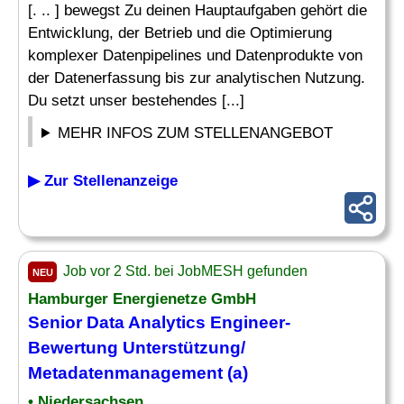
[. .. ] bewegst Zu deinen Hauptaufgaben gehört die
Entwicklung, der Betrieb und die Optimierung
komplexer Datenpipelines und Datenprodukte von
der Datenerfassung bis zur analytischen Nutzung.
Du setzt unser bestehendes [...]
MEHR INFOS ZUM STELLENANGEBOT
▶ Zur Stellenanzeige
Job vor 2 Std. bei JobMESH gefunden
NEU
Hamburger Energienetze GmbH
Senior Data
Analytics Engineer
-
Bewertung Unterstützung/
Metadatenmanagement (a)
• Niedersachsen