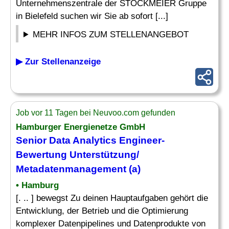
Unternehmenszentrale der STOCKMEIER Gruppe
in Bielefeld suchen wir Sie ab sofort [...]
MEHR INFOS ZUM STELLENANGEBOT
▶ Zur Stellenanzeige
Job vor 11 Tagen bei Neuvoo.com gefunden
Hamburger Energienetze GmbH
Senior Data
Analytics Engineer
-
Bewertung Unterstützung/
Metadatenmanagement (a)
• Hamburg
[. .. ] bewegst Zu deinen Hauptaufgaben gehört die
Entwicklung, der Betrieb und die Optimierung
komplexer Datenpipelines und Datenprodukte von