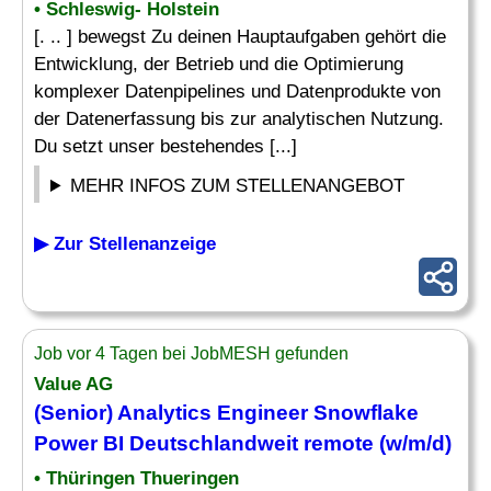
• Schleswig- Holstein
[. .. ] bewegst Zu deinen Hauptaufgaben gehört die
Entwicklung, der Betrieb und die Optimierung
komplexer Datenpipelines und Datenprodukte von
der Datenerfassung bis zur analytischen Nutzung.
Du setzt unser bestehendes [...]
MEHR INFOS ZUM STELLENANGEBOT
▶ Zur Stellenanzeige
Job vor 4 Tagen bei JobMESH gefunden
Value AG
(Senior)
Analytics Engineer
Snowflake
Power BI Deutschlandweit remote (w/m/d)
• Thüringen Thueringen