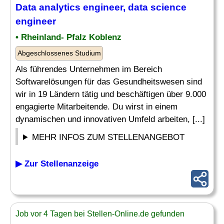
Data
analytics engineer
, data science
engineer
• Rheinland- Pfalz Koblenz
Abgeschlossenes Studium
Als führendes Unternehmen im Bereich
Softwarelösungen für das Gesundheitswesen sind
wir in 19 Ländern tätig und beschäftigen über 9.000
engagierte Mitarbeitende. Du wirst in einem
dynamischen und innovativen Umfeld arbeiten, [...]
MEHR INFOS ZUM STELLENANGEBOT
▶ Zur Stellenanzeige
Job vor 4 Tagen bei Stellen-Online.de gefunden