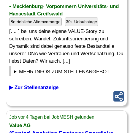
• Mecklenburg- Vorpommern Universitäts- und
Hansestadt Greifswald
Betriebliche Altersvorsorge
30+ Urlaubstage
[. .. ] bei uns deine eigene VALUE-Story zu
schreiben. Wandel, Zukunftsorientierung und
Dynamik sind dabei genauso feste Bestandteile
unserer DNA wie Vertrauen und Wertschätzung. Du
liebst Daten? Wir auch. [...]
MEHR INFOS ZUM STELLENANGEBOT
▶ Zur Stellenanzeige
Job vor 4 Tagen bei JobMESH gefunden
Value AG