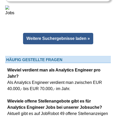
Weitere Suchergebnisse laden »
HÄUFIG GESTELLTE FRAGEN
Wieviel verdient man als Analytics Engineer pro
Jahr?
Als Analytics Engineer verdient man zwischen EUR
40.000,- bis EUR 70.000,- im Jahr.
Wieviele offene Stellenangebote gibt es für
Analytics Engineer Jobs bei unserer Jobsuche?
Aktuell gibt es auf JobRobot 49 offene Stellenanzeigen