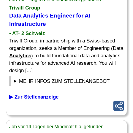
Triwill Group
Data
Analytics Engineer
for AI
Infrastructure
• AT- 2 Schweiz
Triwill Group, in partnership with a Swiss-based
organization, seeks a Member of Engineering (Data
Analytics
) to build foundational data and analytics
infrastructure for advanced AI research. You will
design [...]
MEHR INFOS ZUM STELLENANGEBOT
▶ Zur Stellenanzeige
Job vor 14 Tagen bei Mindmatch.ai gefunden