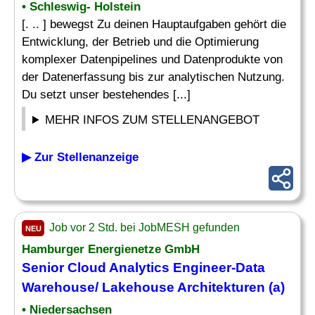
• Schleswig- Holstein
[. .. ] bewegst Zu deinen Hauptaufgaben gehört die
Entwicklung, der Betrieb und die Optimierung
komplexer Datenpipelines und Datenprodukte von
der Datenerfassung bis zur analytischen Nutzung.
Du setzt unser bestehendes [...]
MEHR INFOS ZUM STELLENANGEBOT
▶ Zur Stellenanzeige
Job vor 2 Std. bei JobMESH gefunden
NEU
Hamburger Energienetze GmbH
Senior Cloud
Analytics Engineer
-Data
Warehouse/ Lakehouse Architekturen (a)
• Niedersachsen