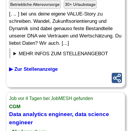
Betriebliche Altersvorsorge
30+ Urlaubstage
[. .. ] bei uns deine eigene VALUE-Story zu
schreiben. Wandel, Zukunftsorientierung und
Dynamik sind dabei genauso feste Bestandteile
unserer DNA wie Vertrauen und Wertschätzung. Du
liebst Daten? Wir auch. [...]
MEHR INFOS ZUM STELLENANGEBOT
▶ Zur Stellenanzeige
Job vor 4 Tagen bei JobMESH gefunden
CGM
Data
analytics engineer
, data science
engineer