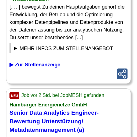
[. .. ] bewegst Zu deinen Hauptaufgaben gehört die
Entwicklung, der Betrieb und die Optimierung
komplexer Datenpipelines und Datenprodukte von
der Datenerfassung bis zur analytischen Nutzung.
Du setzt unser bestehendes [...]
MEHR INFOS ZUM STELLENANGEBOT
▶ Zur Stellenanzeige
Job vor 2 Std. bei JobMESH gefunden
NEU
Hamburger Energienetze GmbH
Senior Data
Analytics Engineer
-
Bewertung Unterstützung/
Metadatenmanagement (a)