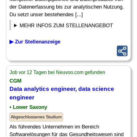
der Datenerfassung bis zur analytischen Nutzung.
Du setzt unser bestehendes [...]
MEHR INFOS ZUM STELLENANGEBOT
▶ Zur Stellenanzeige
Job vor 12 Tagen bei Neuvoo.com gefunden
CGM
Data
analytics engineer
, data science
engineer
• Lower Saxony
Abgeschlossenes Studium
Als führendes Unternehmen im Bereich
Softwarelösungen für das Gesundheitswesen sind