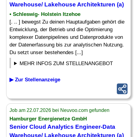
Warehouse/ Lakehouse Architekturen (a)
• Schleswig- Holstein Itzehoe
[. .. ] bewegst Zu deinen Hauptaufgaben gehört die
Entwicklung, der Betrieb und die Optimierung
komplexer Datenpipelines und Datenprodukte von
der Datenerfassung bis zur analytischen Nutzung.
Du setzt unser bestehendes [...]
MEHR INFOS ZUM STELLENANGEBOT
▶ Zur Stellenanzeige
Job am 22.07.2026 bei Neuvoo.com gefunden
Hamburger Energienetze GmbH
Senior Cloud
Analytics Engineer
-Data
Warehouse/ Lakehouse Architekturen (a)