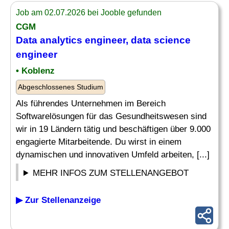
Job am 02.07.2026 bei Jooble gefunden
CGM
Data
analytics engineer
, data science
engineer
• Koblenz
Abgeschlossenes Studium
Als führendes Unternehmen im Bereich
Softwarelösungen für das Gesundheitswesen sind
wir in 19 Ländern tätig und beschäftigen über 9.000
engagierte Mitarbeitende. Du wirst in einem
dynamischen und innovativen Umfeld arbeiten, [...]
MEHR INFOS ZUM STELLENANGEBOT
▶ Zur Stellenanzeige