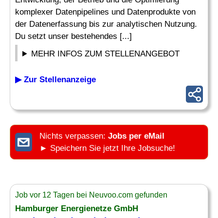
komplexer Datenpipelines und Datenprodukte von
der Datenerfassung bis zur analytischen Nutzung.
Du setzt unser bestehendes [...]
MEHR INFOS ZUM STELLENANGEBOT
▶ Zur Stellenanzeige
Nichts verpassen:
Jobs per eMail
► Speichern Sie jetzt Ihre Jobsuche!
Job vor 12 Tagen bei Neuvoo.com gefunden
Hamburger Energienetze GmbH