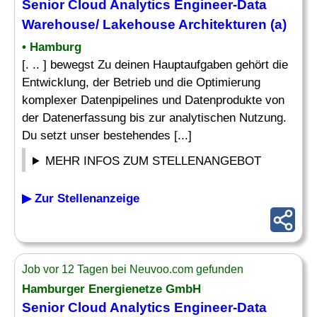
Senior Cloud
Analytics Engineer
-Data
Warehouse/ Lakehouse Architekturen (a)
• Hamburg
[. .. ] bewegst Zu deinen Hauptaufgaben gehört die
Entwicklung, der Betrieb und die Optimierung
komplexer Datenpipelines und Datenprodukte von
der Datenerfassung bis zur analytischen Nutzung.
Du setzt unser bestehendes [...]
MEHR INFOS ZUM STELLENANGEBOT
▶ Zur Stellenanzeige
Job vor 12 Tagen bei Neuvoo.com gefunden
Hamburger Energienetze GmbH
Senior Cloud
Analytics Engineer
-Data