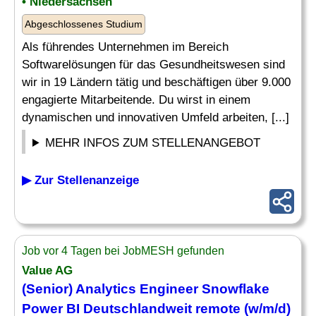
• Niedersachsen
Abgeschlossenes Studium
Als führendes Unternehmen im Bereich
Softwarelösungen für das Gesundheitswesen sind
wir in 19 Ländern tätig und beschäftigen über 9.000
engagierte Mitarbeitende. Du wirst in einem
dynamischen und innovativen Umfeld arbeiten, [...]
MEHR INFOS ZUM STELLENANGEBOT
▶ Zur Stellenanzeige
Job vor 4 Tagen bei JobMESH gefunden
Value AG
(Senior)
Analytics Engineer
Snowflake
Power BI Deutschlandweit remote (w/m/d)