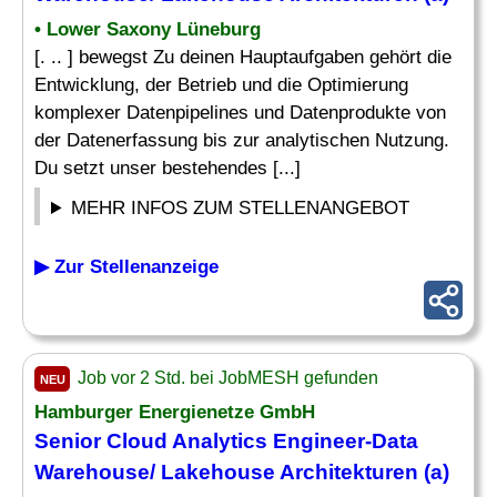
• Lower Saxony Lüneburg
[. .. ] bewegst Zu deinen Hauptaufgaben gehört die
Entwicklung, der Betrieb und die Optimierung
komplexer Datenpipelines und Datenprodukte von
der Datenerfassung bis zur analytischen Nutzung.
Du setzt unser bestehendes [...]
MEHR INFOS ZUM STELLENANGEBOT
▶ Zur Stellenanzeige
Job vor 2 Std. bei JobMESH gefunden
NEU
Hamburger Energienetze GmbH
Senior Cloud
Analytics Engineer
-Data
Warehouse/ Lakehouse Architekturen (a)