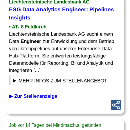
Liechtensteinische Landesbank AG
ESG Data
Analytics Engineer
: Pipelines
Insights
• AT- 8 Feldkirch
Liechtensteinische Landesbank AG sucht eine/n
Data
Engineer
zur Entwicklung und dem Betrieb
von Datenpipelines auf unserer Enterprise Data
Hub-Plattform. Sie entwerfen leistungsfähige
Datenmodelle für Reporting, BI und Analytik und
integrieren [...]
MEHR INFOS ZUM STELLENANGEBOT
▶ Zur Stellenanzeige
Job vor 14 Tagen bei Mindmatch.ai gefunden