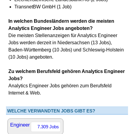
TransnetBW GmbH (1 Job)
In welchen Bundesländern werden die meisten
Analytics Engineer Jobs angeboten?
Die meisten Stellenanzeigen für Analytics Engineer
Jobs werden derzeit in Niedersachsen (13 Jobs),
Baden-Württemberg (10 Jobs) und Schleswig-Holstein
(10 Jobs) angeboten.
Zu welchem Berufsfeld gehören Analytics Engineer
Jobs?
Analytics Engineer Jobs gehören zum Berufsfeld
Internet & Web.
WELCHE VERWANDTEN JOBS GIBT ES?
Engineer
7.309 Jobs