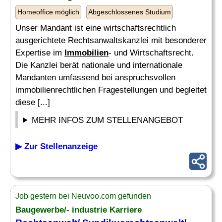
Homeoffice möglich
Abgeschlossenes Studium
Unser Mandant ist eine wirtschaftsrechtlich
ausgerichtete Rechtsanwaltskanzlei mit besonderer
Expertise im
Immobilien
- und Wirtschaftsrecht.
Die Kanzlei berät nationale und internationale
Mandanten umfassend bei anspruchsvollen
immobilienrechtlichen Fragestellungen und begleitet
diese [...]
MEHR INFOS ZUM STELLENANGEBOT
▶ Zur Stellenanzeige
Job gestern bei Neuvoo.com gefunden
Baugewerbe/- industrie Karriere