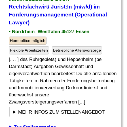
Rechtsfachwirt/ Jurist:In (m/w/d) im
Forderungsmanagement (Operational
Lawyer)
• Nordrhein- Westfalen 45127 Essen
Homeoffice möglich
Flexible Arbeitszeiten
Betriebliche Altersvorsorge
[. .. ] des Ruhrgebiets) und Heppenheim (bei
Darmstadt) Aufgaben Gewissenhaft und
eigenverantwortlich bearbeitest Du alle anfallenden
Tätigkeiten im Rahmen der Forderungsbeitreibung
und Immobilienverwertung Du koordinierst und
überwachst unsere
Zwangsversteigerungsverfahren [...]
MEHR INFOS ZUM STELLENANGEBOT