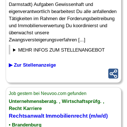
Darmstadt) Aufgaben Gewissenhaft und
eigenverantwortlich bearbeitest Du alle anfallenden
Tätigkeiten im Rahmen der Forderungsbeitreibung
und Immobilienverwertung Du koordinierst und
überwachst unsere
Zwangsversteigerungsverfahren [...]
MEHR INFOS ZUM STELLENANGEBOT
▶ Zur Stellenanzeige
Job gestern bei Neuvoo.com gefunden
Unternehmensberatg. , Wirtschaftsprüfg. ,
Recht Karriere
Rechtsanwalt Immobilienrecht (m/w/d)
• Brandenburg