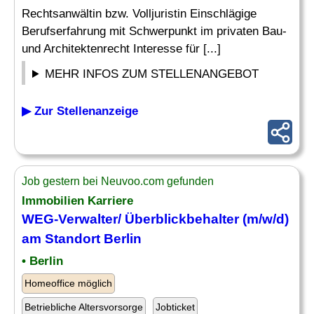
Rechtsanwältin bzw. Volljuristin Einschlägige
Berufserfahrung mit Schwerpunkt im privaten Bau-
und Architektenrecht Interesse für [...]
MEHR INFOS ZUM STELLENANGEBOT
▶ Zur Stellenanzeige
Job gestern bei Neuvoo.com gefunden
Immobilien
Karriere
WEG-Verwalter/ Überblickbehalter (m/w/d)
am Standort Berlin
• Berlin
Homeoffice möglich
Betriebliche Altersvorsorge
Jobticket