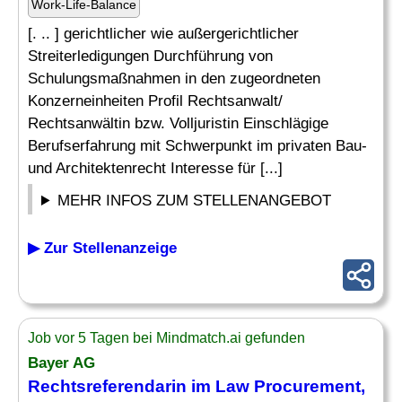
Work-Life-Balance
[. .. ] gerichtlicher wie außergerichtlicher
Streiterledigungen Durchführung von
Schulungsmaßnahmen in den zugeordneten
Konzerneinheiten Profil Rechtsanwalt/
Rechtsanwältin bzw. Volljuristin Einschlägige
Berufserfahrung mit Schwerpunkt im privaten Bau-
und Architektenrecht Interesse für [...]
MEHR INFOS ZUM STELLENANGEBOT
▶ Zur Stellenanzeige
Job vor 5 Tagen bei Mindmatch.ai gefunden
Bayer AG
Rechtsreferendarin im Law Procurement,