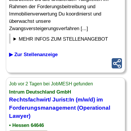
Rahmen der Forderungsbeitreibung und
Immobilienverwertung Du koordinierst und
überwachst unsere
Zwangsversteigerungsverfahren [...]
MEHR INFOS ZUM STELLENANGEBOT
▶ Zur Stellenanzeige
Job vor 2 Tagen bei JobMESH gefunden
Intrum Deutschland GmbH
Rechtsfachwirt/ Jurist:In (m/w/d) im
Forderungsmanagement (Operational
Lawyer)
• Hessen 64646