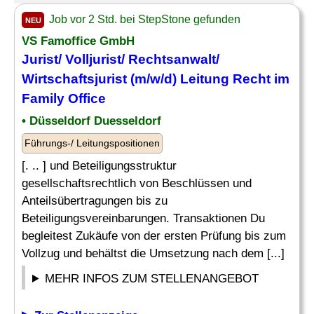
Job vor 2 Std. bei StepStone gefunden
NEU
VS Famoffice GmbH
Jurist/ Volljurist/ Rechtsanwalt/
Wirtschaftsjurist (m/w/d) Leitung Recht im
Family Office
• Düsseldorf Duesseldorf
Führungs-/ Leitungspositionen
[. .. ] und Beteiligungsstruktur
gesellschaftsrechtlich von Beschlüssen und
Anteilsübertragungen bis zu
Beteiligungsvereinbarungen. Transaktionen Du
begleitest Zukäufe von der ersten Prüfung bis zum
Vollzug und behältst die Umsetzung nach dem [...]
MEHR INFOS ZUM STELLENANGEBOT