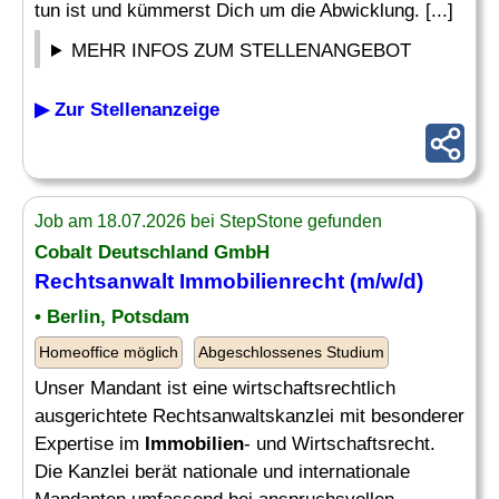
tun ist und kümmerst Dich um die Abwicklung. [...]
MEHR INFOS ZUM STELLENANGEBOT
▶ Zur Stellenanzeige
Job am 18.07.2026 bei StepStone gefunden
Cobalt Deutschland GmbH
Rechtsanwalt Immobilienrecht (m/w/d)
• Berlin, Potsdam
Homeoffice möglich
Abgeschlossenes Studium
Unser Mandant ist eine wirtschaftsrechtlich
ausgerichtete Rechtsanwaltskanzlei mit besonderer
Expertise im
Immobilien
- und Wirtschaftsrecht.
Die Kanzlei berät nationale und internationale