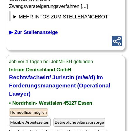
Zwangsversteigerungsverfahren [...]
MEHR INFOS ZUM STELLENANGEBOT
▶ Zur Stellenanzeige
Job vor 4 Tagen bei JobMESH gefunden
Intrum Deutschland GmbH
Rechtsfachwirt/ Jurist:In (m/w/d) im
Forderungsmanagement (Operational
Lawyer)
• Nordrhein- Westfalen 45127 Essen
Homeoffice möglich
Flexible Arbeitszeiten
Betriebliche Altersvorsorge