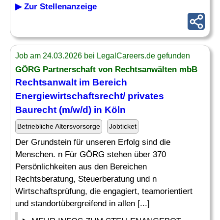
▶ Zur Stellenanzeige
Job am 24.03.2026 bei LegalCareers.de gefunden
GÖRG Partnerschaft von Rechtsanwälten mbB
Rechtsanwalt im Bereich
Energiewirtschaftsrecht/ privates
Baurecht (m/w/d) in Köln
Betriebliche Altersvorsorge
Jobticket
Der Grundstein für unseren Erfolg sind die
Menschen. n Für GÖRG stehen über 370
Persönlichkeiten aus den Bereichen
Rechtsberatung, Steuerberatung und n
Wirtschaftsprüfung, die engagiert, teamorientiert
und standortübergreifend in allen [...]