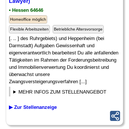
Lawyer)
• Hessen 64646
Homeoffice möglich
Flexible Arbeitszeiten
Betriebliche Altersvorsorge
[. .. ] des Ruhrgebiets) und Heppenheim (bei
Darmstadt) Aufgaben Gewissenhaft und
eigenverantwortlich bearbeitest Du alle anfallenden
Tätigkeiten im Rahmen der Forderungsbeitreibung
und Immobilienverwertung Du koordinierst und
überwachst unsere
Zwangsversteigerungsverfahren [...]
MEHR INFOS ZUM STELLENANGEBOT
▶ Zur Stellenanzeige