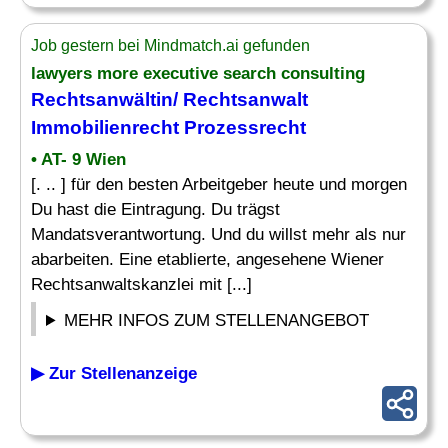
Job gestern bei Mindmatch.ai gefunden
lawyers more executive search consulting
Rechtsanwältin/ Rechtsanwalt
Immobilienrecht Prozessrecht
• AT- 9 Wien
[. .. ] für den besten Arbeitgeber heute und morgen
Du hast die Eintragung. Du trägst
Mandatsverantwortung. Und du willst mehr als nur
abarbeiten. Eine etablierte, angesehene Wiener
Rechtsanwaltskanzlei mit [...]
MEHR INFOS ZUM STELLENANGEBOT
▶ Zur Stellenanzeige