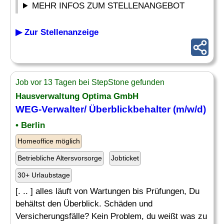
MEHR INFOS ZUM STELLENANGEBOT
▶ Zur Stellenanzeige
Job vor 13 Tagen bei StepStone gefunden
Hausverwaltung Optima GmbH
WEG-Verwalter/ Überblickbehalter (m/w/d)
• Berlin
Homeoffice möglich
Betriebliche Altersvorsorge
Jobticket
30+ Urlaubstage
[. .. ] alles läuft von Wartungen bis Prüfungen, Du
behältst den Überblick. Schäden und
Versicherungsfälle? Kein Problem, du weißt was zu