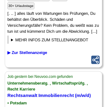
30+ Urlaubstage
[. .. ] alles läuft von Wartungen bis Prüfungen, Du
behältst den Überblick. Schäden und
Versicherungsfälle? Kein Problem, du weißt was zu
tun ist und kümmerst Dich um die Abwicklung. [...]
MEHR INFOS ZUM STELLENANGEBOT
▶ Zur Stellenanzeige
Job gestern bei Neuvoo.com gefunden
Unternehmensberatg. , Wirtschaftsprüfg. ,
Recht Karriere
Rechtsanwalt Immobilienrecht (m/w/d)
• Potsdam