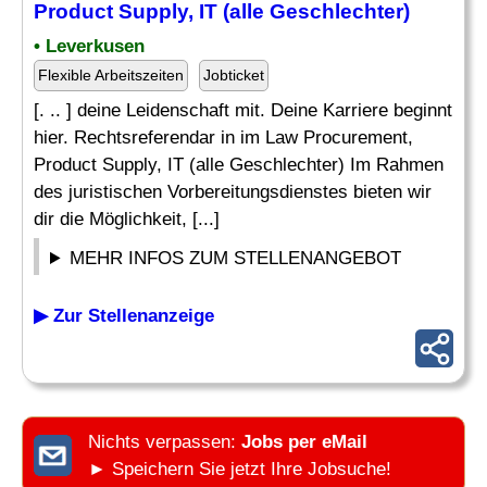
Product Supply, IT (alle Geschlechter)
• Leverkusen
Flexible Arbeitszeiten
Jobticket
[. .. ] deine Leidenschaft mit. Deine Karriere beginnt
hier. Rechtsreferendar in im Law Procurement,
Product Supply, IT (alle Geschlechter) Im Rahmen
des juristischen Vorbereitungsdienstes bieten wir
dir die Möglichkeit, [...]
MEHR INFOS ZUM STELLENANGEBOT
▶ Zur Stellenanzeige
Nichts verpassen:
Jobs per eMail
► Speichern Sie jetzt Ihre Jobsuche!