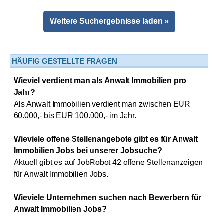
Weitere Suchergebnisse laden »
HÄUFIG GESTELLTE FRAGEN
Wieviel verdient man als Anwalt Immobilien pro
Jahr?
Als Anwalt Immobilien verdient man zwischen EUR
60.000,- bis EUR 100.000,- im Jahr.
Wieviele offene Stellenangebote gibt es für Anwalt
Immobilien Jobs bei unserer Jobsuche?
Aktuell gibt es auf JobRobot 42 offene Stellenanzeigen
für Anwalt Immobilien Jobs.
Wieviele Unternehmen suchen nach Bewerbern für
Anwalt Immobilien Jobs?