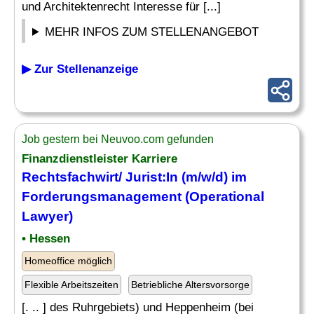
und Architektenrecht Interesse für [...]
MEHR INFOS ZUM STELLENANGEBOT
▶ Zur Stellenanzeige
Job gestern bei Neuvoo.com gefunden
Finanzdienstleister Karriere
Rechtsfachwirt/ Jurist:In (m/w/d) im
Forderungsmanagement (Operational
Lawyer)
• Hessen
Homeoffice möglich
Flexible Arbeitszeiten
Betriebliche Altersvorsorge
[. .. ] des Ruhrgebiets) und Heppenheim (bei