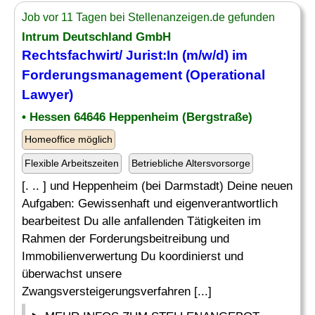
Job vor 11 Tagen bei Stellenanzeigen.de gefunden
Intrum Deutschland GmbH
Rechtsfachwirt/ Jurist:In (m/w/d) im
Forderungsmanagement (Operational
Lawyer)
• Hessen 64646 Heppenheim (Bergstraße)
Homeoffice möglich
Flexible Arbeitszeiten
Betriebliche Altersvorsorge
[. .. ] und Heppenheim (bei Darmstadt) Deine neuen
Aufgaben: Gewissenhaft und eigenverantwortlich
bearbeitest Du alle anfallenden Tätigkeiten im
Rahmen der Forderungsbeitreibung und
Immobilienverwertung Du koordinierst und
überwachst unsere
Zwangsversteigerungsverfahren [...]