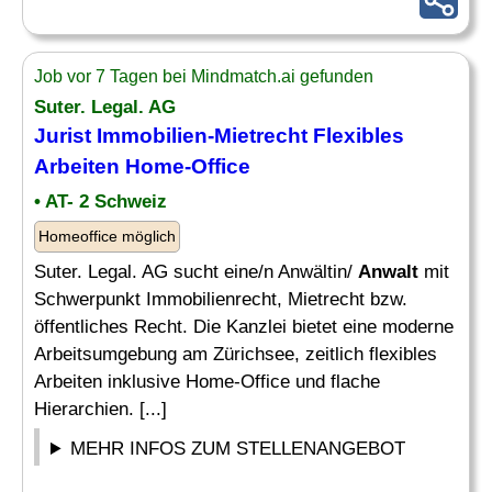
Job vor 7 Tagen bei Mindmatch.ai gefunden
Suter. Legal. AG
Jurist
Immobilien
-Mietrecht Flexibles
Arbeiten Home-Office
• AT- 2 Schweiz
Homeoffice möglich
Suter. Legal. AG sucht eine/n Anwältin/
Anwalt
mit
Schwerpunkt Immobilienrecht, Mietrecht bzw.
öffentliches Recht. Die Kanzlei bietet eine moderne
Arbeitsumgebung am Zürichsee, zeitlich flexibles
Arbeiten inklusive Home-Office und flache
Hierarchien. [...]
MEHR INFOS ZUM STELLENANGEBOT