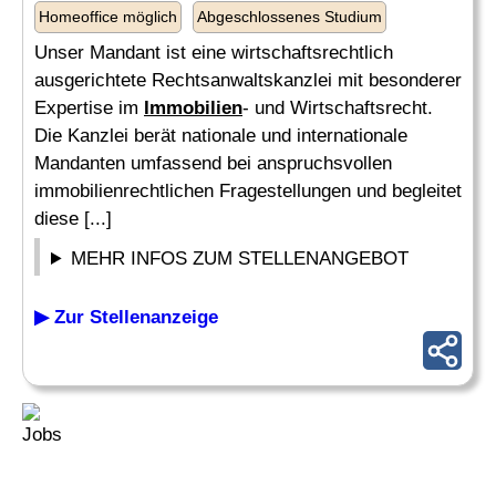
Homeoffice möglich
Abgeschlossenes Studium
Unser Mandant ist eine wirtschaftsrechtlich
ausgerichtete Rechtsanwaltskanzlei mit besonderer
Expertise im
Immobilien
- und Wirtschaftsrecht.
Die Kanzlei berät nationale und internationale
Mandanten umfassend bei anspruchsvollen
immobilienrechtlichen Fragestellungen und begleitet
diese [...]
MEHR INFOS ZUM STELLENANGEBOT
▶ Zur Stellenanzeige