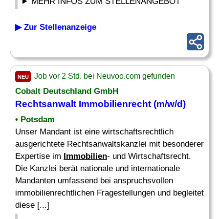
MEHR INFOS ZUM STELLENANGEBOT
▶ Zur Stellenanzeige
Job vor 2 Std. bei Neuvoo.com gefunden
NEU
Cobalt Deutschland GmbH
Rechtsanwalt Immobilienrecht (m/w/d)
• Potsdam
Unser Mandant ist eine wirtschaftsrechtlich
ausgerichtete Rechtsanwaltskanzlei mit besonderer
Expertise im
Immobilien
- und Wirtschaftsrecht.
Die Kanzlei berät nationale und internationale
Mandanten umfassend bei anspruchsvollen
immobilienrechtlichen Fragestellungen und begleitet
diese [...]