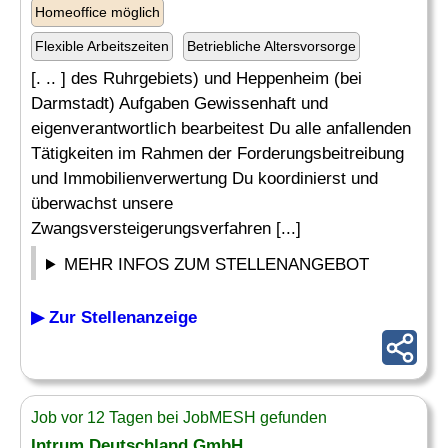
Homeoffice möglich
Flexible Arbeitszeiten
Betriebliche Altersvorsorge
[. .. ] des Ruhrgebiets) und Heppenheim (bei
Darmstadt) Aufgaben Gewissenhaft und
eigenverantwortlich bearbeitest Du alle anfallenden
Tätigkeiten im Rahmen der Forderungsbeitreibung
und Immobilienverwertung Du koordinierst und
überwachst unsere
Zwangsversteigerungsverfahren [...]
MEHR INFOS ZUM STELLENANGEBOT
▶ Zur Stellenanzeige
Job vor 12 Tagen bei JobMESH gefunden
Intrum Deutschland GmbH