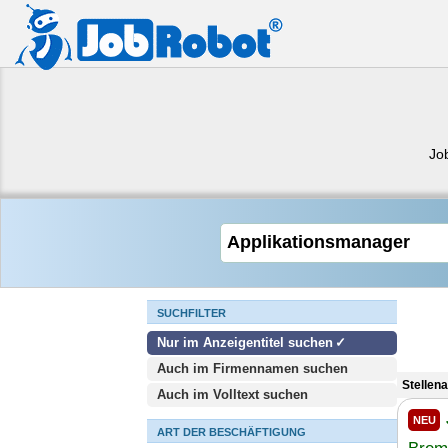
Jo
SUCHFILTER
Nur im Anzeigentitel suchen
Auch im Firmennamen suchen
Stellen
Auch im Volltext suchen
NEU
ART DER BESCHÄFTIGUNG