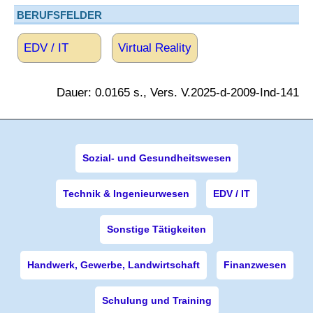
BERUFSFELDER
EDV / IT
Virtual Reality
Dauer: 0.0165 s., Vers. V.2025-d-2009-Ind-141
Sozial- und Gesundheitswesen
Technik & Ingenieurwesen
EDV / IT
Sonstige Tätigkeiten
Handwerk, Gewerbe, Landwirtschaft
Finanzwesen
Schulung und Training