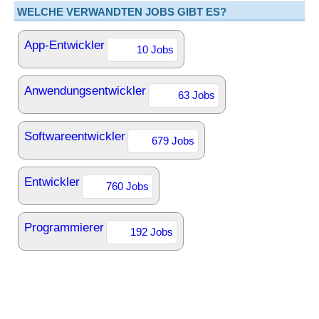
WELCHE VERWANDTEN JOBS GIBT ES?
App-Entwickler
10 Jobs
Anwendungsentwickler
63 Jobs
Softwareentwickler
679 Jobs
Entwickler
760 Jobs
Programmierer
192 Jobs