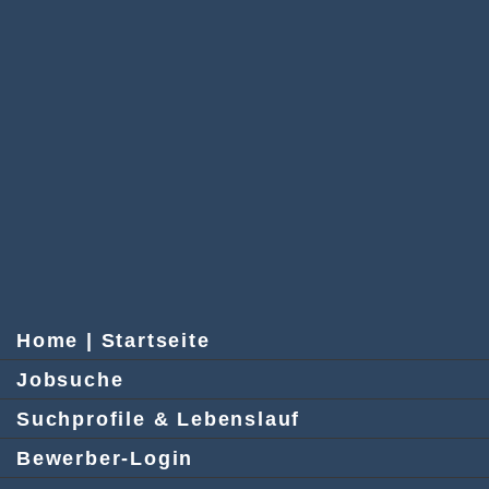
Home | Startseite
Jobsuche
Suchprofile & Lebenslauf
Bewerber-Login