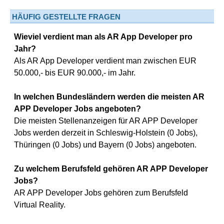
HÄUFIG GESTELLTE FRAGEN
Wieviel verdient man als AR App Developer pro
Jahr?
Als AR App Developer verdient man zwischen EUR
50.000,- bis EUR 90.000,- im Jahr.
In welchen Bundesländern werden die meisten AR
APP Developer Jobs angeboten?
Die meisten Stellenanzeigen für AR APP Developer
Jobs werden derzeit in Schleswig-Holstein (0 Jobs),
Thüringen (0 Jobs) und Bayern (0 Jobs) angeboten.
Zu welchem Berufsfeld gehören AR APP Developer
Jobs?
AR APP Developer Jobs gehören zum Berufsfeld
Virtual Reality.