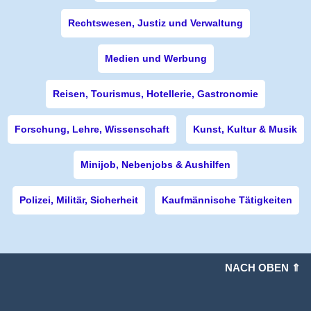
Rechtswesen, Justiz und Verwaltung
Medien und Werbung
Reisen, Tourismus, Hotellerie, Gastronomie
Forschung, Lehre, Wissenschaft
Kunst, Kultur & Musik
Minijob, Nebenjobs & Aushilfen
Polizei, Militär, Sicherheit
Kaufmännische Tätigkeiten
NACH OBEN ⇑