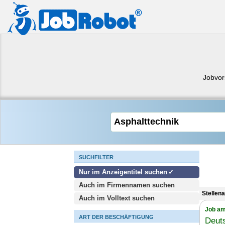
Jobvor
SUCHFILTER
Nur im Anzeigentitel suchen
Auch im Firmennamen suchen
Stellen
Auch im Volltext suchen
Job am
ART DER BESCHÄFTIGUNG
Deut