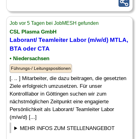
Job vor 5 Tagen bei JobMESH gefunden
CSL Plasma GmbH
Laborant/ Teamleiter Labor (m/w/d) MTLA,
BTA
oder CTA
• Niedersachsen
Führungs-/ Leitungspositionen
[. .. ] Mitarbeiter, die dazu beitragen, die gesetzten
Ziele erfolgreich umzusetzen. Für unser
Kontrolllabor in Göttingen suchen wir zum
nächstmöglichen Zeitpunkt eine engagierte
Persönlichkeit als Laborant/ Teamleiter Labor
(m/w/d) [...]
MEHR INFOS ZUM STELLENANGEBOT