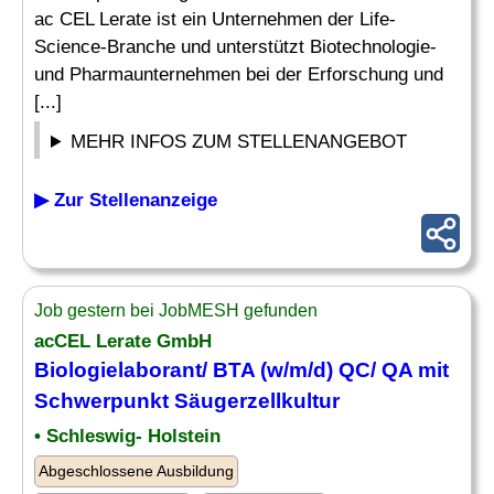
ac CEL Lerate ist ein Unternehmen der Life-
Science-Branche und unterstützt Biotechnologie-
und Pharmaunternehmen bei der Erforschung und
[...]
MEHR INFOS ZUM STELLENANGEBOT
▶ Zur Stellenanzeige
Job gestern bei JobMESH gefunden
acCEL Lerate GmbH
Biologielaborant/
BTA
(w/m/d) QC/ QA mit
Schwerpunkt Säugerzellkultur
• Schleswig- Holstein
Abgeschlossene Ausbildung