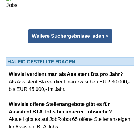
Weitere Suchergebnisse laden »
HÄUFIG GESTELLTE FRAGEN
Wieviel verdient man als Assistent Bta pro Jahr?
Als Assistent Bta verdient man zwischen EUR 30.000,-
bis EUR 45.000,- im Jahr.
Wieviele offene Stellenangebote gibt es für
Assistent BTA Jobs bei unserer Jobsuche?
Aktuell gibt es auf JobRobot 65 offene Stellenanzeigen
für Assistent BTA Jobs.