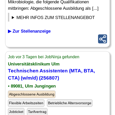
Mikrobiologie, die folgende Qualifikationen
mitbringen: Abgeschlossene Ausbildung als [...]
MEHR INFOS ZUM STELLENANGEBOT
▶ Zur Stellenanzeige
Job vor 3 Tagen bei JobNinja gefunden
Universitätsklinikum Ulm
Technischen Assistenten (MTA,
BTA
,
CTA) (w/m/d) (256807)
• 89081, Ulm Jungingen
Abgeschlossene Ausbildung
Flexible Arbeitszeiten
Betriebliche Altersvorsorge
Jobticket
Tarifvertrag