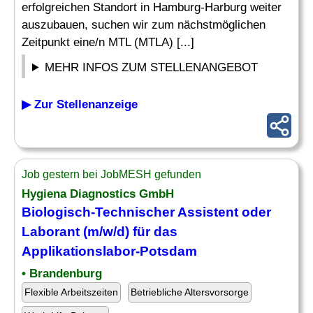
erfolgreichen Standort in Hamburg-Harburg weiter
auszubauen, suchen wir zum nächstmöglichen
Zeitpunkt eine/n MTL (MTLA) [...]
MEHR INFOS ZUM STELLENANGEBOT
▶ Zur Stellenanzeige
Job gestern bei JobMESH gefunden
Hygiena Diagnostics GmbH
Biologisch-Technischer
Assistent
oder
Laborant (m/w/d) für das
Applikationslabor-Potsdam
• Brandenburg
Flexible Arbeitszeiten
Betriebliche Altersvorsorge