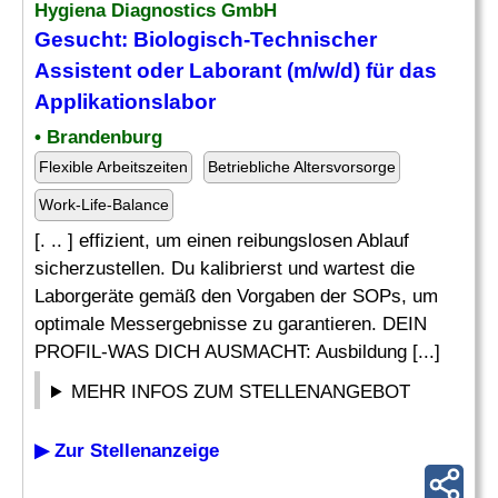
Hygiena Diagnostics GmbH
Gesucht: Biologisch-Technischer
Assistent
oder Laborant (m/w/d) für das
Applikationslabor
• Brandenburg
Flexible Arbeitszeiten
Betriebliche Altersvorsorge
Work-Life-Balance
[. .. ] effizient, um einen reibungslosen Ablauf
sicherzustellen. Du kalibrierst und wartest die
Laborgeräte gemäß den Vorgaben der SOPs, um
optimale Messergebnisse zu garantieren. DEIN
PROFIL-WAS DICH AUSMACHT: Ausbildung [...]
MEHR INFOS ZUM STELLENANGEBOT
▶ Zur Stellenanzeige