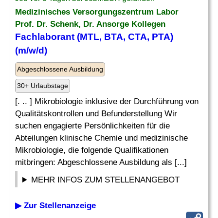
Medizinisches Versorgungszentrum Labor
Prof. Dr. Schenk, Dr. Ansorge Kollegen
Fachlaborant (MTL,
BTA
, CTA, PTA)
(m/w/d)
Abgeschlossene Ausbildung
30+ Urlaubstage
[. .. ] Mikrobiologie inklusive der Durchführung von
Qualitätskontrollen und Befunderstellung Wir
suchen engagierte Persönlichkeiten für die
Abteilungen klinische Chemie und medizinische
Mikrobiologie, die folgende Qualifikationen
mitbringen: Abgeschlossene Ausbildung als [...]
MEHR INFOS ZUM STELLENANGEBOT
▶ Zur Stellenanzeige