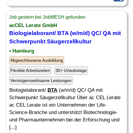
Job gestern bei JobMESH gefunden
acCEL Lerate GmbH
Biologielaborant/
BTA
(w/m/d) QC/ QA mit
Schwerpunkt Säugerzellkultur
• Hamburg
Abgeschlossene Ausbildung
Flexible Arbeitszeiten
30+ Urlaubstage
Vermögenswirksame Leistungen
Biologielaborant/
BTA
(w/m/d) QC/ QA mit
Schwerpunkt Säugerzellkultur Über ac CEL Lerate
ac CEL Lerate ist ein Unternehmen der Life-
Science-Branche und unterstützt Biotechnologie-
und Pharmaunternehmen bei der Erforschung und
[...]