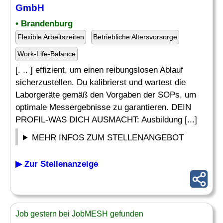
GmbH
• Brandenburg
Flexible Arbeitszeiten
Betriebliche Altersvorsorge
Work-Life-Balance
[. .. ] effizient, um einen reibungslosen Ablauf
sicherzustellen. Du kalibrierst und wartest die
Laborgeräte gemäß den Vorgaben der SOPs, um
optimale Messergebnisse zu garantieren. DEIN
PROFIL-WAS DICH AUSMACHT: Ausbildung [...]
MEHR INFOS ZUM STELLENANGEBOT
▶ Zur Stellenanzeige
Job gestern bei JobMESH gefunden