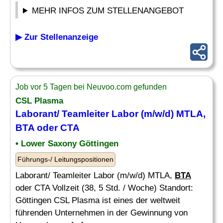
MEHR INFOS ZUM STELLENANGEBOT
▶ Zur Stellenanzeige
Job vor 5 Tagen bei Neuvoo.com gefunden
CSL Plasma
Laborant/ Teamleiter Labor (m/w/d) MTLA,
BTA
oder CTA
• Lower Saxony Göttingen
Führungs-/ Leitungspositionen
Laborant/ Teamleiter Labor (m/w/d) MTLA,
BTA
oder CTA Vollzeit (38, 5 Std. / Woche) Standort:
Göttingen CSL Plasma ist eines der weltweit
führenden Unternehmen in der Gewinnung von