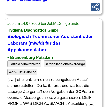
Job am 14.07.2026 bei JobMESH gefunden
Hygiena Diagnostics GmbH
Biologisch-Technischer
Assistent
oder
Laborant (m/w/d) für das
Applikationslabor
• Brandenburg Potsdam
Flexible Arbeitszeiten
Betriebliche Altersvorsorge
Work-Life-Balance
[. .. ] effizient, um einen reibungslosen Ablauf
sicherzustellen. Du kalibrierst und wartest die
Laborgeräte gemäß den Vorgaben der SOPs, um
optimale Messergebnisse zu garantieren. DEIN
PROFIL-WAS DICH AUSMACHT: Ausbildung [...]