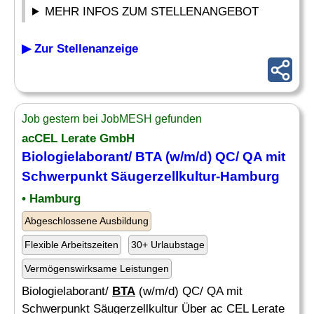
MEHR INFOS ZUM STELLENANGEBOT
▶ Zur Stellenanzeige
Job gestern bei JobMESH gefunden
acCEL Lerate GmbH
Biologielaborant/
BTA
(w/m/d) QC/ QA mit
Schwerpunkt Säugerzellkultur-Hamburg
• Hamburg
Abgeschlossene Ausbildung
Flexible Arbeitszeiten
30+ Urlaubstage
Vermögenswirksame Leistungen
Biologielaborant/
BTA
(w/m/d) QC/ QA mit
Schwerpunkt Säugerzellkultur Über ac CEL Lerate