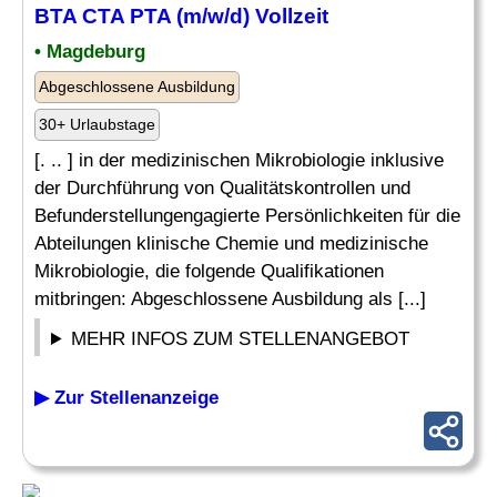
BTA
CTA PTA (m/w/d) Vollzeit
• Magdeburg
Abgeschlossene Ausbildung
30+ Urlaubstage
[. .. ] in der medizinischen Mikrobiologie inklusive
der Durchführung von Qualitätskontrollen und
Befunderstellungengagierte Persönlichkeiten für die
Abteilungen klinische Chemie und medizinische
Mikrobiologie, die folgende Qualifikationen
mitbringen: Abgeschlossene Ausbildung als [...]
MEHR INFOS ZUM STELLENANGEBOT
▶ Zur Stellenanzeige