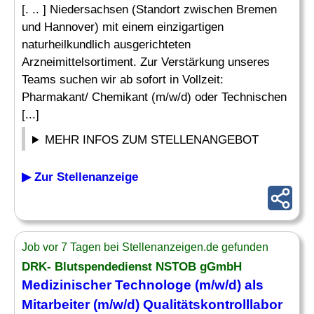
[. .. ] Niedersachsen (Standort zwischen Bremen
und Hannover) mit einem einzigartigen
naturheilkundlich ausgerichteten
Arzneimittelsortiment. Zur Verstärkung unseres
Teams suchen wir ab sofort in Vollzeit:
Pharmakant/ Chemikant (m/w/d) oder Technischen
[...]
MEHR INFOS ZUM STELLENANGEBOT
▶ Zur Stellenanzeige
Job vor 7 Tagen bei Stellenanzeigen.de gefunden
DRK- Blutspendedienst NSTOB gGmbH
Medizinischer Technologe (m/w/d) als
Mitarbeiter (m/w/d) Qualitätskontrolllabor