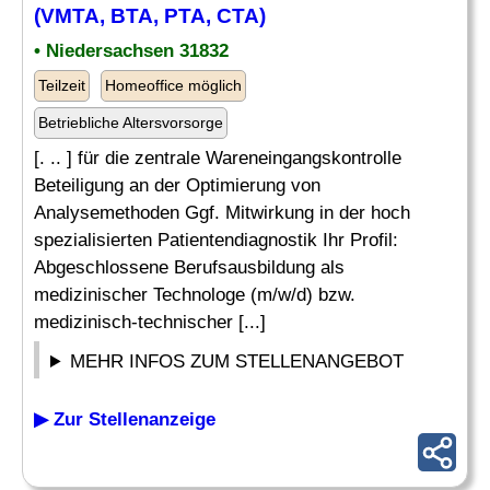
(VMTA,
BTA
, PTA, CTA)
• Niedersachsen 31832
Teilzeit
Homeoffice möglich
Betriebliche Altersvorsorge
[. .. ] für die zentrale Wareneingangskontrolle
Beteiligung an der Optimierung von
Analysemethoden Ggf. Mitwirkung in der hoch
spezialisierten Patientendiagnostik Ihr Profil:
Abgeschlossene Berufsausbildung als
medizinischer Technologe (m/w/d) bzw.
medizinisch-technischer [...]
MEHR INFOS ZUM STELLENANGEBOT
▶ Zur Stellenanzeige