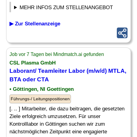
MEHR INFOS ZUM STELLENANGEBOT
▶ Zur Stellenanzeige
Job vor 7 Tagen bei Mindmatch.ai gefunden
CSL Plasma GmbH
Laborant/ Teamleiter Labor (m/w/d) MTLA,
BTA
oder CTA
• Göttingen, NI Goettingen
Führungs-/ Leitungspositionen
[. .. ] Mitarbeiter, die dazu beitragen, die gesetzten
Ziele erfolgreich umzusetzen. Für unser
Kontrolllabor in Göttingen suchen wir zum
nächstmöglichen Zeitpunkt eine engagierte