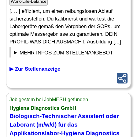
Work-Life-Balance
[. .. ] effizient, um einen reibungslosen Ablauf
sicherzustellen. Du kalibrierst und wartest die
Laborgeräte gemäß den Vorgaben der SOPs, um
optimale Messergebnisse zu garantieren. DEIN
PROFIL-WAS DICH AUSMACHT: Ausbildung [...]
MEHR INFOS ZUM STELLENANGEBOT
▶ Zur Stellenanzeige
Job gestern bei JobMESH gefunden
Hygiena Diagnostics GmbH
Biologisch-Technischer
Assistent
oder
Laborant (m/w/d) für das
Applikationslabor-Hygiena Diagnostics