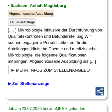
• Sachsen- Anhalt Magdeburg
Abgeschlossene Ausbildung
30+ Urlaubstage
[. .. ] Mikrobiologie inklusive der Durchführung von
Qualitätskontrollen und Befunderstellung Wir
suchen engagierte Persönlichkeiten für die
Abteilungen klinische Chemie und medizinische
Mikrobiologie, die folgende Qualifikationen
mitbringen: Abgeschlossene Ausbildung als [...]
MEHR INFOS ZUM STELLENANGEBOT
▶ Zur Stellenanzeige
Job am 23.07.2026 bei JobMESH gefunden