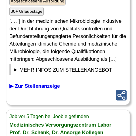
Abgeschlossene Ausbildung
30+ Urlaubstage
[. .. ] in der medizinischen Mikrobiologie inklusive
der Durchführung von Qualitätskontrollen und
Befunderstellungengagierte Persönlichkeiten für die
Abteilungen klinische Chemie und medizinische
Mikrobiologie, die folgende Qualifikationen
mitbringen: Abgeschlossene Ausbildung als [...]
MEHR INFOS ZUM STELLENANGEBOT
▶ Zur Stellenanzeige
Job vor 5 Tagen bei Jooble gefunden
Medizinisches Versorgungszentrum Labor
Prof. Dr. Schenk, Dr. Ansorge Kollegen