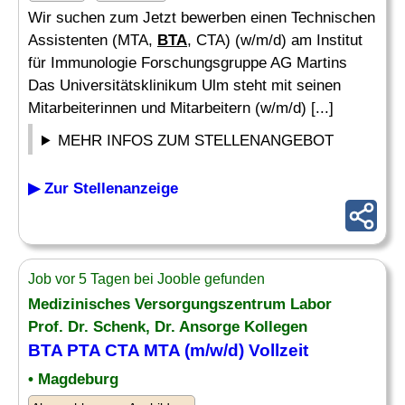
Wir suchen zum Jetzt bewerben einen Technischen
Assistenten (MTA,
BTA
, CTA) (w/m/d) am Institut
für Immunologie Forschungsgruppe AG Martins
Das Universitätsklinikum Ulm steht mit seinen
Mitarbeiterinnen und Mitarbeitern (w/m/d) [...]
MEHR INFOS ZUM STELLENANGEBOT
▶ Zur Stellenanzeige
Job vor 5 Tagen bei Jooble gefunden
Medizinisches Versorgungszentrum Labor
Prof. Dr. Schenk, Dr. Ansorge Kollegen
BTA
PTA CTA MTA (m/w/d) Vollzeit
• Magdeburg