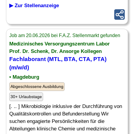
▶ Zur Stellenanzeige
Job am 20.06.2026 bei F.A.Z. Stellenmarkt gefunden
Medizinisches Versorgungszentrum Labor
Prof. Dr. Schenk, Dr. Ansorge Kollegen
Fachlaborant (MTL,
BTA
, CTA, PTA)
(m/w/d)
• Magdeburg
Abgeschlossene Ausbildung
30+ Urlaubstage
[. .. ] Mikrobiologie inklusive der Durchführung von
Qualitätskontrollen und Befunderstellung Wir
suchen engagierte Persönlichkeiten für die
Abteilungen klinische Chemie und medizinische