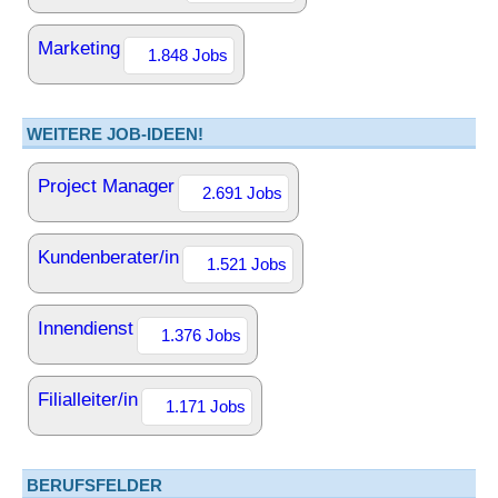
Marketing
1.848 Jobs
WEITERE JOB-IDEEN!
Project Manager
2.691 Jobs
Kundenberater/in
1.521 Jobs
Innendienst
1.376 Jobs
Filialleiter/in
1.171 Jobs
BERUFSFELDER