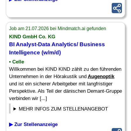
Job am 21.07.2026 bei Mindmatch.ai gefunden
KIND GmbH Co. KG
BI Analyst-Data Analytics/ Business
Intelligence (w/m/d)
• Celle
Willkommen bei KIND KIND zählt zu den führenden
Unternehmen in der Hörakustik und
Augenoptik
und ist ein sicherer Arbeitgeber mit langfristiger
Perspektive. Als Teil der dänischen Demant-Gruppe
verbinden wir [...]
MEHR INFOS ZUM STELLENANGEBOT
▶ Zur Stellenanzeige