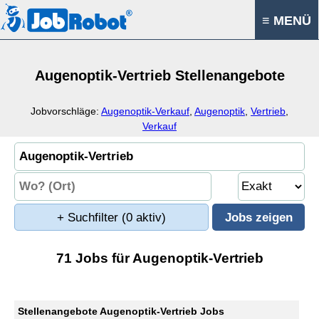
≡ MENÜ
Augenoptik-Vertrieb Stellenangebote
Jobvorschläge:
Augenoptik-Verkauf
,
Augenoptik
,
Vertrieb
,
Verkauf
+ Suchfilter
(0 aktiv)
71 Jobs für Augenoptik-Vertrieb
Stellenangebote Augenoptik-Vertrieb Jobs