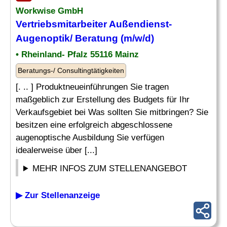
Workwise GmbH
Vertriebsmitarbeiter Außendienst-
Augenoptik/ Beratung (m/w/d)
• Rheinland- Pfalz 55116 Mainz
Beratungs-/ Consultingtätigkeiten
[. .. ] Produktneueinführungen Sie tragen
maßgeblich zur Erstellung des Budgets für Ihr
Verkaufsgebiet bei Was sollten Sie mitbringen? Sie
besitzen eine erfolgreich abgeschlossene
augenoptische Ausbildung Sie verfügen
idealerweise über [...]
MEHR INFOS ZUM STELLENANGEBOT
▶ Zur Stellenanzeige