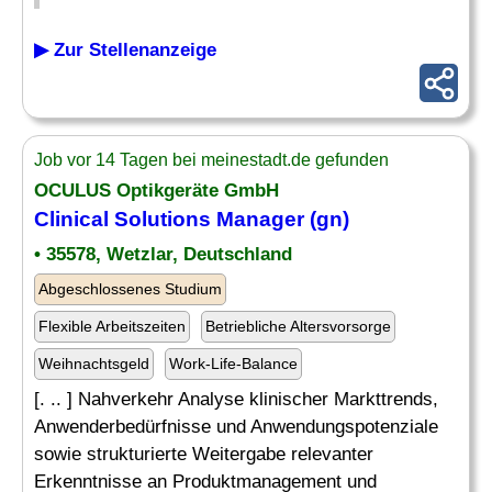
▶ Zur Stellenanzeige
Job vor 14 Tagen bei meinestadt.de gefunden
OCULUS Optikgeräte GmbH
Clinical Solutions Manager (gn)
• 35578, Wetzlar, Deutschland
Abgeschlossenes Studium
Flexible Arbeitszeiten
Betriebliche Altersvorsorge
Weihnachtsgeld
Work-Life-Balance
[. .. ] Nahverkehr Analyse klinischer Markttrends,
Anwenderbedürfnisse und Anwendungspotenziale
sowie strukturierte Weitergabe relevanter
Erkenntnisse an Produktmanagement und