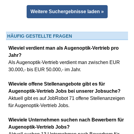
Weitere Suchergebnisse laden »
HÄUFIG GESTELLTE FRAGEN
Wieviel verdient man als Augenoptik-Vertrieb pro
Jahr?
Als Augenoptik-Vertrieb verdient man zwischen EUR
30.000,- bis EUR 50.000,- im Jahr.
Wieviele offene Stellenangebote gibt es für
Augenoptik-Vertrieb Jobs bei unserer Jobsuche?
Aktuell gibt es auf JobRobot 71 offene Stellenanzeigen
für Augenoptik-Vertrieb Jobs.
Wieviele Unternehmen suchen nach Bewerbern für
Augenoptik-Vertrieb Jobs?