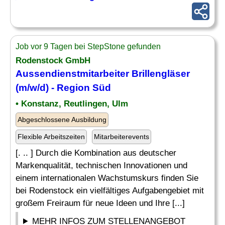
Job vor 9 Tagen bei StepStone gefunden
Rodenstock GmbH
Aussendienstmitarbeiter Brillengläser
(m/w/d) - Region Süd
• Konstanz, Reutlingen, Ulm
Abgeschlossene Ausbildung
Flexible Arbeitszeiten
Mitarbeiterevents
[. .. ] Durch die Kombination aus deutscher
Markenqualität, technischen Innovationen und
einem internationalen Wachstumskurs finden Sie
bei Rodenstock ein vielfältiges Aufgabengebiet mit
großem Freiraum für neue Ideen und Ihre [...]
MEHR INFOS ZUM STELLENANGEBOT