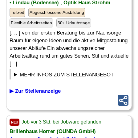
• Lindau (Bodensee) , Optik Haus Strohm
Teilzeit
Abgeschlossene Ausbildung
Flexible Arbeitszeiten
30+ Urlaubstage
[. .. ] von der ersten Beratung bis zur Nachsorge
Raum für eigene Ideen und die aktive Mitgestaltung
unserer Abläufe Ein abwechslungsreicher
Arbeitsalltag rund um gutes Sehen, Stil und aktuelle
[...]
MEHR INFOS ZUM STELLENANGEBOT
▶ Zur Stellenanzeige
Job vor 3 Std. bei Jobware gefunden
NEU
Brillenhaus Horrer (OUNDA GmbH)