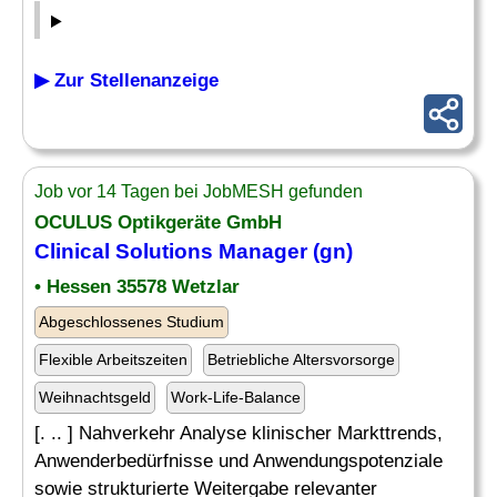
▶ Zur Stellenanzeige
Job vor 14 Tagen bei JobMESH gefunden
OCULUS Optikgeräte GmbH
Clinical Solutions Manager (gn)
• Hessen 35578 Wetzlar
Abgeschlossenes Studium
Flexible Arbeitszeiten
Betriebliche Altersvorsorge
Weihnachtsgeld
Work-Life-Balance
[. .. ] Nahverkehr Analyse klinischer Markttrends,
Anwenderbedürfnisse und Anwendungspotenziale
sowie strukturierte Weitergabe relevanter