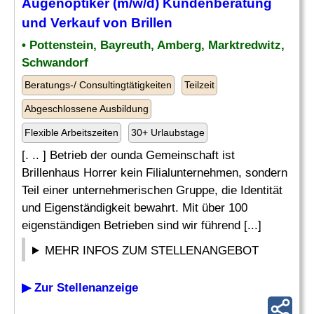
Augenoptiker (m/w/d) Kundenberatung
und Verkauf von Brillen
• Pottenstein, Bayreuth, Amberg, Marktredwitz,
Schwandorf
Beratungs-/ Consultingtätigkeiten
Teilzeit
Abgeschlossene Ausbildung
Flexible Arbeitszeiten
30+ Urlaubstage
[. .. ] Betrieb der ounda Gemeinschaft ist
Brillenhaus Horrer kein Filialunternehmen, sondern
Teil einer unternehmerischen Gruppe, die Identität
und Eigenständigkeit bewahrt. Mit über 100
eigenständigen Betrieben sind wir führend [...]
MEHR INFOS ZUM STELLENANGEBOT
▶ Zur Stellenanzeige