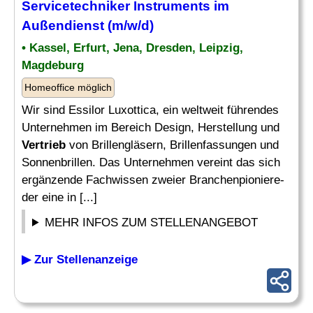
Servicetechniker Instruments im
Außendienst (m/w/d)
• Kassel, Erfurt, Jena, Dresden, Leipzig,
Magdeburg
Homeoffice möglich
Wir sind Essilor Luxottica, ein weltweit führendes
Unternehmen im Bereich Design, Herstellung und
Vertrieb
von Brillengläsern, Brillenfassungen und
Sonnenbrillen. Das Unternehmen vereint das sich
ergänzende Fachwissen zweier Branchenpioniere-
der eine in [...]
MEHR INFOS ZUM STELLENANGEBOT
▶ Zur Stellenanzeige