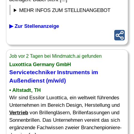
MEHR INFOS ZUM STELLENANGEBOT
▶ Zur Stellenanzeige
Job vor 2 Tagen bei Mindmatch.ai gefunden
Luxottica Germany GmbH
Servicetechniker Instruments im
Außendienst (m/w/d)
• Altstadt, TH
Wir sind Essilor Luxottica, ein weltweit führendes
Unternehmen im Bereich Design, Herstellung und
Vertrieb
von Brillengläsern, Brillenfassungen und
Sonnenbrillen. Das Unternehmen vereint das sich
ergänzende Fachwissen zweier Branchenpioniere-