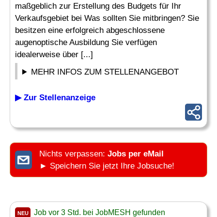
maßgeblich zur Erstellung des Budgets für Ihr
Verkaufsgebiet bei Was sollten Sie mitbringen? Sie
besitzen eine erfolgreich abgeschlossene
augenoptische Ausbildung Sie verfügen
idealerweise über [...]
MEHR INFOS ZUM STELLENANGEBOT
▶ Zur Stellenanzeige
Nichts verpassen:
Jobs per eMail
► Speichern Sie jetzt Ihre Jobsuche!
Job vor 3 Std. bei JobMESH gefunden
NEU