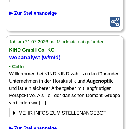
▶ Zur Stellenanzeige
Job am 21.07.2026 bei Mindmatch.ai gefunden
KIND GmbH Co. KG
Webanalyst (w/m/d)
• Celle
Willkommen bei KIND KIND zählt zu den führenden
Unternehmen in der Hörakustik und
Augenoptik
und ist ein sicherer Arbeitgeber mit langfristiger
Perspektive. Als Teil der dänischen Demant-Gruppe
verbinden wir [...]
MEHR INFOS ZUM STELLENANGEBOT
▶ Zur Stellenanzeige