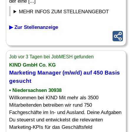
der eine [...]
MEHR INFOS ZUM STELLENANGEBOT
▶ Zur Stellenanzeige
Job vor 3 Tagen bei JobMESH gefunden
KIND GmbH Co. KG
Marketing Manager (m/w/d) auf 450 Basis
gesucht
• Niedersachsen 30938
Willkommen bei KIND Mit mehr als 3500
Mitarbeitenden betreiben wir rund 750
Fachgeschäfte im In- und Ausland. Deine Aufgaben
Du steuerst und entwickelst die relevanten
Marketing-KPIs für das Geschäftsfeld