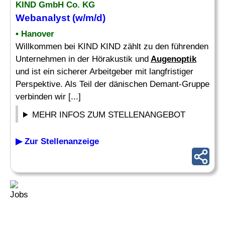
KIND GmbH Co. KG
Webanalyst (w/m/d)
• Hanover
Willkommen bei KIND KIND zählt zu den führenden
Unternehmen in der Hörakustik und
Augenoptik
und ist ein sicherer Arbeitgeber mit langfristiger
Perspektive. Als Teil der dänischen Demant-Gruppe
verbinden wir [...]
MEHR INFOS ZUM STELLENANGEBOT
▶ Zur Stellenanzeige