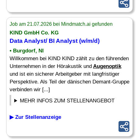
Job am 21.07.2026 bei Mindmatch.ai gefunden
KIND GmbH Co. KG
Data Analyst/ BI Analyst (w/m/d)
• Burgdorf, NI
Willkommen bei KIND KIND zählt zu den führenden
Unternehmen in der Hörakustik und
Augenoptik
und ist ein sicherer Arbeitgeber mit langfristiger
Perspektive. Als Teil der dänischen Demant-Gruppe
verbinden wir [...]
MEHR INFOS ZUM STELLENANGEBOT
▶ Zur Stellenanzeige