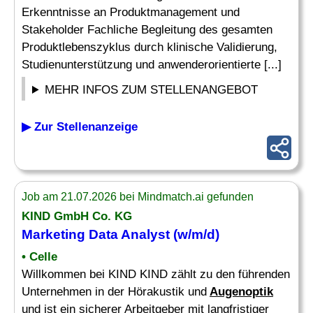
Erkenntnisse an Produktmanagement und
Stakeholder Fachliche Begleitung des gesamten
Produktlebenszyklus durch klinische Validierung,
Studienunterstützung und anwenderorientierte [...]
MEHR INFOS ZUM STELLENANGEBOT
▶ Zur Stellenanzeige
Job am 21.07.2026 bei Mindmatch.ai gefunden
KIND GmbH Co. KG
Marketing Data Analyst (w/m/d)
• Celle
Willkommen bei KIND KIND zählt zu den führenden
Unternehmen in der Hörakustik und
Augenoptik
und ist ein sicherer Arbeitgeber mit langfristiger