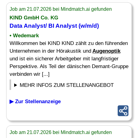
Job am 21.07.2026 bei Mindmatch.ai gefunden
KIND GmbH Co. KG
Data Analyst/ BI Analyst (w/m/d)
• Wedemark
Willkommen bei KIND KIND zählt zu den führenden
Unternehmen in der Hörakustik und
Augenoptik
und ist ein sicherer Arbeitgeber mit langfristiger
Perspektive. Als Teil der dänischen Demant-Gruppe
verbinden wir [...]
MEHR INFOS ZUM STELLENANGEBOT
▶ Zur Stellenanzeige
Job am 21.07.2026 bei Mindmatch.ai gefunden