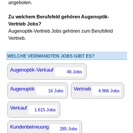
angeboten.
Zu welchem Berufsfeld gehören Augenoptik-
Vertrieb Jobs?
Augenoptik-Vertrieb Jobs gehören zum Berufsfeld
Vertrieb.
WELCHE VERWANDTEN JOBS GIBT ES?
Augenoptik-Verkauf
46 Jobs
Augenoptik
Vertrieb
16 Jobs
4.966 Jobs
Verkauf
1.615 Jobs
Kundenbetreuung
285 Jobs