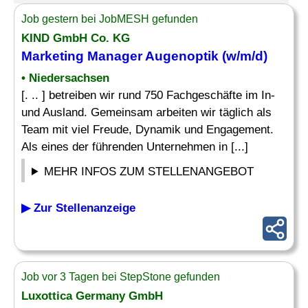
Job gestern bei JobMESH gefunden
KIND GmbH Co. KG
Marketing Manager Augenoptik (w/m/d)
• Niedersachsen
[. .. ] betreiben wir rund 750 Fachgeschäfte im In-
und Ausland. Gemeinsam arbeiten wir täglich als
Team mit viel Freude, Dynamik und Engagement.
Als eines der führenden Unternehmen in [...]
MEHR INFOS ZUM STELLENANGEBOT
▶ Zur Stellenanzeige
Job vor 3 Tagen bei StepStone gefunden
Luxottica Germany GmbH