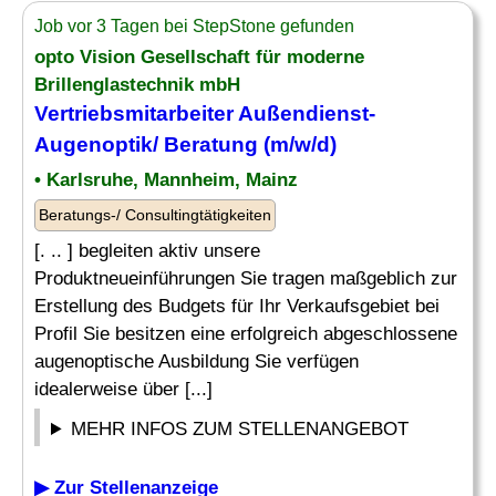
Job vor 3 Tagen bei StepStone gefunden
opto Vision Gesellschaft für moderne
Brillenglastechnik mbH
Vertriebsmitarbeiter Außendienst-
Augenoptik/ Beratung (m/w/d)
• Karlsruhe, Mannheim, Mainz
Beratungs-/ Consultingtätigkeiten
[. .. ] begleiten aktiv unsere
Produktneueinführungen Sie tragen maßgeblich zur
Erstellung des Budgets für Ihr Verkaufsgebiet bei
Profil Sie besitzen eine erfolgreich abgeschlossene
augenoptische Ausbildung Sie verfügen
idealerweise über [...]
MEHR INFOS ZUM STELLENANGEBOT
▶ Zur Stellenanzeige