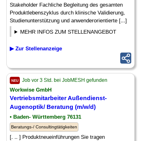
Stakeholder Fachliche Begleitung des gesamten
Produktlebenszyklus durch klinische Validierung,
Studienunterstützung und anwenderorientierte [...]
MEHR INFOS ZUM STELLENANGEBOT
▶ Zur Stellenanzeige
Job vor 3 Std. bei JobMESH gefunden
NEU
Workwise GmbH
Vertriebsmitarbeiter Außendienst-
Augenoptik/ Beratung (m/w/d)
• Baden- Württemberg 76131
Beratungs-/ Consultingtätigkeiten
[. .. ] Produktneueinführungen Sie tragen