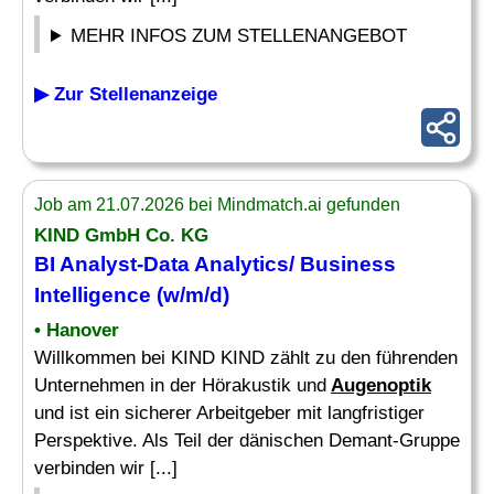
MEHR INFOS ZUM STELLENANGEBOT
▶ Zur Stellenanzeige
Job am 21.07.2026 bei Mindmatch.ai gefunden
KIND GmbH Co. KG
BI Analyst-Data Analytics/ Business
Intelligence (w/m/d)
• Hanover
Willkommen bei KIND KIND zählt zu den führenden
Unternehmen in der Hörakustik und
Augenoptik
und ist ein sicherer Arbeitgeber mit langfristiger
Perspektive. Als Teil der dänischen Demant-Gruppe
verbinden wir [...]