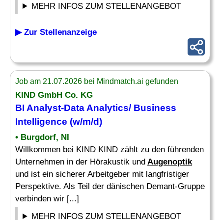
MEHR INFOS ZUM STELLENANGEBOT
▶ Zur Stellenanzeige
Job am 21.07.2026 bei Mindmatch.ai gefunden
KIND GmbH Co. KG
BI Analyst-Data Analytics/ Business
Intelligence (w/m/d)
• Burgdorf, NI
Willkommen bei KIND KIND zählt zu den führenden
Unternehmen in der Hörakustik und
Augenoptik
und ist ein sicherer Arbeitgeber mit langfristiger
Perspektive. Als Teil der dänischen Demant-Gruppe
verbinden wir [...]
MEHR INFOS ZUM STELLENANGEBOT