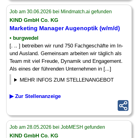
Job am 30.06.2026 bei Mindmatch.ai gefunden
KIND GmbH Co. KG
Marketing Manager Augenoptik (w/m/d)
• burgwedel
[. .. ] betreiben wir rund 750 Fachgeschäfte im In-
und Ausland. Gemeinsam arbeiten wir täglich als
Team mit viel Freude, Dynamik und Engagement.
Als eines der führenden Unternehmen in [...]
MEHR INFOS ZUM STELLENANGEBOT
▶ Zur Stellenanzeige
Job am 28.05.2026 bei JobMESH gefunden
KIND GmbH Co. KG