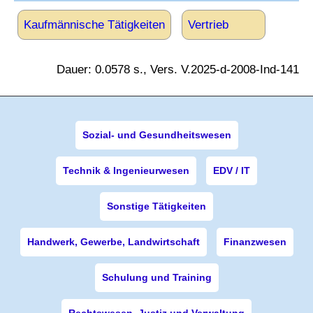
Kaufmännische Tätigkeiten
Vertrieb
Dauer: 0.0578 s., Vers. V.2025-d-2008-Ind-141
Sozial- und Gesundheitswesen
Technik & Ingenieurwesen
EDV / IT
Sonstige Tätigkeiten
Handwerk, Gewerbe, Landwirtschaft
Finanzwesen
Schulung und Training