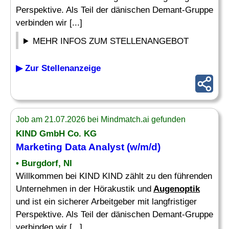
Perspektive. Als Teil der dänischen Demant-Gruppe
verbinden wir [...]
MEHR INFOS ZUM STELLENANGEBOT
▶ Zur Stellenanzeige
Job am 21.07.2026 bei Mindmatch.ai gefunden
KIND GmbH Co. KG
Marketing Data Analyst (w/m/d)
• Burgdorf, NI
Willkommen bei KIND KIND zählt zu den führenden
Unternehmen in der Hörakustik und
Augenoptik
und ist ein sicherer Arbeitgeber mit langfristiger
Perspektive. Als Teil der dänischen Demant-Gruppe
verbinden wir [...]