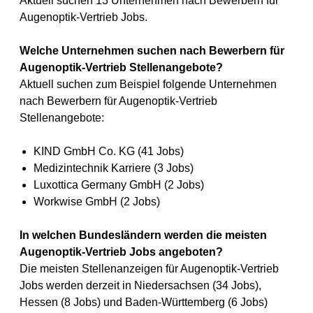
Aktuell suchen 13 Unternehmen nach Bewerbern für
Augenoptik-Vertrieb Jobs.
Welche Unternehmen suchen nach Bewerbern für
Augenoptik-Vertrieb Stellenangebote?
Aktuell suchen zum Beispiel folgende Unternehmen
nach Bewerbern für Augenoptik-Vertrieb
Stellenangebote:
KIND GmbH Co. KG (41 Jobs)
Medizintechnik Karriere (3 Jobs)
Luxottica Germany GmbH (2 Jobs)
Workwise GmbH (2 Jobs)
In welchen Bundesländern werden die meisten
Augenoptik-Vertrieb Jobs angeboten?
Die meisten Stellenanzeigen für Augenoptik-Vertrieb
Jobs werden derzeit in Niedersachsen (34 Jobs),
Hessen (8 Jobs) und Baden-Württemberg (6 Jobs)