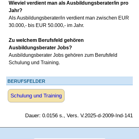
Wieviel verdient man als Ausbildungsberater/in pro
Jahr?
Als Ausbildungsberater/in verdient man zwischen EUR
30.000,- bis EUR 50.000,- im Jahr.
Zu welchem Berufsfeld gehören
Ausbildungsberater Jobs?
Ausbildungsberater Jobs gehören zum Berufsfeld
Schulung und Training.
BERUFSFELDER
Schulung und Training
Dauer: 0.0156 s., Vers. V.2025-d-2009-Ind-141