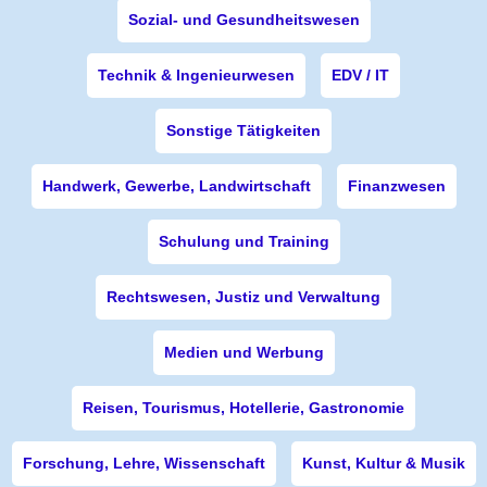
Sozial- und Gesundheitswesen
Technik & Ingenieurwesen
EDV / IT
Sonstige Tätigkeiten
Handwerk, Gewerbe, Landwirtschaft
Finanzwesen
Schulung und Training
Rechtswesen, Justiz und Verwaltung
Medien und Werbung
Reisen, Tourismus, Hotellerie, Gastronomie
Forschung, Lehre, Wissenschaft
Kunst, Kultur & Musik