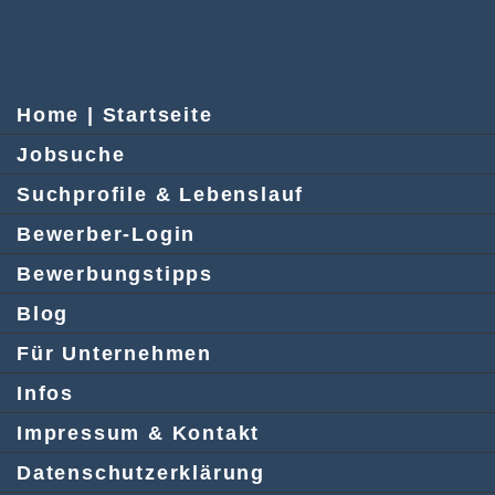
Home | Startseite
Jobsuche
Suchprofile & Lebenslauf
Bewerber-Login
Bewerbungstipps
Blog
Für Unternehmen
Infos
Impressum & Kontakt
Datenschutzerklärung