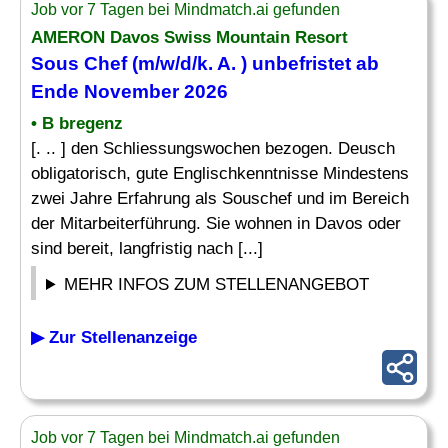
Job vor 7 Tagen bei Mindmatch.ai gefunden
AMERON Davos Swiss Mountain Resort
Sous Chef (m/w/d/k. A. ) unbefristet ab
Ende November 2026
• B bregenz
[. .. ] den Schliessungswochen bezogen. Deusch
obligatorisch, gute Englischkenntnisse Mindestens
zwei Jahre Erfahrung als Souschef und im Bereich
der Mitarbeiterführung. Sie wohnen in Davos oder
sind bereit, langfristig nach [...]
MEHR INFOS ZUM STELLENANGEBOT
▶ Zur Stellenanzeige
Job vor 7 Tagen bei Mindmatch.ai gefunden