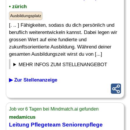
• zürich
Ausbildungsplatz
[. .. ] Fähigkeiten, sodass du dich persönlich und
beruflich weiterentwickeln kannst. Dabei legen wir
grossen Wert auf eine fundierte und
zukunftsorientierte Ausbildung. Während deiner
gesamten Ausbildungszeit wirst du von [...]
MEHR INFOS ZUM STELLENANGEBOT
▶ Zur Stellenanzeige
Job vor 6 Tagen bei Mindmatch.ai gefunden
medamicus
Leitung Pflegeteam Seniorenpflege