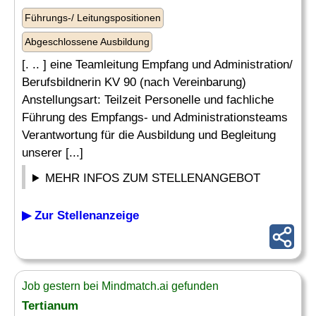
Führungs-/ Leitungspositionen
Abgeschlossene Ausbildung
[. .. ] eine Teamleitung Empfang und Administration/
Berufsbildnerin KV 90 (nach Vereinbarung)
Anstellungsart: Teilzeit Personelle und fachliche
Führung des Empfangs- und Administrationsteams
Verantwortung für die Ausbildung und Begleitung
unserer [...]
MEHR INFOS ZUM STELLENANGEBOT
▶ Zur Stellenanzeige
Job gestern bei Mindmatch.ai gefunden
Tertianum