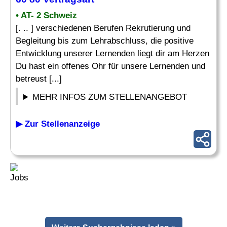
• AT- 2 Schweiz
[. .. ] verschiedenen Berufen Rekrutierung und
Begleitung bis zum Lehrabschluss, die positive
Entwicklung unserer Lernenden liegt dir am Herzen
Du hast ein offenes Ohr für unsere Lernenden und
betreust [...]
MEHR INFOS ZUM STELLENANGEBOT
▶ Zur Stellenanzeige