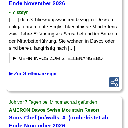
Ende November 2026
• Y steyr
[. .. ] den Schliessungswochen bezogen. Deusch
obligatorisch, gute Englischkenntnisse Mindestens
zwei Jahre Erfahrung als Souschef und im Bereich
der Mitarbeiterführung. Sie wohnen in Davos oder
sind bereit, langfristig nach [...]
MEHR INFOS ZUM STELLENANGEBOT
▶ Zur Stellenanzeige
Job vor 7 Tagen bei Mindmatch.ai gefunden
AMERON Davos Swiss Mountain Resort
Sous Chef (m/w/d/k. A. ) unbefristet ab
Ende November 2026