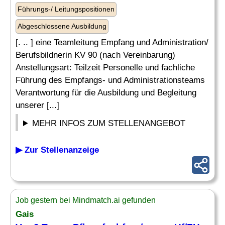
Führungs-/ Leitungspositionen
Abgeschlossene Ausbildung
[. .. ] eine Teamleitung Empfang und Administration/
Berufsbildnerin KV 90 (nach Vereinbarung)
Anstellungsart: Teilzeit Personelle und fachliche
Führung des Empfangs- und Administrationsteams
Verantwortung für die Ausbildung und Begleitung
unserer [...]
MEHR INFOS ZUM STELLENANGEBOT
▶ Zur Stellenanzeige
Job gestern bei Mindmatch.ai gefunden
Gais