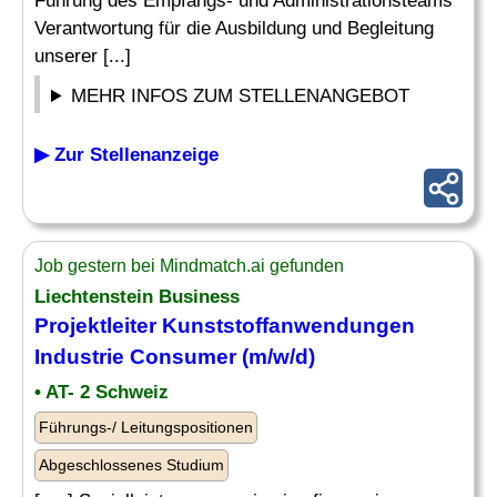
Führung des Empfangs- und Administrationsteams
Verantwortung für die Ausbildung und Begleitung
unserer [...]
MEHR INFOS ZUM STELLENANGEBOT
▶ Zur Stellenanzeige
Job gestern bei Mindmatch.ai gefunden
Liechtenstein Business
Projektleiter Kunststoffanwendungen
Industrie Consumer (m/w/d)
• AT- 2 Schweiz
Führungs-/ Leitungspositionen
Abgeschlossenes Studium