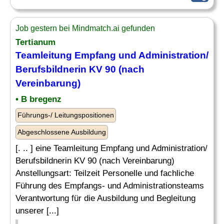
Job gestern bei Mindmatch.ai gefunden
Tertianum
Teamleitung Empfang und Administration/
Berufsbildnerin KV 90 (nach
Vereinbarung)
• B bregenz
Führungs-/ Leitungspositionen
Abgeschlossene Ausbildung
[. .. ] eine Teamleitung Empfang und Administration/
Berufsbildnerin KV 90 (nach Vereinbarung)
Anstellungsart: Teilzeit Personelle und fachliche
Führung des Empfangs- und Administrationsteams
Verantwortung für die Ausbildung und Begleitung
unserer [...]