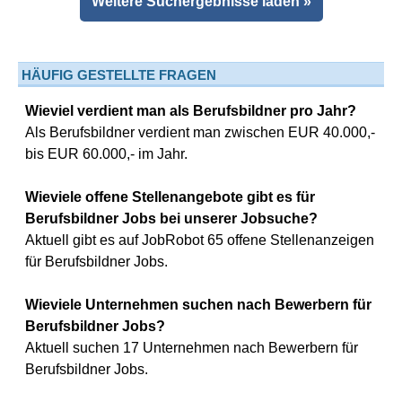
Weitere Suchergebnisse laden »
HÄUFIG GESTELLTE FRAGEN
Wieviel verdient man als Berufsbildner pro Jahr?
Als Berufsbildner verdient man zwischen EUR 40.000,-
bis EUR 60.000,- im Jahr.
Wieviele offene Stellenangebote gibt es für
Berufsbildner Jobs bei unserer Jobsuche?
Aktuell gibt es auf JobRobot 65 offene Stellenanzeigen
für Berufsbildner Jobs.
Wieviele Unternehmen suchen nach Bewerbern für
Berufsbildner Jobs?
Aktuell suchen 17 Unternehmen nach Bewerbern für
Berufsbildner Jobs.