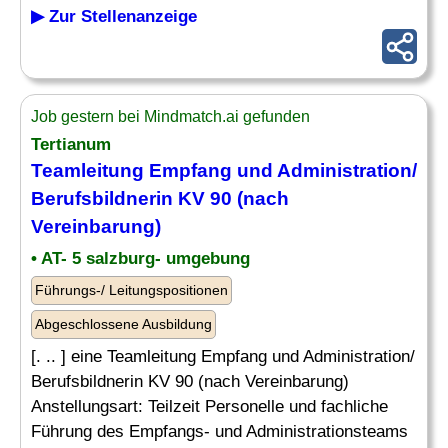
▶ Zur Stellenanzeige
Job gestern bei Mindmatch.ai gefunden
Tertianum
Teamleitung Empfang und Administration/
Berufsbildnerin KV 90 (nach
Vereinbarung)
• AT- 5 salzburg- umgebung
Führungs-/ Leitungspositionen
Abgeschlossene Ausbildung
[. .. ] eine Teamleitung Empfang und Administration/
Berufsbildnerin KV 90 (nach Vereinbarung)
Anstellungsart: Teilzeit Personelle und fachliche
Führung des Empfangs- und Administrationsteams