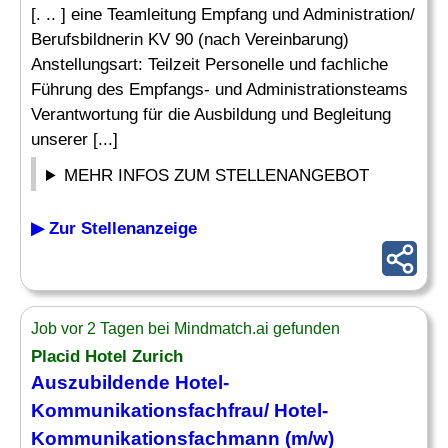
[. .. ] eine Teamleitung Empfang und Administration/
Berufsbildnerin KV 90 (nach Vereinbarung)
Anstellungsart: Teilzeit Personelle und fachliche
Führung des Empfangs- und Administrationsteams
Verantwortung für die Ausbildung und Begleitung
unserer [...]
MEHR INFOS ZUM STELLENANGEBOT
▶ Zur Stellenanzeige
Job vor 2 Tagen bei Mindmatch.ai gefunden
Placid Hotel Zurich
Auszubildende Hotel-
Kommunikationsfachfrau/ Hotel-
Kommunikationsfachmann (m/w)