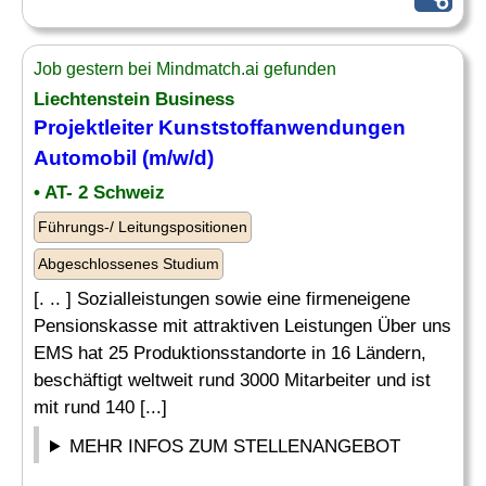
Job gestern bei Mindmatch.ai gefunden
Liechtenstein Business
Projektleiter Kunststoffanwendungen
Automobil (m/w/d)
• AT- 2 Schweiz
Führungs-/ Leitungspositionen
Abgeschlossenes Studium
[. .. ] Sozialleistungen sowie eine firmeneigene
Pensionskasse mit attraktiven Leistungen Über uns
EMS hat 25 Produktionsstandorte in 16 Ländern,
beschäftigt weltweit rund 3000 Mitarbeiter und ist
mit rund 140 [...]
MEHR INFOS ZUM STELLENANGEBOT