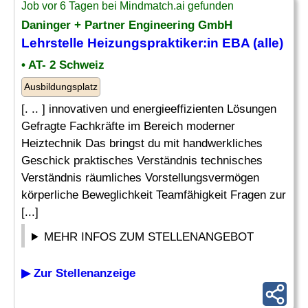
Job vor 6 Tagen bei Mindmatch.ai gefunden
Daninger + Partner Engineering GmbH
Lehrstelle Heizungspraktiker:in EBA (alle)
• AT- 2 Schweiz
Ausbildungsplatz
[. .. ] innovativen und energieeffizienten Lösungen
Gefragte Fachkräfte im Bereich moderner
Heiztechnik Das bringst du mit handwerkliches
Geschick praktisches Verständnis technisches
Verständnis räumliches Vorstellungsvermögen
körperliche Beweglichkeit Teamfähigkeit Fragen zur
[...]
MEHR INFOS ZUM STELLENANGEBOT
▶ Zur Stellenanzeige