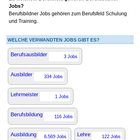
Jobs?
Berufsbildner Jobs gehören zum Berufsfeld Schulung
und Training.
WELCHE VERWANDTEN JOBS GIBT ES?
Berufsausbilder
3 Jobs
Ausbilder
334 Jobs
Lehrmeister
1 Jobs
Berufsbildung
116 Jobs
Ausbildung
Lehre
6.569 Jobs
122 Jobs