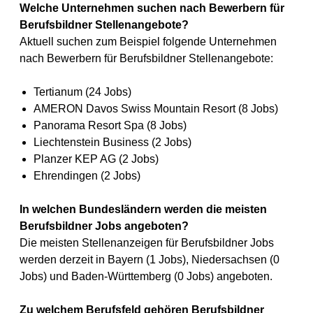
Welche Unternehmen suchen nach Bewerbern für
Berufsbildner Stellenangebote?
Aktuell suchen zum Beispiel folgende Unternehmen
nach Bewerbern für Berufsbildner Stellenangebote:
Tertianum (24 Jobs)
AMERON Davos Swiss Mountain Resort (8 Jobs)
Panorama Resort Spa (8 Jobs)
Liechtenstein Business (2 Jobs)
Planzer KEP AG (2 Jobs)
Ehrendingen (2 Jobs)
In welchen Bundesländern werden die meisten
Berufsbildner Jobs angeboten?
Die meisten Stellenanzeigen für Berufsbildner Jobs
werden derzeit in Bayern (1 Jobs), Niedersachsen (0
Jobs) und Baden-Württemberg (0 Jobs) angeboten.
Zu welchem Berufsfeld gehören Berufsbildner