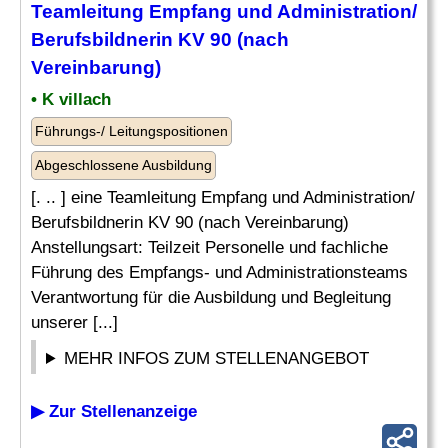
Teamleitung Empfang und Administration/
Berufsbildnerin KV 90 (nach
Vereinbarung)
• K villach
Führungs-/ Leitungspositionen
Abgeschlossene Ausbildung
[. .. ] eine Teamleitung Empfang und Administration/
Berufsbildnerin KV 90 (nach Vereinbarung)
Anstellungsart: Teilzeit Personelle und fachliche
Führung des Empfangs- und Administrationsteams
Verantwortung für die Ausbildung und Begleitung
unserer [...]
MEHR INFOS ZUM STELLENANGEBOT
▶ Zur Stellenanzeige