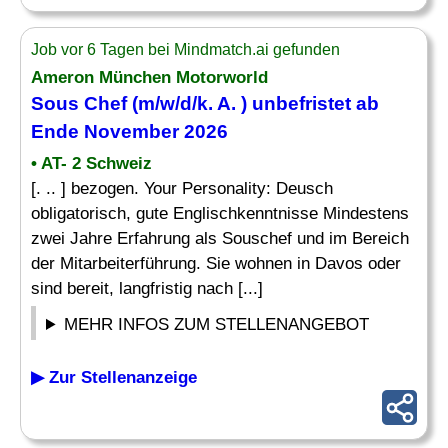
Job vor 6 Tagen bei Mindmatch.ai gefunden
Ameron München Motorworld
Sous Chef (m/w/d/k. A. ) unbefristet ab
Ende November 2026
• AT- 2 Schweiz
[. .. ] bezogen. Your Personality: Deusch
obligatorisch, gute Englischkenntnisse Mindestens
zwei Jahre Erfahrung als Souschef und im Bereich
der Mitarbeiterführung. Sie wohnen in Davos oder
sind bereit, langfristig nach [...]
MEHR INFOS ZUM STELLENANGEBOT
▶ Zur Stellenanzeige