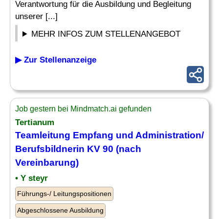
Verantwortung für die Ausbildung und Begleitung
unserer [...]
MEHR INFOS ZUM STELLENANGEBOT
▶ Zur Stellenanzeige
Job gestern bei Mindmatch.ai gefunden
Tertianum
Teamleitung Empfang und Administration/
Berufsbildnerin KV 90 (nach
Vereinbarung)
• Y steyr
Führungs-/ Leitungspositionen
Abgeschlossene Ausbildung