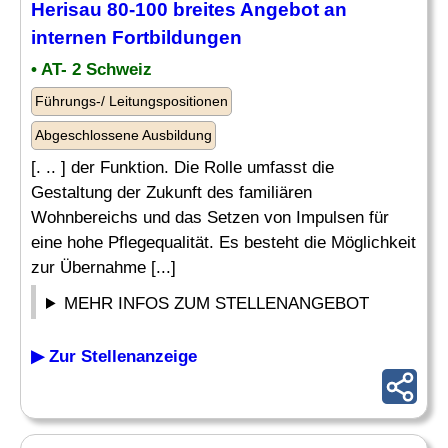
Herisau 80-100 breites Angebot an
internen Fortbildungen
• AT- 2 Schweiz
Führungs-/ Leitungspositionen
Abgeschlossene Ausbildung
[. .. ] der Funktion. Die Rolle umfasst die
Gestaltung der Zukunft des familiären
Wohnbereichs und das Setzen von Impulsen für
eine hohe Pflegequalität. Es besteht die Möglichkeit
zur Übernahme [...]
MEHR INFOS ZUM STELLENANGEBOT
▶ Zur Stellenanzeige