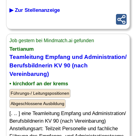
▶ Zur Stellenanzeige
Job gestern bei Mindmatch.ai gefunden
Tertianum
Teamleitung Empfang und Administration/
Berufsbildnerin KV 90 (nach
Vereinbarung)
• kirchdorf an der krems
Führungs-/ Leitungspositionen
Abgeschlossene Ausbildung
[. .. ] eine Teamleitung Empfang und Administration/
Berufsbildnerin KV 90 (nach Vereinbarung)
Anstellungsart: Teilzeit Personelle und fachliche