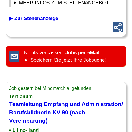
MEHR INFOS ZUM STELLENANGEBOT
▶ Zur Stellenanzeige
Nichts verpassen:
Jobs per eMail
► Speichern Sie jetzt Ihre Jobsuche!
Job gestern bei Mindmatch.ai gefunden
Tertianum
Teamleitung Empfang und Administration/
Berufsbildnerin KV 90 (nach
Vereinbarung)
• L linz- land