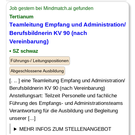
Job gestern bei Mindmatch.ai gefunden
Tertianum
Teamleitung Empfang und Administration/
Berufsbildnerin KV 90 (nach
Vereinbarung)
• SZ schwaz
Führungs-/ Leitungspositionen
Abgeschlossene Ausbildung
[. .. ] eine Teamleitung Empfang und Administration/
Berufsbildnerin KV 90 (nach Vereinbarung)
Anstellungsart: Teilzeit Personelle und fachliche
Führung des Empfangs- und Administrationsteams
Verantwortung für die Ausbildung und Begleitung
unserer [...]
MEHR INFOS ZUM STELLENANGEBOT