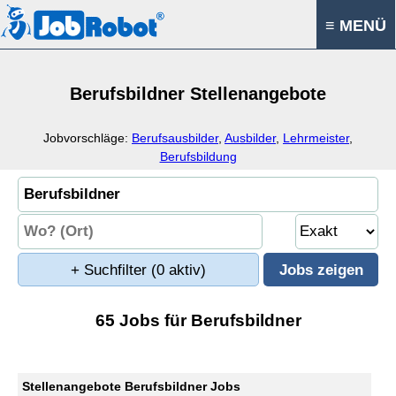
≡ MENÜ
Berufsbildner Stellenangebote
Jobvorschläge:
Berufsausbilder
,
Ausbilder
,
Lehrmeister
,
Berufsbildung
+ Suchfilter
(0 aktiv)
65 Jobs für Berufsbildner
Stellenangebote Berufsbildner Jobs