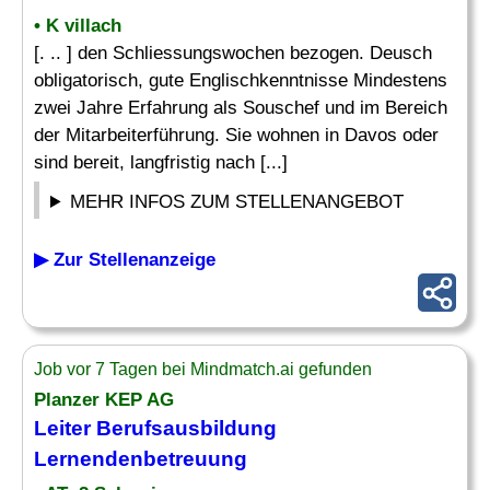
• K villach
[. .. ] den Schliessungswochen bezogen. Deusch
obligatorisch, gute Englischkenntnisse Mindestens
zwei Jahre Erfahrung als Souschef und im Bereich
der Mitarbeiterführung. Sie wohnen in Davos oder
sind bereit, langfristig nach [...]
MEHR INFOS ZUM STELLENANGEBOT
▶ Zur Stellenanzeige
Job vor 7 Tagen bei Mindmatch.ai gefunden
Planzer KEP AG
Leiter Berufsausbildung
Lernendenbetreuung