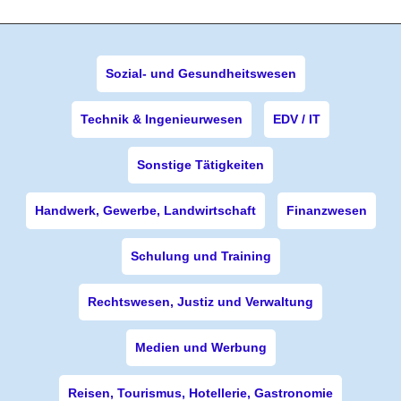
Sozial- und Gesundheitswesen
Technik & Ingenieurwesen
EDV / IT
Sonstige Tätigkeiten
Handwerk, Gewerbe, Landwirtschaft
Finanzwesen
Schulung und Training
Rechtswesen, Justiz und Verwaltung
Medien und Werbung
Reisen, Tourismus, Hotellerie, Gastronomie