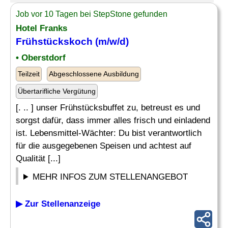
Job vor 10 Tagen bei StepStone gefunden
Hotel Franks
Frühstückskoch (m/w/d)
• Oberstdorf
Teilzeit
Abgeschlossene Ausbildung
Übertarifliche Vergütung
[. .. ] unser Frühstücksbuffet zu, betreust es und
sorgst dafür, dass immer alles frisch und einladend
ist. Lebensmittel-Wächter: Du bist verantwortlich
für die ausgegebenen Speisen und achtest auf
Qualität [...]
MEHR INFOS ZUM STELLENANGEBOT
▶ Zur Stellenanzeige