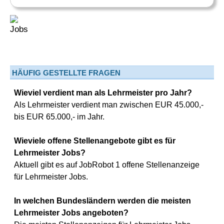
HÄUFIG GESTELLTE FRAGEN
Wieviel verdient man als Lehrmeister pro Jahr?
Als Lehrmeister verdient man zwischen EUR 45.000,-
bis EUR 65.000,- im Jahr.
Wieviele offene Stellenangebote gibt es für
Lehrmeister Jobs?
Aktuell gibt es auf JobRobot 1 offene Stellenanzeige
für Lehrmeister Jobs.
In welchen Bundesländern werden die meisten
Lehrmeister Jobs angeboten?