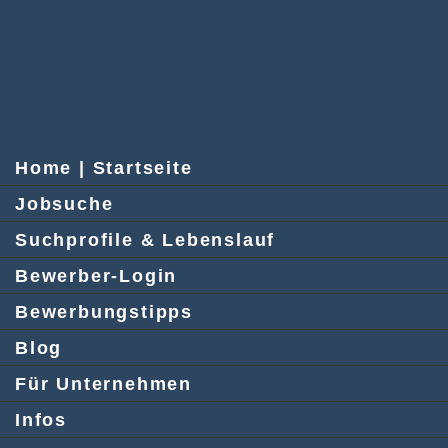
Home | Startseite
Jobsuche
Suchprofile & Lebenslauf
Bewerber-Login
Bewerbungstipps
Blog
Für Unternehmen
Infos