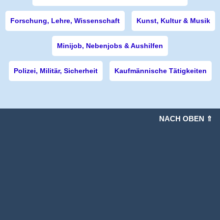
Forschung, Lehre, Wissenschaft
Kunst, Kultur & Musik
Minijob, Nebenjobs & Aushilfen
Polizei, Militär, Sicherheit
Kaufmännische Tätigkeiten
NACH OBEN ⇑