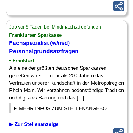
Job vor 5 Tagen bei Mindmatch.ai gefunden
Frankfurter Sparkasse
Fachspezialist
(w/m/d)
Personalgrundsatzfragen
• Frankfurt
Als eine der größten deutschen Sparkassen
genießen wir seit mehr als 200 Jahren das
Vertrauen unserer Kundschaft in der Metropolregion
Rhein-Main. Wir verzahnen bodenständige Tradition
und digitales Banking und das [...]
MEHR INFOS ZUM STELLENANGEBOT
▶ Zur Stellenanzeige