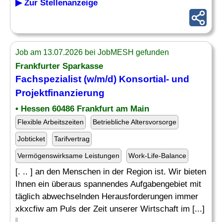
▶ Zur Stellenanzeige
Job am 13.07.2026 bei JobMESH gefunden
Frankfurter Sparkasse
Fachspezialist
(w/m/d) Konsortial- und
Projektfinanzierung
• Hessen 60486 Frankfurt am Main
Flexible Arbeitszeiten
Betriebliche Altersvorsorge
Jobticket
Tarifvertrag
Vermögenswirksame Leistungen
Work-Life-Balance
[. .. ] an den Menschen in der Region ist. Wir bieten
Ihnen ein überaus spannendes Aufgabengebiet mit
täglich abwechselnden Herausforderungen immer
xkxcfiw am Puls der Zeit unserer Wirtschaft im [...]