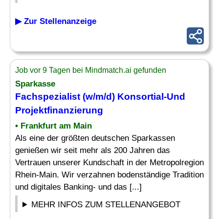
▶ Zur Stellenanzeige
Job vor 9 Tagen bei Mindmatch.ai gefunden
Sparkasse
Fachspezialist
(w/m/d) Konsortial-Und
Projektfinanzierung
• Frankfurt am Main
Als eine der größten deutschen Sparkassen
genießen wir seit mehr als 200 Jahren das
Vertrauen unserer Kundschaft in der Metropolregion
Rhein-Main. Wir verzahnen bodenständige Tradition
und digitales Banking- und das [...]
MEHR INFOS ZUM STELLENANGEBOT