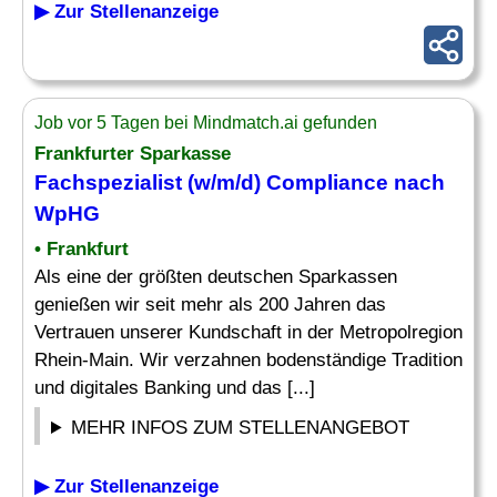
▶ Zur Stellenanzeige
Job vor 5 Tagen bei Mindmatch.ai gefunden
Frankfurter Sparkasse
Fachspezialist
(w/m/d) Compliance nach
WpHG
• Frankfurt
Als eine der größten deutschen Sparkassen
genießen wir seit mehr als 200 Jahren das
Vertrauen unserer Kundschaft in der Metropolregion
Rhein-Main. Wir verzahnen bodenständige Tradition
und digitales Banking und das [...]
MEHR INFOS ZUM STELLENANGEBOT
▶ Zur Stellenanzeige