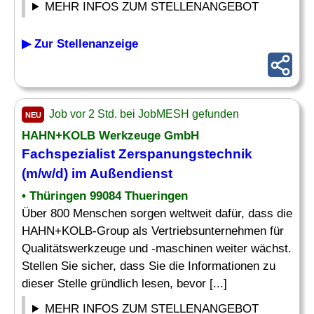
MEHR INFOS ZUM STELLENANGEBOT
▶ Zur Stellenanzeige
Job vor 2 Std. bei JobMESH gefunden
NEU
HAHN+KOLB Werkzeuge GmbH
Fachspezialist
Zerspanungstechnik
(m/w/d) im Außendienst
• Thüringen 99084 Thueringen
Über 800 Menschen sorgen weltweit dafür, dass die
HAHN+KOLB-Group als Vertriebsunternehmen für
Qualitätswerkzeuge und -maschinen weiter wächst.
Stellen Sie sicher, dass Sie die Informationen zu
dieser Stelle gründlich lesen, bevor [...]
MEHR INFOS ZUM STELLENANGEBOT