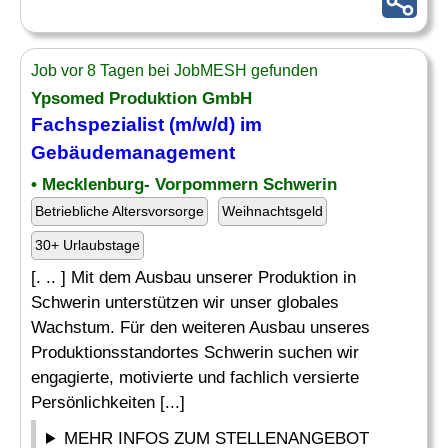
Job vor 8 Tagen bei JobMESH gefunden
Ypsomed Produktion GmbH
Fachspezialist
(m/w/d) im
Gebäudemanagement
• Mecklenburg- Vorpommern Schwerin
Betriebliche Altersvorsorge
Weihnachtsgeld
30+ Urlaubstage
[. .. ] Mit dem Ausbau unserer Produktion in
Schwerin unterstützen wir unser globales
Wachstum. Für den weiteren Ausbau unseres
Produktionsstandortes Schwerin suchen wir
engagierte, motivierte und fachlich versierte
Persönlichkeiten [...]
MEHR INFOS ZUM STELLENANGEBOT