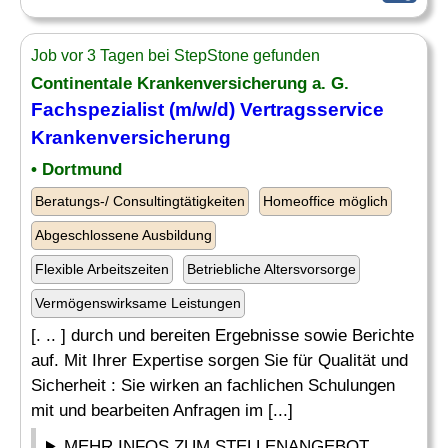
Job vor 3 Tagen bei StepStone gefunden
Continentale Krankenversicherung a. G.
Fachspezialist
(m/w/d) Vertragsservice
Krankenversicherung
• Dortmund
Beratungs-/ Consultingtätigkeiten
Homeoffice möglich
Abgeschlossene Ausbildung
Flexible Arbeitszeiten
Betriebliche Altersvorsorge
Vermögenswirksame Leistungen
[. .. ] durch und bereiten Ergebnisse sowie Berichte
auf. Mit Ihrer Expertise sorgen Sie für Qualität und
Sicherheit : Sie wirken an fachlichen Schulungen
mit und bearbeiten Anfragen im [...]
MEHR INFOS ZUM STELLENANGEBOT