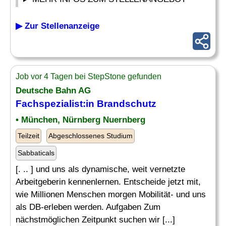
▶ Zur Stellenanzeige
Job vor 4 Tagen bei StepStone gefunden
Deutsche Bahn AG
Fachspezialist
:in Brandschutz
• München, Nürnberg Nuernberg
Teilzeit
Abgeschlossenes Studium
Sabbaticals
[. .. ] und uns als dynamische, weit vernetzte
Arbeitgeberin kennenlernen. Entscheide jetzt mit,
wie Millionen Menschen morgen Mobilität- und uns
als DB-erleben werden. Aufgaben Zum
nächstmöglichen Zeitpunkt suchen wir [...]