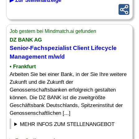
▶ Zur Stellenanzeige
Job gestern bei Mindmatch.ai gefunden
DZ BANK AG
Senior-
Fachspezialist
Client Lifecycle
Management m/w/d
• Frankfurt
Arbeiten Sie bei einer Bank, in der Sie Ihre weitere
Zukunft und die Zukunft der
Genossenschaftsbanken erfolgreich gestalten
können. Die DZ BANK ist die zweitgrößte
Geschäftsbank Deutschlands, Spitzeninstitut der
Genossenschaftlichen [...]
MEHR INFOS ZUM STELLENANGEBOT