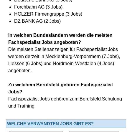
Forchbahn AG (3 Jobs)
HOLZER Firmengruppe (3 Jobs)
DZ BANK AG (2 Jobs)
In welchen Bundesländern werden die meisten
Fachspezialist Jobs angeboten?
Die meisten Stellenanzeigen für Fachspezialist Jobs
werden derzeit in Mecklenburg-Vorpommern (7 Jobs),
Hessen (6 Jobs) und Nordrhein-Westfalen (4 Jobs)
angeboten.
Zu welchem Berufsfeld gehören Fachspezialist
Jobs?
Fachspezialist Jobs gehören zum Berufsfeld Schulung
und Training.
WELCHE VERWANDTEN JOBS GIBT ES?