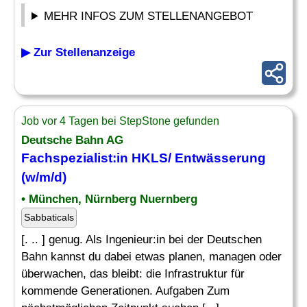
MEHR INFOS ZUM STELLENANGEBOT
▶ Zur Stellenanzeige
Job vor 4 Tagen bei StepStone gefunden
Deutsche Bahn AG
Fachspezialist
:in HKLS/ Entwässerung
(w/m/d)
• München, Nürnberg Nuernberg
Sabbaticals
[. .. ] genug. Als Ingenieur:in bei der Deutschen
Bahn kannst du dabei etwas planen, managen oder
überwachen, das bleibt: die Infrastruktur für
kommende Generationen. Aufgaben Zum