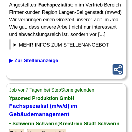
Angestellte:r
Fachspezialist
:in im Vertrieb Bereich
Firmenkunden Region Langen-Seligenstadt (m/w/d)
Wir verbringen einen Großteil unserer Zeit im Job.
Wie gut, dass unsere Arbeit nicht nur interessant
und abwechslungsreich ist, sondern vor [...]
MEHR INFOS ZUM STELLENANGEBOT
▶ Zur Stellenanzeige
Job vor 7 Tagen bei StepStone gefunden
Ypsomed Produktion GmbH
Fachspezialist
(m/w/d) im
Gebäudemanagement
• Schwerin Schwerin;Kreisfreie Stadt Schwerin