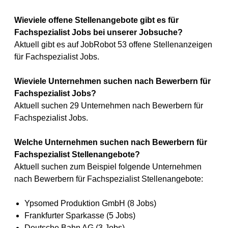
Wieviele offene Stellenangebote gibt es für
Fachspezialist Jobs bei unserer Jobsuche?
Aktuell gibt es auf JobRobot 53 offene Stellenanzeigen
für Fachspezialist Jobs.
Wieviele Unternehmen suchen nach Bewerbern für
Fachspezialist Jobs?
Aktuell suchen 29 Unternehmen nach Bewerbern für
Fachspezialist Jobs.
Welche Unternehmen suchen nach Bewerbern für
Fachspezialist Stellenangebote?
Aktuell suchen zum Beispiel folgende Unternehmen
nach Bewerbern für Fachspezialist Stellenangebote:
Ypsomed Produktion GmbH (8 Jobs)
Frankfurter Sparkasse (5 Jobs)
Deutsche Bahn AG (3 Jobs)