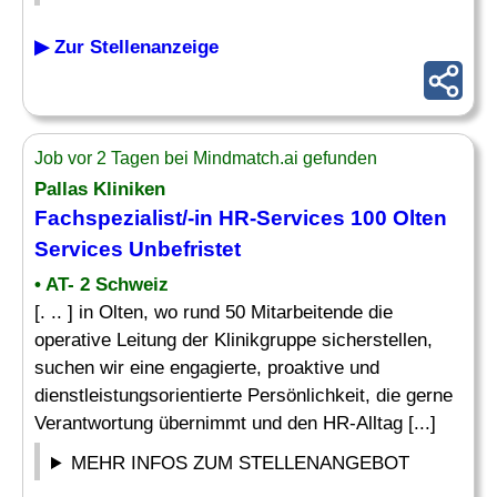
▶ Zur Stellenanzeige
Job vor 2 Tagen bei Mindmatch.ai gefunden
Pallas Kliniken
Fachspezialist
/-in HR-Services 100 Olten
Services Unbefristet
• AT- 2 Schweiz
[. .. ] in Olten, wo rund 50 Mitarbeitende die
operative Leitung der Klinikgruppe sicherstellen,
suchen wir eine engagierte, proaktive und
dienstleistungsorientierte Persönlichkeit, die gerne
Verantwortung übernimmt und den HR-Alltag [...]
MEHR INFOS ZUM STELLENANGEBOT