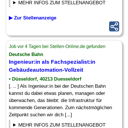
MEHR INFOS ZUM STELLENANGEBOT
▶ Zur Stellenanzeige
Job vor 4 Tagen bei Stellen-Online.de gefunden
Deutsche Bahn
Ingenieur:in als
Fachspezialist
:in
Gebäudeautomation-Vollzeit
• Düsseldorf, 40213 Duesseldorf
[. .. ] Als Ingenieur:in bei der Deutschen Bahn
kannst du dabei etwas planen, managen oder
überwachen, das bleibt: die Infrastruktur für
kommende Generationen. Zum nächstmöglichen
Zeitpunkt suchen wir dich [...]
MEHR INFOS ZUM STELLENANGEBOT