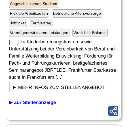
Abgeschlossenes Studium
Flexible Arbeitszeiten
Betriebliche Altersvorsorge
Jobticket
Tarifvertrag
Vermögenswirksame Leistungen
Work-Life-Balance
[. .. ] zu Kinderbetreuungskosten sowie
Unterstützung bei der Vereinbarkeit von Beruf und
Familie Weiterbildung Entwicklung: Förderung für
Fach- und Führungskarrieren, breitgefächertes
Seminarangebot JBRT1DE. Frankfurter Sparkasse
sucht in Frankfurt am [...]
MEHR INFOS ZUM STELLENANGEBOT
▶ Zur Stellenanzeige