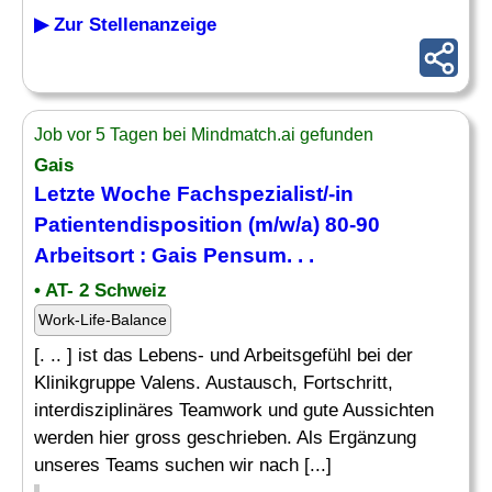
▶ Zur Stellenanzeige
Job vor 5 Tagen bei Mindmatch.ai gefunden
Gais
Letzte Woche
Fachspezialist
/-in
Patientendisposition (m/w/a) 80-90
Arbeitsort : Gais Pensum. . .
• AT- 2 Schweiz
Work-Life-Balance
[. .. ] ist das Lebens- und Arbeitsgefühl bei der
Klinikgruppe Valens. Austausch, Fortschritt,
interdisziplinäres Teamwork und gute Aussichten
werden hier gross geschrieben. Als Ergänzung
unseres Teams suchen wir nach [...]