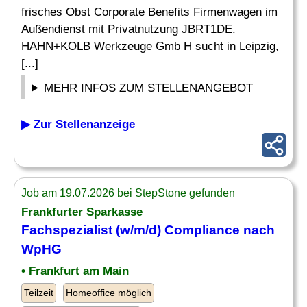
frisches Obst Corporate Benefits Firmenwagen im
Außendienst mit Privatnutzung JBRT1DE.
HAHN+KOLB Werkzeuge Gmb H sucht in Leipzig,
[...]
MEHR INFOS ZUM STELLENANGEBOT
▶ Zur Stellenanzeige
Job am 19.07.2026 bei StepStone gefunden
Frankfurter Sparkasse
Fachspezialist
(w/m/d) Compliance nach
WpHG
• Frankfurt am Main
Teilzeit
Homeoffice möglich