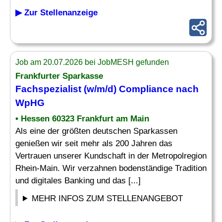
▶ Zur Stellenanzeige
Job am 20.07.2026 bei JobMESH gefunden
Frankfurter Sparkasse
Fachspezialist
(w/m/d) Compliance nach
WpHG
• Hessen 60323 Frankfurt am Main
Als eine der größten deutschen Sparkassen
genießen wir seit mehr als 200 Jahren das
Vertrauen unserer Kundschaft in der Metropolregion
Rhein-Main. Wir verzahnen bodenständige Tradition
und digitales Banking und das [...]
MEHR INFOS ZUM STELLENANGEBOT