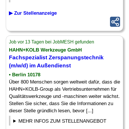
▶ Zur Stellenanzeige
Job vor 13 Tagen bei JobMESH gefunden
HAHN+KOLB Werkzeuge GmbH
Fachspezialist
Zerspanungstechnik
(m/w/d) im Außendienst
• Berlin 10178
Über 800 Menschen sorgen weltweit dafür, dass die
HAHN+KOLB-Group als Vertriebsunternehmen für
Qualitätswerkzeuge und -maschinen weiter wächst.
Stellen Sie sicher, dass Sie die Informationen zu
dieser Stelle gründlich lesen, bevor [...]
MEHR INFOS ZUM STELLENANGEBOT