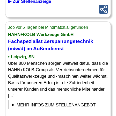
▶ Zur Stellenanzeige
Job vor 5 Tagen bei Mindmatch.ai gefunden
HAHN+KOLB Werkzeuge GmbH
Fachspezialist
Zerspanungstechnik
(m/w/d) im Außendienst
• Leipzig, SN
Über 800 Menschen sorgen weltweit dafür, dass die
HAHN+KOLB-Group als Vertriebsunternehmen für
Qualitätswerkzeuge und -maschinen weiter wächst.
Basis für unseren Erfolg ist die Zufriedenheit
unserer Kunden und das menschliche Miteinander
[...]
MEHR INFOS ZUM STELLENANGEBOT