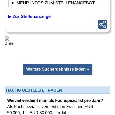
MEHR INFOS ZUM STELLENANGEBOT
▶ Zur Stellenanzeige
Weitere Suchergebnisse laden »
HÄUFIG GESTELLTE FRAGEN
Wieviel verdient man als Fachspezialist pro Jahr?
Als Fachspezialist verdient man zwischen EUR
50.000,- bis EUR 80.000,- im Jahr.