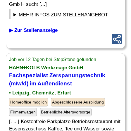
Gmb H sucht [...]
MEHR INFOS ZUM STELLENANGEBOT
▶ Zur Stellenanzeige
Job vor 12 Tagen bei StepStone gefunden
HAHN+KOLB Werkzeuge GmbH
Fachspezialist
Zerspanungstechnik
(m/w/d) im Außendienst
• Leipzig, Chemnitz, Erfurt
Homeoffice möglich
Abgeschlossene Ausbildung
Firmenwagen
Betriebliche Altersvorsorge
[. .. ] Kostenfreie Parkplätze Betriebsrestaurant mit
Essenszuschuss Kaffee, Tee und Wasser sowie