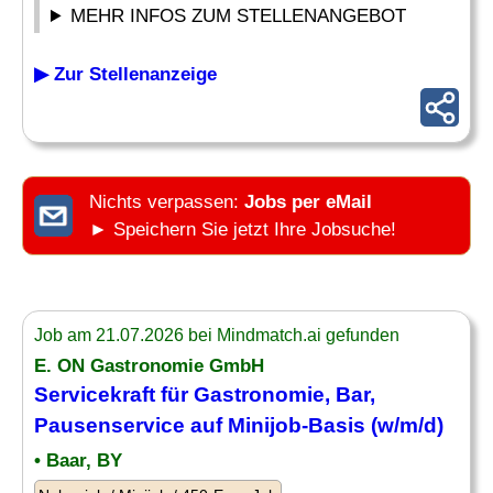
MEHR INFOS ZUM STELLENANGEBOT
▶ Zur Stellenanzeige
Nichts verpassen:
Jobs per eMail
► Speichern Sie jetzt Ihre Jobsuche!
Job am 21.07.2026 bei Mindmatch.ai gefunden
E. ON Gastronomie GmbH
Servicekraft für Gastronomie, Bar,
Pausenservice auf Minijob-Basis (w/m/d)
• Baar, BY