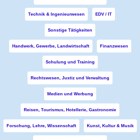
Technik & Ingenieurwesen
EDV / IT
Sonstige Tätigkeiten
Handwerk, Gewerbe, Landwirtschaft
Finanzwesen
Schulung und Training
Rechtswesen, Justiz und Verwaltung
Medien und Werbung
Reisen, Tourismus, Hotellerie, Gastronomie
Forschung, Lehre, Wissenschaft
Kunst, Kultur & Musik