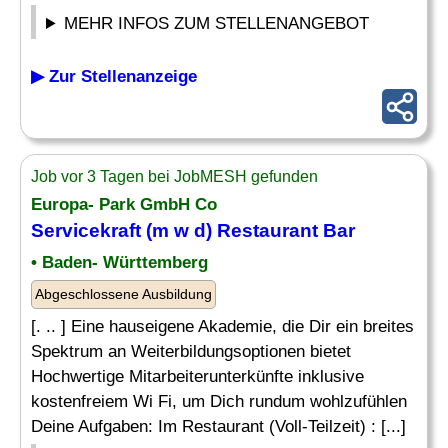
MEHR INFOS ZUM STELLENANGEBOT
▶ Zur Stellenanzeige
Job vor 3 Tagen bei JobMESH gefunden
Europa- Park GmbH Co
Servicekraft (m w d) Restaurant Bar
• Baden- Württemberg
Abgeschlossene Ausbildung
[. .. ] Eine hauseigene Akademie, die Dir ein breites
Spektrum an Weiterbildungsoptionen bietet
Hochwertige Mitarbeiterunterkünfte inklusive
kostenfreiem Wi Fi, um Dich rundum wohlzufühlen
Deine Aufgaben: Im Restaurant (Voll-Teilzeit) : [...]