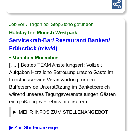
Job vor 7 Tagen bei StepStone gefunden
Holiday Inn Munich Westpark
Servicekraft-Bar/ Restaurant/ Bankett/
Frühstück (m/w/d)
• München Muenchen
[. .. ] Bestes TEAM Anstellungsart: Vollzeit
Aufgaben Herzliche Betreuung unsere Gäste im
Fühstückservice Verantwortung für den
Buffetservice Unterstützung im Banketbereich
wärend unseres Tagungsveranstaltungen Gästen
ein großartiges Erlebnis in unserem [...]
MEHR INFOS ZUM STELLENANGEBOT
▶ Zur Stellenanzeige