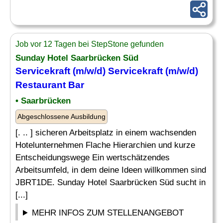
Job vor 12 Tagen bei StepStone gefunden
Sunday Hotel Saarbrücken Süd
Servicekraft (m/w/d) Servicekraft (m/w/d)
Restaurant Bar
• Saarbrücken
Abgeschlossene Ausbildung
[. .. ] sicheren Arbeitsplatz in einem wachsenden
Hotelunternehmen Flache Hierarchien und kurze
Entscheidungswege Ein wertschätzendes
Arbeitsumfeld, in dem deine Ideen willkommen sind
JBRT1DE. Sunday Hotel Saarbrücken Süd sucht in
[...]
MEHR INFOS ZUM STELLENANGEBOT