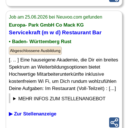
Job am 25.06.2026 bei Neuvoo.com gefunden
Europa- Park GmbH Co Mack KG
Servicekraft (m w d) Restaurant Bar
• Baden- Württemberg Rust
Abgeschlossene Ausbildung
[. .. ] Eine hauseigene Akademie, die Dir ein breites
Spektrum an Weiterbildungsoptionen bietet
Hochwertige Mitarbeiterunterkünfte inklusive
kostenfreiem Wi Fi, um Dich rundum wohlzufühlen
Deine Aufgaben: Im Restaurant (Voll-Teilzeit) : [...]
MEHR INFOS ZUM STELLENANGEBOT
▶ Zur Stellenanzeige