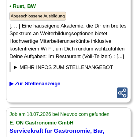
• Rust, BW
Abgeschlossene Ausbildung
[. .. ] Eine hauseigene Akademie, die Dir ein breites
Spektrum an Weiterbildungsoptionen bietet
Hochwertige Mitarbeiterunterkünfte inklusive
kostenfreiem Wi Fi, um Dich rundum wohlzufühlen
Deine Aufgaben: Im Restaurant (Voll-Teilzeit) : [...]
MEHR INFOS ZUM STELLENANGEBOT
▶ Zur Stellenanzeige
Job am 18.07.2026 bei Neuvoo.com gefunden
E. ON Gastronomie GmbH
Servicekraft für Gastronomie, Bar,