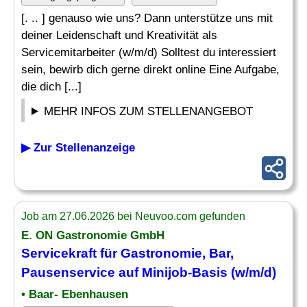
[. .. ] genauso wie uns? Dann unterstütze uns mit
deiner Leidenschaft und Kreativität als
Servicemitarbeiter (w/m/d) Solltest du interessiert
sein, bewirb dich gerne direkt online Eine Aufgabe,
die dich [...]
MEHR INFOS ZUM STELLENANGEBOT
▶ Zur Stellenanzeige
Job am 27.06.2026 bei Neuvoo.com gefunden
E. ON Gastronomie GmbH
Servicekraft für Gastronomie, Bar,
Pausenservice auf Minijob-Basis (w/m/d)
• Baar- Ebenhausen