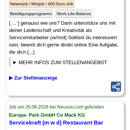
Nebenjob / Minijob / 450-Euro-Job
Beteiligungsprogramm
Work-Life-Balance
[. .. ] genauso wie uns? Dann unterstütze uns mit
deiner Leidenschaft und Kreativität als
Servicemitarbeiter (w/m/d) Solltest du interessiert
sein, bewirb dich gerne direkt online Eine Aufgabe,
die dich [...]
MEHR INFOS ZUM STELLENANGEBOT
▶ Zur Stellenanzeige
Job am 26.06.2026 bei Neuvoo.com gefunden
Europa- Park GmbH Co Mack KG
Servicekraft (m w d) Restaurant Bar