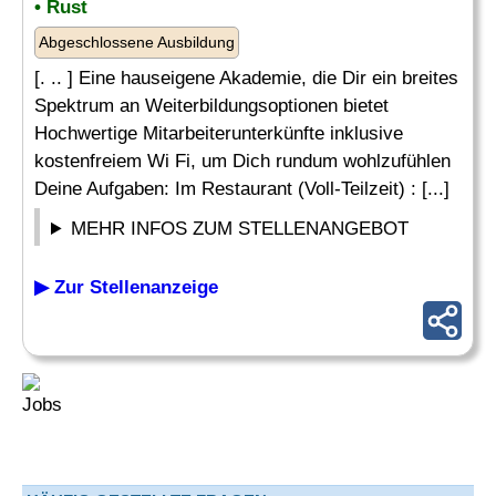
• Rust
Abgeschlossene Ausbildung
[. .. ] Eine hauseigene Akademie, die Dir ein breites
Spektrum an Weiterbildungsoptionen bietet
Hochwertige Mitarbeiterunterkünfte inklusive
kostenfreiem Wi Fi, um Dich rundum wohlzufühlen
Deine Aufgaben: Im Restaurant (Voll-Teilzeit) : [...]
MEHR INFOS ZUM STELLENANGEBOT
▶ Zur Stellenanzeige