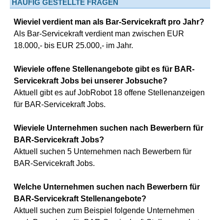
HÄUFIG GESTELLTE FRAGEN
Wieviel verdient man als Bar-Servicekraft pro Jahr?
Als Bar-Servicekraft verdient man zwischen EUR
18.000,- bis EUR 25.000,- im Jahr.
Wieviele offene Stellenangebote gibt es für BAR-
Servicekraft Jobs bei unserer Jobsuche?
Aktuell gibt es auf JobRobot 18 offene Stellenanzeigen
für BAR-Servicekraft Jobs.
Wieviele Unternehmen suchen nach Bewerbern für
BAR-Servicekraft Jobs?
Aktuell suchen 5 Unternehmen nach Bewerbern für
BAR-Servicekraft Jobs.
Welche Unternehmen suchen nach Bewerbern für
BAR-Servicekraft Stellenangebote?
Aktuell suchen zum Beispiel folgende Unternehmen