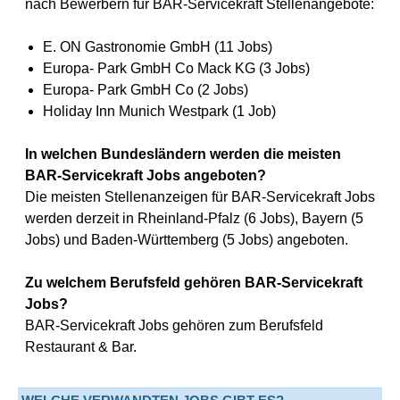
nach Bewerbern für BAR-Servicekraft Stellenangebote:
E. ON Gastronomie GmbH (11 Jobs)
Europa- Park GmbH Co Mack KG (3 Jobs)
Europa- Park GmbH Co (2 Jobs)
Holiday Inn Munich Westpark (1 Job)
In welchen Bundesländern werden die meisten
BAR-Servicekraft Jobs angeboten?
Die meisten Stellenanzeigen für BAR-Servicekraft Jobs
werden derzeit in Rheinland-Pfalz (6 Jobs), Bayern (5
Jobs) und Baden-Württemberg (5 Jobs) angeboten.
Zu welchem Berufsfeld gehören BAR-Servicekraft
Jobs?
BAR-Servicekraft Jobs gehören zum Berufsfeld
Restaurant & Bar.