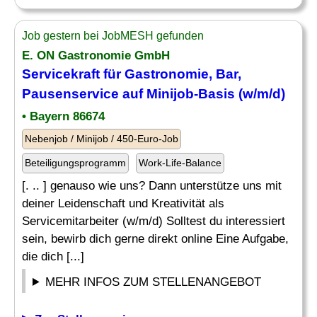
Job gestern bei JobMESH gefunden
E. ON Gastronomie GmbH
Servicekraft für Gastronomie, Bar,
Pausenservice auf Minijob-Basis (w/m/d)
• Bayern 86674
Nebenjob / Minijob / 450-Euro-Job
Beteiligungsprogramm
Work-Life-Balance
[. .. ] genauso wie uns? Dann unterstütze uns mit
deiner Leidenschaft und Kreativität als
Servicemitarbeiter (w/m/d) Solltest du interessiert
sein, bewirb dich gerne direkt online Eine Aufgabe,
die dich [...]
MEHR INFOS ZUM STELLENANGEBOT