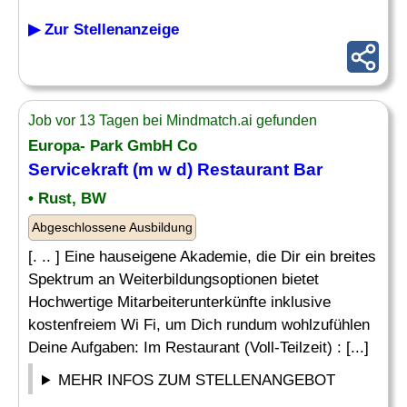
▶ Zur Stellenanzeige
Job vor 13 Tagen bei Mindmatch.ai gefunden
Europa- Park GmbH Co
Servicekraft (m w d) Restaurant Bar
• Rust, BW
Abgeschlossene Ausbildung
[. .. ] Eine hauseigene Akademie, die Dir ein breites
Spektrum an Weiterbildungsoptionen bietet
Hochwertige Mitarbeiterunterkünfte inklusive
kostenfreiem Wi Fi, um Dich rundum wohlzufühlen
Deine Aufgaben: Im Restaurant (Voll-Teilzeit) : [...]
MEHR INFOS ZUM STELLENANGEBOT