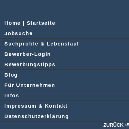
Home | Startseite
Jobsuche
Suchprofile & Lebenslauf
Bewerber-Login
Bewerbungstipps
Blog
Für Unternehmen
Infos
Impressum & Kontakt
Datenschutzerklärung
ZURÜCK ↺