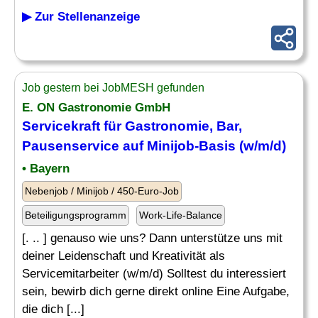
▶ Zur Stellenanzeige
Job gestern bei JobMESH gefunden
E. ON Gastronomie GmbH
Servicekraft für Gastronomie, Bar,
Pausenservice auf Minijob-Basis (w/m/d)
• Bayern
Nebenjob / Minijob / 450-Euro-Job
Beteiligungsprogramm
Work-Life-Balance
[. .. ] genauso wie uns? Dann unterstütze uns mit
deiner Leidenschaft und Kreativität als
Servicemitarbeiter (w/m/d) Solltest du interessiert
sein, bewirb dich gerne direkt online Eine Aufgabe,
die dich [...]