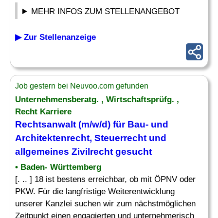
MEHR INFOS ZUM STELLENANGEBOT
▶ Zur Stellenanzeige
Job gestern bei Neuvoo.com gefunden
Unternehmensberatg. , Wirtschaftsprüfg. ,
Recht Karriere
Rechtsanwalt (m/w/d) für
Bau
- und
Architektenrecht, Steuerrecht und
allgemeines Zivilrecht gesucht
• Baden- Württemberg
[. .. ] 18 ist bestens erreichbar, ob mit ÖPNV oder
PKW. Für die langfristige Weiterentwicklung
unserer Kanzlei suchen wir zum nächstmöglichen
Zeitpunkt einen engagierten und unternehmerisch