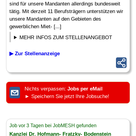
sind für unsere Mandanten allerdings bundesweit
tätig. Mit derzeit 11 Berufsträgern unterstützen wir
unsere Mandanten auf den Gebieten des
gewerblichen Miet- [...]
MEHR INFOS ZUM STELLENANGEBOT
▶ Zur Stellenanzeige
Nichts verpassen:
Jobs per eMail
► Speichern Sie jetzt Ihre Jobsuche!
Job vor 3 Tagen bei JobMESH gefunden
Kanzlei Dr. Hofmann- Fratzky- Bodenstein