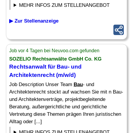
MEHR INFOS ZUM STELLENANGEBOT
▶ Zur Stellenanzeige
Job vor 4 Tagen bei Neuvoo.com gefunden
SOZELIO Rechtsanwälte GmbH Co. KG
Rechtsanwalt für
Bau
- und
Architektenrecht (m/w/d)
Job Description Unser Team
Bau
- und
Architektenrecht stockt auf wachsen Sie mit n Bau-
und Architektenverträge, projektbegleitende
Beratung, außergerichtliche und gerichtliche
Vertretung diese Themen prägen Ihren juristischen
Alltag oder [...]
MEHR INFOS ZUM STELLENANGEBOT