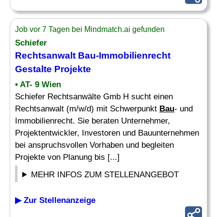
Job vor 7 Tagen bei Mindmatch.ai gefunden
Schiefer
Rechtsanwalt
Bau
-Immobilienrecht
Gestalte Projekte
• AT- 9 Wien
Schiefer Rechtsanwälte Gmb H sucht einen
Rechtsanwalt (m/w/d) mit Schwerpunkt
Bau
- und
Immobilienrecht. Sie beraten Unternehmer,
Projektentwickler, Investoren und Bauunternehmen
bei anspruchsvollen Vorhaben und begleiten
Projekte von Planung bis [...]
MEHR INFOS ZUM STELLENANGEBOT
▶ Zur Stellenanzeige