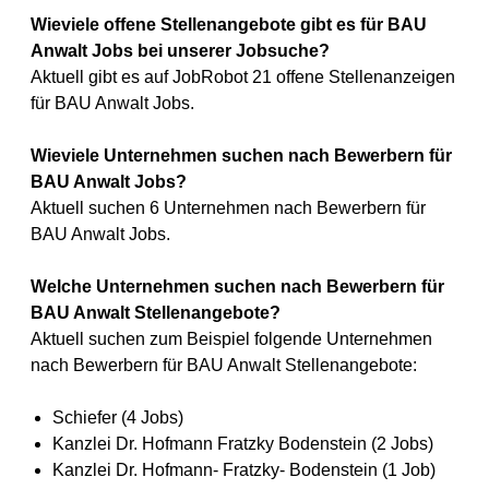
Wieviele offene Stellenangebote gibt es für BAU
Anwalt Jobs bei unserer Jobsuche?
Aktuell gibt es auf JobRobot 21 offene Stellenanzeigen
für BAU Anwalt Jobs.
Wieviele Unternehmen suchen nach Bewerbern für
BAU Anwalt Jobs?
Aktuell suchen 6 Unternehmen nach Bewerbern für
BAU Anwalt Jobs.
Welche Unternehmen suchen nach Bewerbern für
BAU Anwalt Stellenangebote?
Aktuell suchen zum Beispiel folgende Unternehmen
nach Bewerbern für BAU Anwalt Stellenangebote:
Schiefer (4 Jobs)
Kanzlei Dr. Hofmann Fratzky Bodenstein (2 Jobs)
Kanzlei Dr. Hofmann- Fratzky- Bodenstein (1 Job)