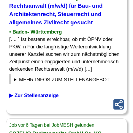
Rechtsanwalt (m/w/d) für
Bau
- und
Architektenrecht, Steuerrecht und
allgemeines Zivilrecht gesucht
• Baden- Württemberg
[. .. ] ist bestens erreichbar, ob mit ÖPNV oder
PKW. n Für die langfristige Weiterentwicklung
unserer Kanzlei suchen wir zum nächstmöglichen
Zeitpunkt einen engagierten und unternehmerisch
denkenden Rechtsanwalt (m/w/d) [...]
MEHR INFOS ZUM STELLENANGEBOT
▶ Zur Stellenanzeige
Job vor 6 Tagen bei JobMESH gefunden