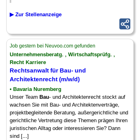
▶ Zur Stellenanzeige
Job gestern bei Neuvoo.com gefunden
Unternehmensberatg. , Wirtschaftsprüfg. ,
Recht Karriere
Rechtsanwalt für
Bau
- und
Architektenrecht (m/w/d)
• Bavaria Nuremberg
Unser Team
Bau
- und Architektenrecht stockt auf
wachsen Sie mit Bau- und Architektenverträge,
projektbegleitende Beratung, außergerichtliche und
gerichtliche Vertretung diese Themen prägen Ihren
juristischen Alltag oder interessieren Sie? Dann
sind [...]