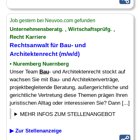
Job gestern bei Neuvoo.com gefunden
Unternehmensberatg. , Wirtschaftsprüfg. ,
Recht Karriere
Rechtsanwalt für
Bau
- und
Architektenrecht (m/w/d)
• Nuremberg Nuernberg
Unser Team
Bau
- und Architektenrecht stockt auf
wachsen Sie mit Bau- und Architektenverträge,
projektbegleitende Beratung, außergerichtliche und
gerichtliche Vertretung diese Themen prägen Ihren
juristischen Alltag oder interessieren Sie? Dann [...]
MEHR INFOS ZUM STELLENANGEBOT
▶ Zur Stellenanzeige