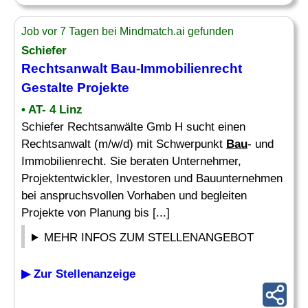
Job vor 7 Tagen bei Mindmatch.ai gefunden
Schiefer
Rechtsanwalt
Bau
-Immobilienrecht
Gestalte Projekte
• AT- 4 Linz
Schiefer Rechtsanwälte Gmb H sucht einen
Rechtsanwalt (m/w/d) mit Schwerpunkt
Bau
- und
Immobilienrecht. Sie beraten Unternehmer,
Projektentwickler, Investoren und Bauunternehmen
bei anspruchsvollen Vorhaben und begleiten
Projekte von Planung bis [...]
MEHR INFOS ZUM STELLENANGEBOT
▶ Zur Stellenanzeige