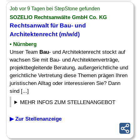
Job vor 9 Tagen bei StepStone gefunden
SOZELIO Rechtsanwälte GmbH Co. KG
Rechtsanwalt für
Bau
- und
Architektenrecht (m/w/d)
• Nürnberg
Unser Team
Bau
- und Architektenrecht stockt auf
wachsen Sie mit Bau- und Architektenverträge,
projektbegleitende Beratung, außergerichtliche und
gerichtliche Vertretung diese Themen prägen Ihren
juristischen Alltag oder interessieren Sie? Dann
sind [...]
MEHR INFOS ZUM STELLENANGEBOT
▶ Zur Stellenanzeige