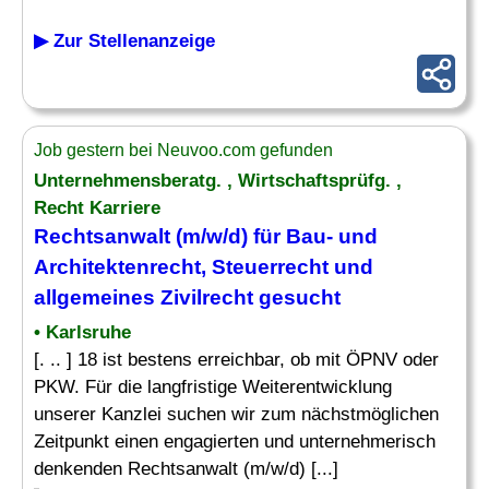
▶ Zur Stellenanzeige
Job gestern bei Neuvoo.com gefunden
Unternehmensberatg. , Wirtschaftsprüfg. ,
Recht Karriere
Rechtsanwalt (m/w/d) für
Bau
- und
Architektenrecht, Steuerrecht und
allgemeines Zivilrecht gesucht
• Karlsruhe
[. .. ] 18 ist bestens erreichbar, ob mit ÖPNV oder
PKW. Für die langfristige Weiterentwicklung
unserer Kanzlei suchen wir zum nächstmöglichen
Zeitpunkt einen engagierten und unternehmerisch
denkenden Rechtsanwalt (m/w/d) [...]