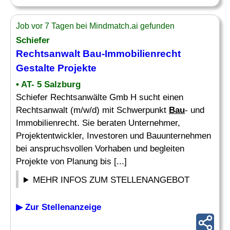
Job vor 7 Tagen bei Mindmatch.ai gefunden
Schiefer
Rechtsanwalt
Bau
-Immobilienrecht
Gestalte Projekte
• AT- 5 Salzburg
Schiefer Rechtsanwälte Gmb H sucht einen
Rechtsanwalt (m/w/d) mit Schwerpunkt
Bau
- und
Immobilienrecht. Sie beraten Unternehmer,
Projektentwickler, Investoren und Bauunternehmen
bei anspruchsvollen Vorhaben und begleiten
Projekte von Planung bis [...]
MEHR INFOS ZUM STELLENANGEBOT
▶ Zur Stellenanzeige