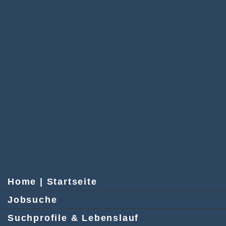
Home | Startseite
Jobsuche
Suchprofile & Lebenslauf