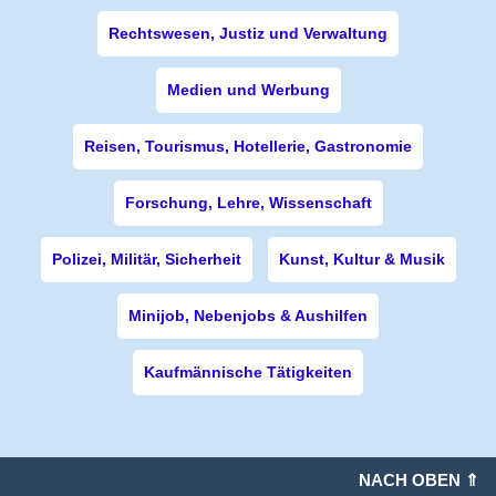
Rechtswesen, Justiz und Verwaltung
Medien und Werbung
Reisen, Tourismus, Hotellerie, Gastronomie
Forschung, Lehre, Wissenschaft
Polizei, Militär, Sicherheit
Kunst, Kultur & Musik
Minijob, Nebenjobs & Aushilfen
Kaufmännische Tätigkeiten
NACH OBEN ⇑