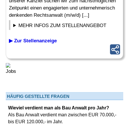
unserer Kanzlei suchen wir zum nächstmöglichen
Zeitpunkt einen engagierten und unternehmerisch
denkenden Rechtsanwalt (m/w/d) [...]
MEHR INFOS ZUM STELLENANGEBOT
▶ Zur Stellenanzeige
HÄUFIG GESTELLTE FRAGEN
Wieviel verdient man als Bau Anwalt pro Jahr?
Als Bau Anwalt verdient man zwischen EUR 70.000,-
bis EUR 120.000,- im Jahr.