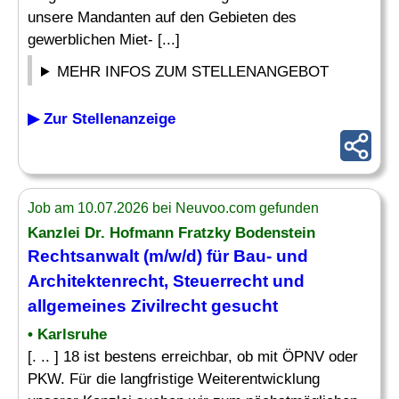
unsere Mandanten auf den Gebieten des
gewerblichen Miet- [...]
MEHR INFOS ZUM STELLENANGEBOT
▶ Zur Stellenanzeige
Job am 10.07.2026 bei Neuvoo.com gefunden
Kanzlei Dr. Hofmann Fratzky Bodenstein
Rechtsanwalt (m/w/d) für
Bau
- und
Architektenrecht, Steuerrecht und
allgemeines Zivilrecht gesucht
• Karlsruhe
[. .. ] 18 ist bestens erreichbar, ob mit ÖPNV oder
PKW. Für die langfristige Weiterentwicklung