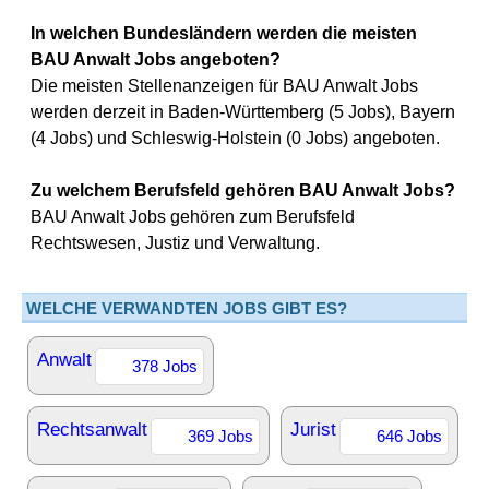
In welchen Bundesländern werden die meisten
BAU Anwalt Jobs angeboten?
Die meisten Stellenanzeigen für BAU Anwalt Jobs
werden derzeit in Baden-Württemberg (5 Jobs), Bayern
(4 Jobs) und Schleswig-Holstein (0 Jobs) angeboten.
Zu welchem Berufsfeld gehören BAU Anwalt Jobs?
BAU Anwalt Jobs gehören zum Berufsfeld
Rechtswesen, Justiz und Verwaltung.
WELCHE VERWANDTEN JOBS GIBT ES?
Anwalt
378 Jobs
Rechtsanwalt
Jurist
369 Jobs
646 Jobs