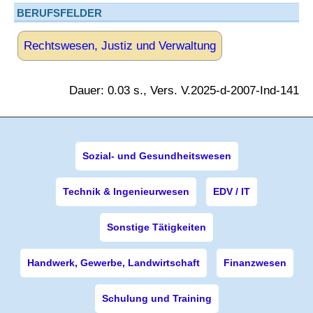
BERUFSFELDER
Rechtswesen, Justiz und Verwaltung
Dauer: 0.03 s., Vers. V.2025-d-2007-Ind-141
Sozial- und Gesundheitswesen
Technik & Ingenieurwesen
EDV / IT
Sonstige Tätigkeiten
Handwerk, Gewerbe, Landwirtschaft
Finanzwesen
Schulung und Training