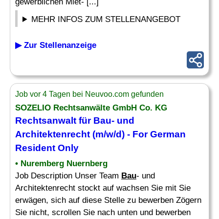
gewerblichen Miet- [...]
MEHR INFOS ZUM STELLENANGEBOT
▶ Zur Stellenanzeige
Job vor 4 Tagen bei Neuvoo.com gefunden
SOZELIO Rechtsanwälte GmbH Co. KG
Rechtsanwalt für
Bau
- und
Architektenrecht (m/w/d) - For German
Resident Only
• Nuremberg Nuernberg
Job Description Unser Team
Bau
- und
Architektenrecht stockt auf wachsen Sie mit Sie
erwägen, sich auf diese Stelle zu bewerben Zögern
Sie nicht, scrollen Sie nach unten und bewerben