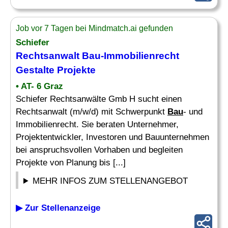
Job vor 7 Tagen bei Mindmatch.ai gefunden
Schiefer
Rechtsanwalt
Bau
-Immobilienrecht
Gestalte Projekte
• AT- 6 Graz
Schiefer Rechtsanwälte Gmb H sucht einen
Rechtsanwalt (m/w/d) mit Schwerpunkt
Bau
- und
Immobilienrecht. Sie beraten Unternehmer,
Projektentwickler, Investoren und Bauunternehmen
bei anspruchsvollen Vorhaben und begleiten
Projekte von Planung bis [...]
MEHR INFOS ZUM STELLENANGEBOT
▶ Zur Stellenanzeige