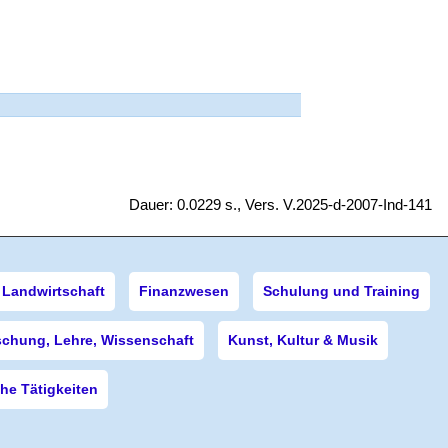
Dauer: 0.0229 s., Vers. V.2025-d-2007-Ind-141
Landwirtschaft
Finanzwesen
Schulung und Training
schung, Lehre, Wissenschaft
Kunst, Kultur & Musik
e Tätigkeiten