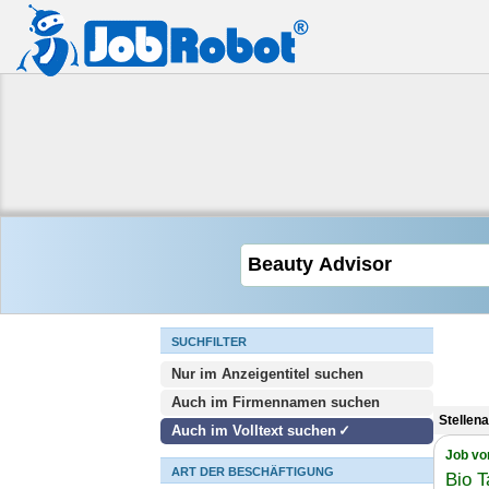
SUCHFILTER
Nur im Anzeigentitel suchen
Auch im Firmennamen suchen
Stellen
Auch im Volltext suchen
Job vo
ART DER BESCHÄFTIGUNG
Bio T