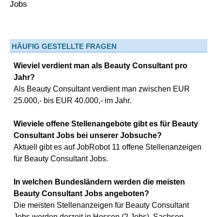
HÄUFIG GESTELLTE FRAGEN
Wieviel verdient man als Beauty Consultant pro
Jahr?
Als Beauty Consultant verdient man zwischen EUR
25.000,- bis EUR 40.000,- im Jahr.
Wieviele offene Stellenangebote gibt es für Beauty
Consultant Jobs bei unserer Jobsuche?
Aktuell gibt es auf JobRobot 11 offene Stellenanzeigen
für Beauty Consultant Jobs.
In welchen Bundesländern werden die meisten
Beauty Consultant Jobs angeboten?
Die meisten Stellenanzeigen für Beauty Consultant
Jobs werden derzeit in Hessen (2 Jobs), Sachsen-