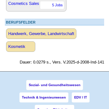
Cosmetics Sales
5 Jobs
BERUFSFELDER
Handwerk, Gewerbe, Landwirtschaft
Kosmetik
Dauer: 0.0279 s., Vers. V.2025-d-2008-Ind-141
Sozial- und Gesundheitswesen
Technik & Ingenieurwesen
EDV / IT