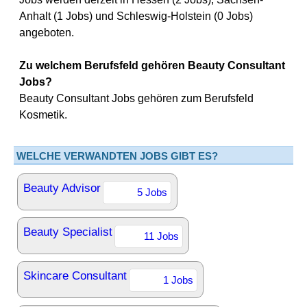
Anhalt (1 Jobs) und Schleswig-Holstein (0 Jobs)
angeboten.
Zu welchem Berufsfeld gehören Beauty Consultant
Jobs?
Beauty Consultant Jobs gehören zum Berufsfeld
Kosmetik.
WELCHE VERWANDTEN JOBS GIBT ES?
Beauty Advisor
5 Jobs
Beauty Specialist
11 Jobs
Skincare Consultant
1 Jobs