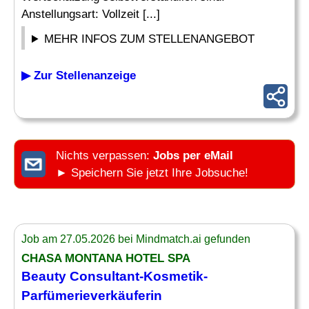
Anstellungsart: Vollzeit [...]
MEHR INFOS ZUM STELLENANGEBOT
▶ Zur Stellenanzeige
Nichts verpassen:
Jobs per eMail
► Speichern Sie jetzt Ihre Jobsuche!
Job am 27.05.2026 bei Mindmatch.ai gefunden
CHASA MONTANA HOTEL SPA
Beauty Consultant
-Kosmetik-
Parfümerieverkäuferin