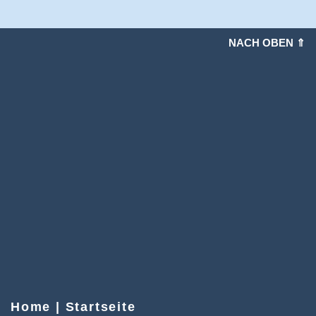
NACH OBEN ⇑
Home | Startseite