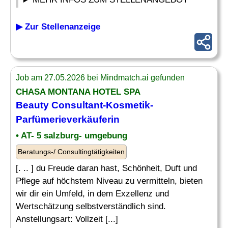
▶ Zur Stellenanzeige
Job am 27.05.2026 bei Mindmatch.ai gefunden
CHASA MONTANA HOTEL SPA
Beauty Consultant
-Kosmetik-
Parfümerieverkäuferin
• AT- 5 salzburg- umgebung
Beratungs-/ Consultingtätigkeiten
[. .. ] du Freude daran hast, Schönheit, Duft und
Pflege auf höchstem Niveau zu vermitteln, bieten
wir dir ein Umfeld, in dem Exzellenz und
Wertschätzung selbstverständlich sind.
Anstellungsart: Vollzeit [...]