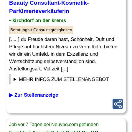
Beauty Consultant
-Kosmetik-
Parfümerieverkäuferin
• kirchdorf an der krems
Beratungs-/ Consultingtätigkeiten
[. .. ] du Freude daran hast, Schönheit, Duft und
Pflege auf höchstem Niveau zu vermitteln, bieten
wir dir ein Umfeld, in dem Exzellenz und
Wertschätzung selbstverständlich sind.
Anstellungsart: Vollzeit [...]
MEHR INFOS ZUM STELLENANGEBOT
▶ Zur Stellenanzeige
Job vor 7 Tagen bei Neuvoo.com gefunden