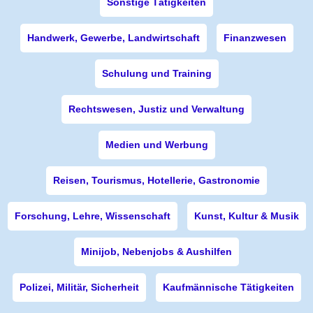
Sonstige Tätigkeiten
Handwerk, Gewerbe, Landwirtschaft
Finanzwesen
Schulung und Training
Rechtswesen, Justiz und Verwaltung
Medien und Werbung
Reisen, Tourismus, Hotellerie, Gastronomie
Forschung, Lehre, Wissenschaft
Kunst, Kultur & Musik
Minijob, Nebenjobs & Aushilfen
Polizei, Militär, Sicherheit
Kaufmännische Tätigkeiten