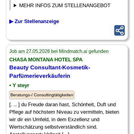
MEHR INFOS ZUM STELLENANGEBOT
▶ Zur Stellenanzeige
Job am 27.05.2026 bei Mindmatch.ai gefunden
CHASA MONTANA HOTEL SPA
Beauty Consultant
-Kosmetik-
Parfümerieverkäuferin
• Y steyr
Beratungs-/ Consultingtätigkeiten
[. .. ] du Freude daran hast, Schönheit, Duft und
Pflege auf höchstem Niveau zu vermitteln, bieten
wir dir ein Umfeld, in dem Exzellenz und
Wertschätzung selbstverständlich sind.