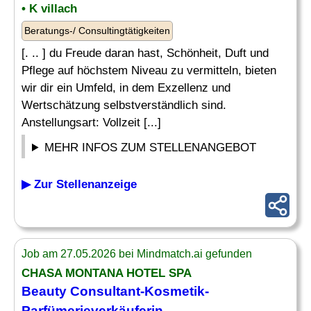
• K villach
Beratungs-/ Consultingtätigkeiten
[. .. ] du Freude daran hast, Schönheit, Duft und
Pflege auf höchstem Niveau zu vermitteln, bieten
wir dir ein Umfeld, in dem Exzellenz und
Wertschätzung selbstverständlich sind.
Anstellungsart: Vollzeit [...]
MEHR INFOS ZUM STELLENANGEBOT
▶ Zur Stellenanzeige
Job am 27.05.2026 bei Mindmatch.ai gefunden
CHASA MONTANA HOTEL SPA
Beauty Consultant
-Kosmetik-
Parfümerieverkäuferin