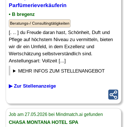
Parfümerieverkäuferin
• B bregenz
Beratungs-/ Consultingtätigkeiten
[. .. ] du Freude daran hast, Schönheit, Duft und
Pflege auf höchstem Niveau zu vermitteln, bieten
wir dir ein Umfeld, in dem Exzellenz und
Wertschätzung selbstverständlich sind.
Anstellungsart: Vollzeit [...]
MEHR INFOS ZUM STELLENANGEBOT
▶ Zur Stellenanzeige
Job am 27.05.2026 bei Mindmatch.ai gefunden
CHASA MONTANA HOTEL SPA