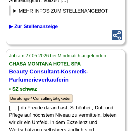
Anstellungsart: Vollzeit [...]
MEHR INFOS ZUM STELLENANGEBOT
▶ Zur Stellenanzeige
Job am 27.05.2026 bei Mindmatch.ai gefunden
CHASA MONTANA HOTEL SPA
Beauty Consultant
-Kosmetik-
Parfümerieverkäuferin
• SZ schwaz
Beratungs-/ Consultingtätigkeiten
[. .. ] du Freude daran hast, Schönheit, Duft und
Pflege auf höchstem Niveau zu vermitteln, bieten
wir dir ein Umfeld, in dem Exzellenz und
Wertschätzung selbstverständlich sind.