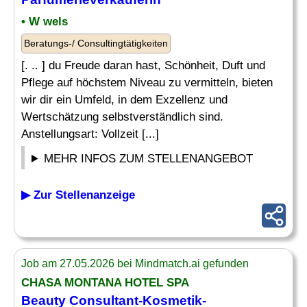
• W wels
Beratungs-/ Consultingtätigkeiten
[. .. ] du Freude daran hast, Schönheit, Duft und
Pflege auf höchstem Niveau zu vermitteln, bieten
wir dir ein Umfeld, in dem Exzellenz und
Wertschätzung selbstverständlich sind.
Anstellungsart: Vollzeit [...]
MEHR INFOS ZUM STELLENANGEBOT
▶ Zur Stellenanzeige
Job am 27.05.2026 bei Mindmatch.ai gefunden
CHASA MONTANA HOTEL SPA
Beauty Consultant
-Kosmetik-