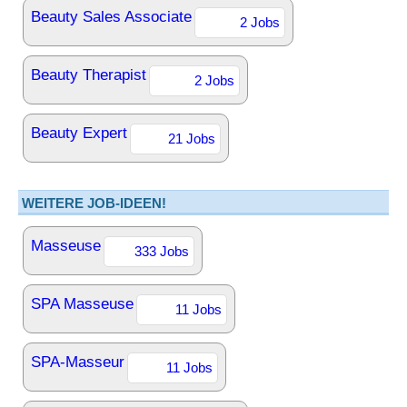
Beauty Sales Associate
2 Jobs
Beauty Therapist
2 Jobs
Beauty Expert
21 Jobs
WEITERE JOB-IDEEN!
Masseuse
333 Jobs
SPA Masseuse
11 Jobs
SPA-Masseur
11 Jobs