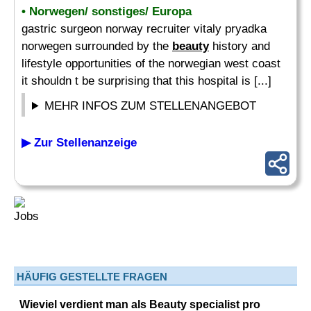
• Norwegen/ sonstiges/ Europa
gastric surgeon norway recruiter vitaly pryadka
norwegen surrounded by the
beauty
history and
lifestyle opportunities of the norwegian west coast
it shouldn t be surprising that this hospital is [...]
MEHR INFOS ZUM STELLENANGEBOT
▶ Zur Stellenanzeige
HÄUFIG GESTELLTE FRAGEN
Wieviel verdient man als Beauty specialist pro