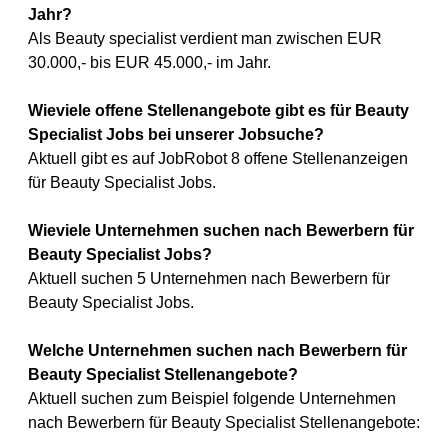
Jahr?
Als Beauty specialist verdient man zwischen EUR
30.000,- bis EUR 45.000,- im Jahr.
Wieviele offene Stellenangebote gibt es für Beauty
Specialist Jobs bei unserer Jobsuche?
Aktuell gibt es auf JobRobot 8 offene Stellenanzeigen
für Beauty Specialist Jobs.
Wieviele Unternehmen suchen nach Bewerbern für
Beauty Specialist Jobs?
Aktuell suchen 5 Unternehmen nach Bewerbern für
Beauty Specialist Jobs.
Welche Unternehmen suchen nach Bewerbern für
Beauty Specialist Stellenangebote?
Aktuell suchen zum Beispiel folgende Unternehmen
nach Bewerbern für Beauty Specialist Stellenangebote: