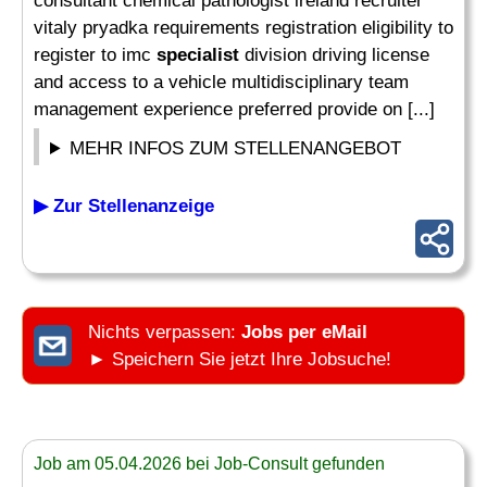
consultant chemical pathologist ireland recruiter
vitaly pryadka requirements registration eligibility to
register to imc
specialist
division driving license
and access to a vehicle multidisciplinary team
management experience preferred provide on [...]
MEHR INFOS ZUM STELLENANGEBOT
▶ Zur Stellenanzeige
Nichts verpassen:
Jobs per eMail
► Speichern Sie jetzt Ihre Jobsuche!
Job am 05.04.2026 bei Job-Consult gefunden