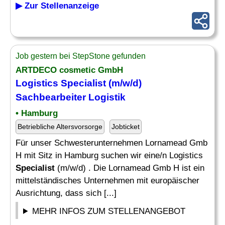
▶ Zur Stellenanzeige
Job gestern bei StepStone gefunden
ARTDECO cosmetic GmbH
Logistics
Specialist
(m/w/d)
Sachbearbeiter Logistik
• Hamburg
Betriebliche Altersvorsorge
Jobticket
Für unser Schwesterunternehmen Lornamead Gmb
H mit Sitz in Hamburg suchen wir eine/n Logistics
Specialist
(m/w/d) . Die Lornamead Gmb H ist ein
mittelständisches Unternehmen mit europäischer
Ausrichtung, dass sich [...]
MEHR INFOS ZUM STELLENANGEBOT