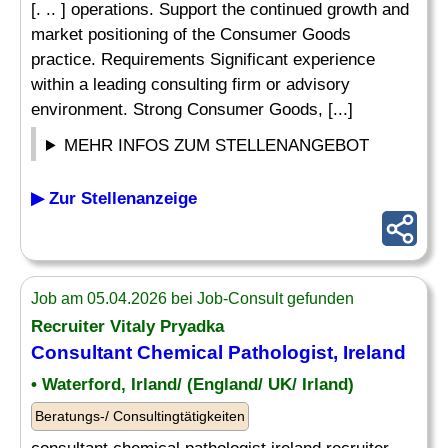
[. .. ] operations. Support the continued growth and
market positioning of the Consumer Goods
practice. Requirements Significant experience
within a leading consulting firm or advisory
environment. Strong Consumer Goods, [...]
MEHR INFOS ZUM STELLENANGEBOT
▶ Zur Stellenanzeige
Job am 05.04.2026 bei Job-Consult gefunden
Recruiter Vitaly Pryadka
Consultant Chemical Pathologist, Ireland
• Waterford, Irland/ (England/ UK/ Irland)
Beratungs-/ Consultingtätigkeiten