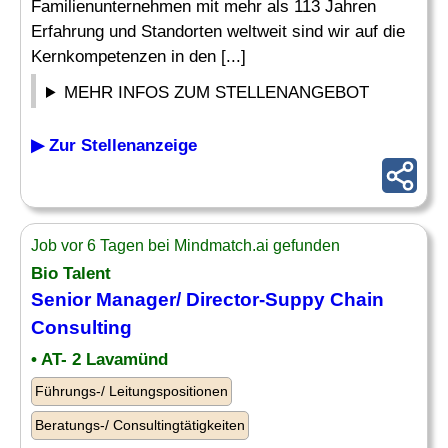
Familienunternehmen mit mehr als 113 Jahren
Erfahrung und Standorten weltweit sind wir auf die
Kernkompetenzen in den [...]
MEHR INFOS ZUM STELLENANGEBOT
▶ Zur Stellenanzeige
Job vor 6 Tagen bei Mindmatch.ai gefunden
Bio Talent
Senior Manager/ Director-Suppy Chain
Consulting
• AT- 2 Lavamünd
Führungs-/ Leitungspositionen
Beratungs-/ Consultingtätigkeiten