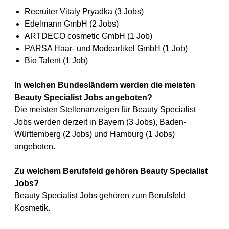
Recruiter Vitaly Pryadka (3 Jobs)
Edelmann GmbH (2 Jobs)
ARTDECO cosmetic GmbH (1 Job)
PARSA Haar- und Modeartikel GmbH (1 Job)
Bio Talent (1 Job)
In welchen Bundesländern werden die meisten
Beauty Specialist Jobs angeboten?
Die meisten Stellenanzeigen für Beauty Specialist
Jobs werden derzeit in Bayern (3 Jobs), Baden-
Württemberg (2 Jobs) und Hamburg (1 Jobs)
angeboten.
Zu welchem Berufsfeld gehören Beauty Specialist
Jobs?
Beauty Specialist Jobs gehören zum Berufsfeld
Kosmetik.