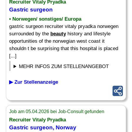
Recruiter Vitaly Pryadka
Gastric surgeon
• Norwegen/ sonstiges/ Europa
gastric surgeon recruiter vitaly pryadka norwegen
surrounded by the
beauty
history and lifestyle
opportunities of the norwegian west coast it
shouldn t be surprising that this hospital is placed
[...]
MEHR INFOS ZUM STELLENANGEBOT
▶ Zur Stellenanzeige
Job am 05.04.2026 bei Job-Consult gefunden
Recruiter Vitaly Pryadka
Gastric surgeon, Norway