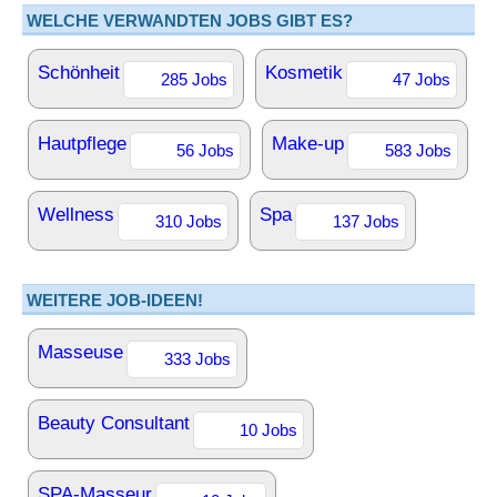
WELCHE VERWANDTEN JOBS GIBT ES?
Schönheit
Kosmetik
285 Jobs
47 Jobs
Hautpflege
Make-up
56 Jobs
583 Jobs
Wellness
Spa
310 Jobs
137 Jobs
WEITERE JOB-IDEEN!
Masseuse
333 Jobs
Beauty Consultant
10 Jobs
SPA-Masseur