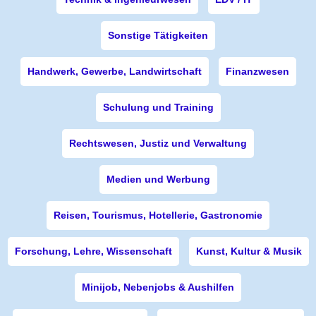
Sonstige Tätigkeiten
Handwerk, Gewerbe, Landwirtschaft
Finanzwesen
Schulung und Training
Rechtswesen, Justiz und Verwaltung
Medien und Werbung
Reisen, Tourismus, Hotellerie, Gastronomie
Forschung, Lehre, Wissenschaft
Kunst, Kultur & Musik
Minijob, Nebenjobs & Aushilfen