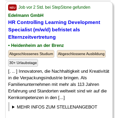
Job vor 2 Std. bei StepStone gefunden
NEU
Edelmann GmbH
HR Controlling Learning Development
Specialist
(m/w/d) befristet als
Elternzeitvertretung
• Heidenheim an der Brenz
Abgeschlossenes Studium
Abgeschlossene Ausbildung
30+ Urlaubstage
[. .. ] Innovatoren, die Nachhaltigkeit und Kreativität
in die Verpackungsindustrie bringen. Als
Familienunternehmen mit mehr als 113 Jahren
Erfahrung und Standorten weltweit sind wir auf die
Kernkompetenzen in den [...]
MEHR INFOS ZUM STELLENANGEBOT