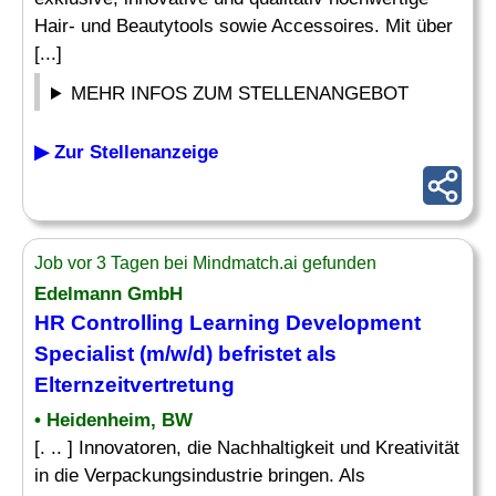
Hair- und Beautytools sowie Accessoires. Mit über
[...]
MEHR INFOS ZUM STELLENANGEBOT
▶ Zur Stellenanzeige
Job vor 3 Tagen bei Mindmatch.ai gefunden
Edelmann GmbH
HR Controlling Learning Development
Specialist
(m/w/d) befristet als
Elternzeitvertretung
• Heidenheim, BW
[. .. ] Innovatoren, die Nachhaltigkeit und Kreativität
in die Verpackungsindustrie bringen. Als