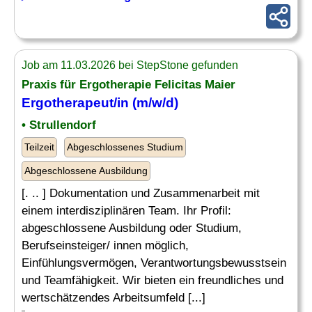
Job am 11.03.2026 bei StepStone gefunden
Praxis für Ergotherapie Felicitas Maier
Ergotherapeut/in (m/w/d)
• Strullendorf
Teilzeit
Abgeschlossenes Studium
Abgeschlossene Ausbildung
[. .. ] Dokumentation und Zusammenarbeit mit
einem interdisziplinären Team. Ihr Profil:
abgeschlossene Ausbildung oder Studium,
Berufseinsteiger/ innen möglich,
Einfühlungsvermögen, Verantwortungsbewusstsein
und Teamfähigkeit. Wir bieten ein freundliches und
wertschätzendes Arbeitsumfeld [...]