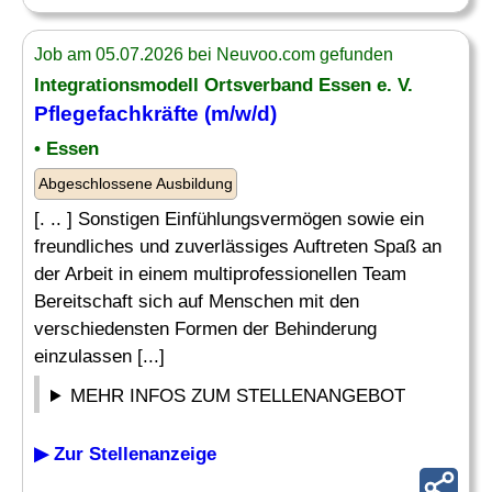
Job am 05.07.2026 bei Neuvoo.com gefunden
Integrationsmodell Ortsverband Essen e. V.
Pflegefachkräfte (m/w/d)
• Essen
Abgeschlossene Ausbildung
[. .. ] Sonstigen Einfühlungsvermögen sowie ein
freundliches und zuverlässiges Auftreten Spaß an
der Arbeit in einem multiprofessionellen Team
Bereitschaft sich auf Menschen mit den
verschiedensten Formen der Behinderung
einzulassen [...]
MEHR INFOS ZUM STELLENANGEBOT
▶ Zur Stellenanzeige