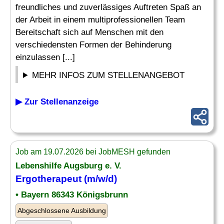
freundliches und zuverlässiges Auftreten Spaß an
der Arbeit in einem multiprofessionellen Team
Bereitschaft sich auf Menschen mit den
verschiedensten Formen der Behinderung
einzulassen [...]
MEHR INFOS ZUM STELLENANGEBOT
▶ Zur Stellenanzeige
Job am 19.07.2026 bei JobMESH gefunden
Lebenshilfe Augsburg e. V.
Ergotherapeut (m/w/d)
• Bayern 86343 Königsbrunn
Abgeschlossene Ausbildung