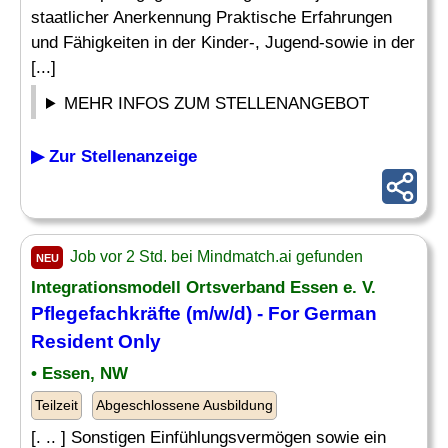
staatlicher Anerkennung Praktische Erfahrungen
und Fähigkeiten in der Kinder-, Jugend-sowie in der
[...]
MEHR INFOS ZUM STELLENANGEBOT
▶ Zur Stellenanzeige
Job vor 2 Std. bei Mindmatch.ai gefunden
NEU
Integrationsmodell Ortsverband Essen e. V.
Pflegefachkräfte (m/w/d) - For German
Resident Only
• Essen, NW
Teilzeit
Abgeschlossene Ausbildung
[. .. ] Sonstigen Einfühlungsvermögen sowie ein