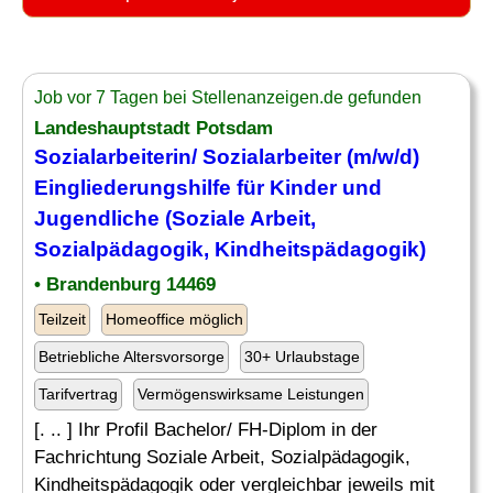
Job vor 7 Tagen bei Stellenanzeigen.de gefunden
Landeshauptstadt Potsdam
Sozialarbeiterin/ Sozialarbeiter (m/w/d)
Eingliederungshilfe für Kinder und
Jugendliche (Soziale Arbeit,
Sozialpädagogik, Kindheitspädagogik)
• Brandenburg 14469
Teilzeit
Homeoffice möglich
Betriebliche Altersvorsorge
30+ Urlaubstage
Tarifvertrag
Vermögenswirksame Leistungen
[. .. ] Ihr Profil Bachelor/ FH-Diplom in der
Fachrichtung Soziale Arbeit, Sozialpädagogik,
Kindheitspädagogik oder vergleichbar jeweils mit