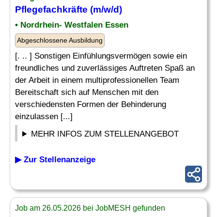
Pflegefachkräfte (m/w/d)
• Nordrhein- Westfalen Essen
Abgeschlossene Ausbildung
[. .. ] Sonstigen Einfühlungsvermögen sowie ein
freundliches und zuverlässiges Auftreten Spaß an
der Arbeit in einem multiprofessionellen Team
Bereitschaft sich auf Menschen mit den
verschiedensten Formen der Behinderung
einzulassen [...]
MEHR INFOS ZUM STELLENANGEBOT
▶ Zur Stellenanzeige
Job am 26.05.2026 bei JobMESH gefunden