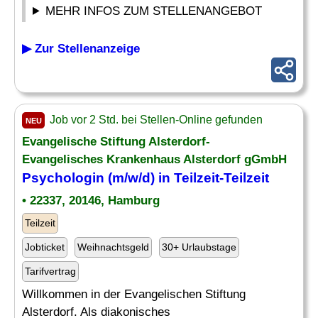
MEHR INFOS ZUM STELLENANGEBOT
▶ Zur Stellenanzeige
Job vor 2 Std. bei Stellen-Online gefunden
NEU
Evangelische Stiftung Alsterdorf-
Evangelisches Krankenhaus Alsterdorf gGmbH
Psychologin (m/w/d) in Teilzeit-Teilzeit
• 22337, 20146, Hamburg
Teilzeit
Jobticket
Weihnachtsgeld
30+ Urlaubstage
Tarifvertrag
Willkommen in der Evangelischen Stiftung
Alsterdorf. Als diakonisches