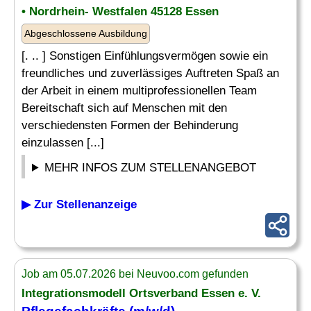
• Nordrhein- Westfalen 45128 Essen
Abgeschlossene Ausbildung
[. .. ] Sonstigen Einfühlungsvermögen sowie ein
freundliches und zuverlässiges Auftreten Spaß an
der Arbeit in einem multiprofessionellen Team
Bereitschaft sich auf Menschen mit den
verschiedensten Formen der Behinderung
einzulassen [...]
MEHR INFOS ZUM STELLENANGEBOT
▶ Zur Stellenanzeige
Job am 05.07.2026 bei Neuvoo.com gefunden
Integrationsmodell Ortsverband Essen e. V.