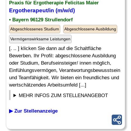
Praxis für Ergotherapie Felicitas Maier
Ergotherapeut/in (m/w/d)
• Bayern 96129 Strullendorf
Abgeschlossenes Studium
Abgeschlossene Ausbildung
Vermögenswirksame Leistungen
[. .. ] klicken Sie dann auf die Schaltfläche
Bewerben. Ihr Profil: abgeschlossene Ausbildung
oder Studium, Berufseinsteiger/ innen möglich,
Einfühlungsvermögen, Verantwortungsbewusstsein
und Teamfähigkeit. Wir bieten ein freundliches und
wertschätzendes Arbeitsumfeld [...]
MEHR INFOS ZUM STELLENANGEBOT
▶ Zur Stellenanzeige