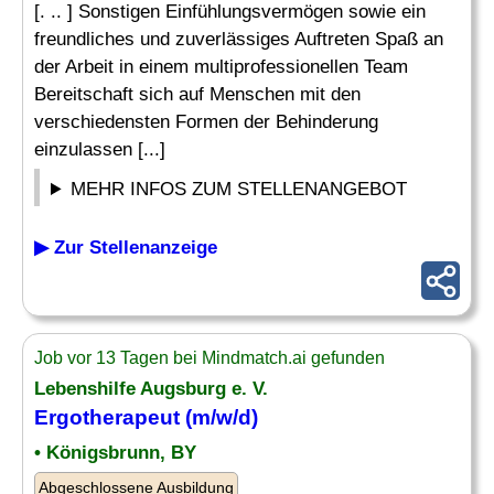
[. .. ] Sonstigen Einfühlungsvermögen sowie ein
freundliches und zuverlässiges Auftreten Spaß an
der Arbeit in einem multiprofessionellen Team
Bereitschaft sich auf Menschen mit den
verschiedensten Formen der Behinderung
einzulassen [...]
MEHR INFOS ZUM STELLENANGEBOT
▶ Zur Stellenanzeige
Job vor 13 Tagen bei Mindmatch.ai gefunden
Lebenshilfe Augsburg e. V.
Ergotherapeut (m/w/d)
• Königsbrunn, BY
Abgeschlossene Ausbildung