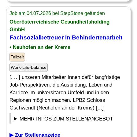
Job am 04.07.2026 bei StepStone gefunden
Oberösterreichische Gesundheitsholding
GmbH
Fachsozialbetreuer In
Behindertenarbeit
• Neuhofen an der Krems
Teilzeit
Work-Life-Balance
[. .. ] unseren Mitarbeiter Innen dafür langfristige
Job-Perspektiven, die Ausbildung, Leben und
Karriere im universitären Umfeld und in den
Regionen möglich machen. LPBZ Schloss
Gschwendt (Neuhofen an der Krems) [...]
MEHR INFOS ZUM STELLENANGEBOT
▶ Zur Stellenanzeige