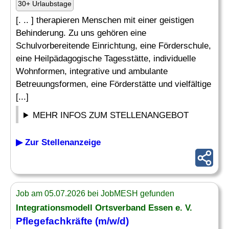
30+ Urlaubstage
[. .. ] therapieren Menschen mit einer geistigen
Behinderung. Zu uns gehören eine
Schulvorbereitende Einrichtung, eine Förderschule,
eine Heilpädagogische Tagesstätte, individuelle
Wohnformen, integrative und ambulante
Betreuungsformen, eine Förderstätte und vielfältige
[...]
MEHR INFOS ZUM STELLENANGEBOT
▶ Zur Stellenanzeige
Job am 05.07.2026 bei JobMESH gefunden
Integrationsmodell Ortsverband Essen e. V.
Pflegefachkräfte (m/w/d)