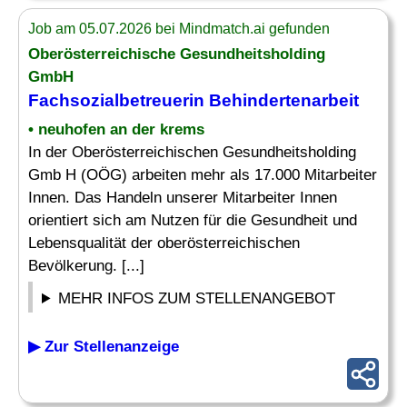
Job am 05.07.2026 bei Mindmatch.ai gefunden
Oberösterreichische Gesundheitsholding
GmbH
Fachsozialbetreuerin
Behindertenarbeit
• neuhofen an der krems
In der Oberösterreichischen Gesundheitsholding
Gmb H (OÖG) arbeiten mehr als 17.000 Mitarbeiter
Innen. Das Handeln unserer Mitarbeiter Innen
orientiert sich am Nutzen für die Gesundheit und
Lebensqualität der oberösterreichischen
Bevölkerung. [...]
MEHR INFOS ZUM STELLENANGEBOT
▶ Zur Stellenanzeige