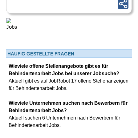
HÄUFIG GESTELLTE FRAGEN
Wieviele offene Stellenangebote gibt es für
Behindertenarbeit Jobs bei unserer Jobsuche?
Aktuell gibt es auf JobRobot 17 offene Stellenanzeigen
für Behindertenarbeit Jobs.
Wieviele Unternehmen suchen nach Bewerbern für
Behindertenarbeit Jobs?
Aktuell suchen 6 Unternehmen nach Bewerbern für
Behindertenarbeit Jobs.