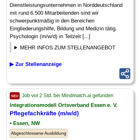
Dienstleistungsunternehmen in Norddeutschland
mit rund 6.500 Mitarbeitenden sind wir
schwerpunktmäßig in den Bereichen
Eingliederungshilfe, Bildung und Medizin tätig.
Psychologin (m/w/d) in Teilzeit [...]
MEHR INFOS ZUM STELLENANGEBOT
▶ Zur Stellenanzeige
Job vor 2 Std. bei Mindmatch.ai gefunden
NEU
Integrationsmodell Ortsverband Essen e. V.
Pflegefachkräfte (m/w/d)
• Essen, NW
Abgeschlossene Ausbildung