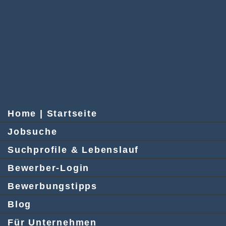
Home | Startseite
Jobsuche
Suchprofile & Lebenslauf
Bewerber-Login
Bewerbungstipps
Blog
Für Unternehmen