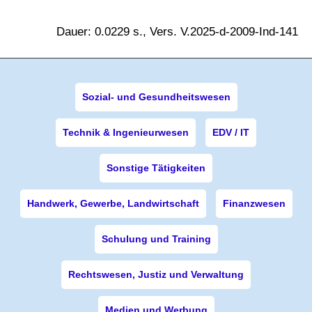
Dauer: 0.0229 s., Vers. V.2025-d-2009-Ind-141
Sozial- und Gesundheitswesen
Technik & Ingenieurwesen
EDV / IT
Sonstige Tätigkeiten
Handwerk, Gewerbe, Landwirtschaft
Finanzwesen
Schulung und Training
Rechtswesen, Justiz und Verwaltung
Medien und Werbung