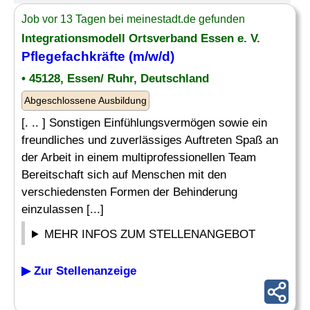
Job vor 13 Tagen bei meinestadt.de gefunden
Integrationsmodell Ortsverband Essen e. V.
Pflegefachkräfte (m/w/d)
• 45128, Essen/ Ruhr, Deutschland
Abgeschlossene Ausbildung
[. .. ] Sonstigen Einfühlungsvermögen sowie ein
freundliches und zuverlässiges Auftreten Spaß an
der Arbeit in einem multiprofessionellen Team
Bereitschaft sich auf Menschen mit den
verschiedensten Formen der Behinderung
einzulassen [...]
MEHR INFOS ZUM STELLENANGEBOT
▶ Zur Stellenanzeige