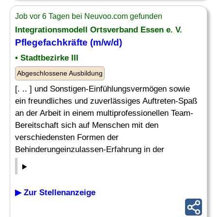
Job vor 6 Tagen bei Neuvoo.com gefunden
Integrationsmodell Ortsverband Essen e. V.
Pflegefachkräfte (m/w/d)
• Stadtbezirke III
Abgeschlossene Ausbildung
[. .. ] und Sonstigen-Einfühlungsvermögen sowie
ein freundliches und zuverlässiges Auftreten-Spaß
an der Arbeit in einem multiprofessionellen Team-
Bereitschaft sich auf Menschen mit den
verschiedensten Formen der
Behinderungeinzulassen-Erfahrung in der
▶ Zur Stellenanzeige