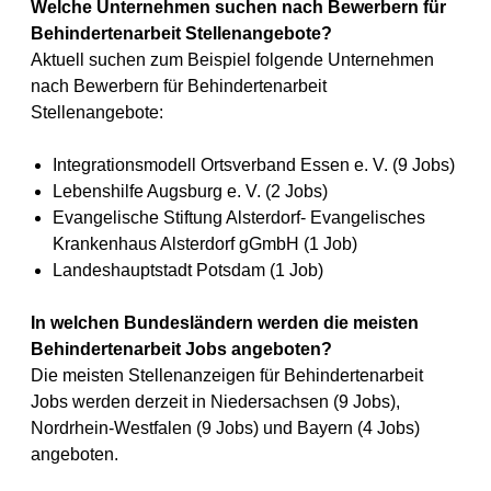
Welche Unternehmen suchen nach Bewerbern für
Behindertenarbeit Stellenangebote?
Aktuell suchen zum Beispiel folgende Unternehmen
nach Bewerbern für Behindertenarbeit
Stellenangebote:
Integrationsmodell Ortsverband Essen e. V. (9 Jobs)
Lebenshilfe Augsburg e. V. (2 Jobs)
Evangelische Stiftung Alsterdorf- Evangelisches
Krankenhaus Alsterdorf gGmbH (1 Job)
Landeshauptstadt Potsdam (1 Job)
In welchen Bundesländern werden die meisten
Behindertenarbeit Jobs angeboten?
Die meisten Stellenanzeigen für Behindertenarbeit
Jobs werden derzeit in Niedersachsen (9 Jobs),
Nordrhein-Westfalen (9 Jobs) und Bayern (4 Jobs)
angeboten.