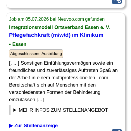
Job am 05.07.2026 bei Neuvoo.com gefunden
Integrationsmodell Ortsverband Essen e. V.
Pflegefachkraft (m/w/d) im Klinikum
• Essen
Abgeschlossene Ausbildung
[. .. ] Sonstigen Einfühlungsvermögen sowie ein
freundliches und zuverlässiges Auftreten Spaß an
der Arbeit in einem multiprofessionellen Team
Bereitschaft sich auf Menschen mit den
verschiedensten Formen der Behinderung
einzulassen [...]
MEHR INFOS ZUM STELLENANGEBOT
▶ Zur Stellenanzeige