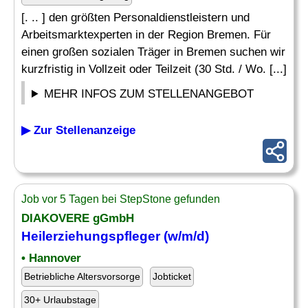
[. .. ] den größten Personaldienstleistern und
Arbeitsmarktexperten in der Region Bremen. Für
einen großen sozialen Träger in Bremen suchen wir
kurzfristig in Vollzeit oder Teilzeit (30 Std. / Wo. [...]
MEHR INFOS ZUM STELLENANGEBOT
▶ Zur Stellenanzeige
Job vor 5 Tagen bei StepStone gefunden
DIAKOVERE gGmbH
Heilerziehungspfleger
(w/m/d)
• Hannover
Betriebliche Altersvorsorge
Jobticket
30+ Urlaubstage