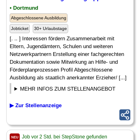
• Dortmund
Abgeschlossene Ausbildung
Jobticket
30+ Urlaubstage
[. .. ] Interessen fördern Zusammenarbeit mit
Eltern, Jugendämtern, Schulen und weiteren
Netzwerkpartnern Erstellung einer fachgerechten
Dokumentation sowie Mitwirkung an Hilfe- und
Förderplanprozessen Profil Abgeschlossene
Ausbildung als staatlich anerkannter Erzieher/ [...]
MEHR INFOS ZUM STELLENANGEBOT
▶ Zur Stellenanzeige
Job vor 2 Std. bei StepStone gefunden
NEU