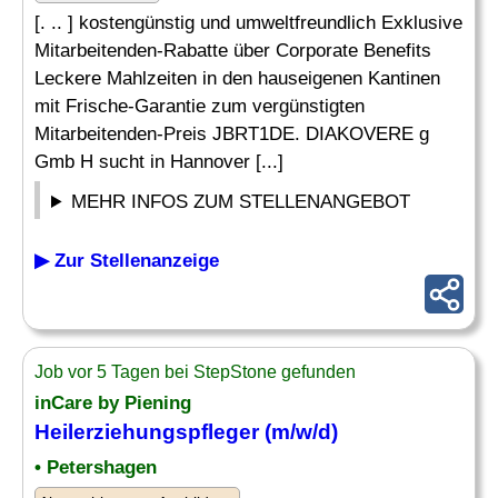
[. .. ] kostengünstig und umweltfreundlich Exklusive
Mitarbeitenden-Rabatte über Corporate Benefits
Leckere Mahlzeiten in den hauseigenen Kantinen
mit Frische-Garantie zum vergünstigten
Mitarbeitenden-Preis JBRT1DE. DIAKOVERE g
Gmb H sucht in Hannover [...]
MEHR INFOS ZUM STELLENANGEBOT
▶ Zur Stellenanzeige
Job vor 5 Tagen bei StepStone gefunden
inCare by Piening
Heilerziehungspfleger
(m/w/d)
• Petershagen