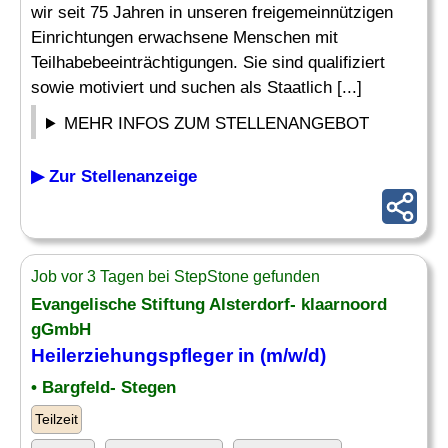
wir seit 75 Jahren in unseren freigemeinnützigen
Einrichtungen erwachsene Menschen mit
Teilhabebeeinträchtigungen. Sie sind qualifiziert
sowie motiviert und suchen als Staatlich [...]
MEHR INFOS ZUM STELLENANGEBOT
▶ Zur Stellenanzeige
Job vor 3 Tagen bei StepStone gefunden
Evangelische Stiftung Alsterdorf- klaarnoord
gGmbH
Heilerziehungspfleger
in (m/w/d)
• Bargfeld- Stegen
Teilzeit