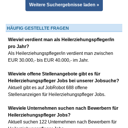
Weitere Suchergebnisse laden »
HÄUFIG GESTELLTE FRAGEN
Wieviel verdient man als Heilerziehungspfleger/in
pro Jahr?
Als Heilerziehungspfleger/in verdient man zwischen
EUR 30.000,- bis EUR 40.000,- im Jahr.
Wieviele offene Stellenangebote gibt es für
Heilerziehungspfleger Jobs bei unserer Jobsuche?
Aktuell gibt es auf JobRobot 688 offene
Stellenanzeigen für Heilerziehungspfleger Jobs.
Wieviele Unternehmen suchen nach Bewerbern für
Heilerziehungspfleger Jobs?
Aktuell suchen 122 Unternehmen nach Bewerbern für