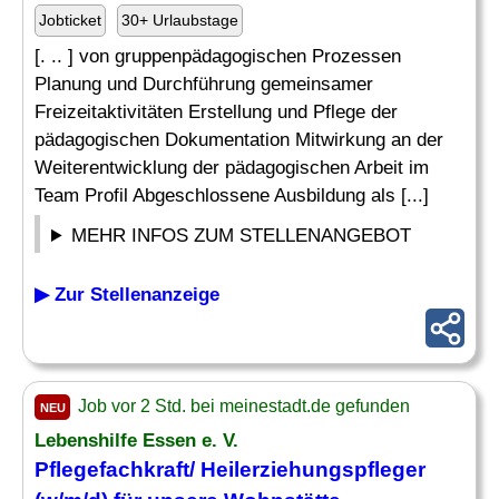
Jobticket
30+ Urlaubstage
[. .. ] von gruppenpädagogischen Prozessen
Planung und Durchführung gemeinsamer
Freizeitaktivitäten Erstellung und Pflege der
pädagogischen Dokumentation Mitwirkung an der
Weiterentwicklung der pädagogischen Arbeit im
Team Profil Abgeschlossene Ausbildung als [...]
MEHR INFOS ZUM STELLENANGEBOT
▶ Zur Stellenanzeige
Job vor 2 Std. bei meinestadt.de gefunden
NEU
Lebenshilfe Essen e. V.
Pflegefachkraft/
Heilerziehungspfleger