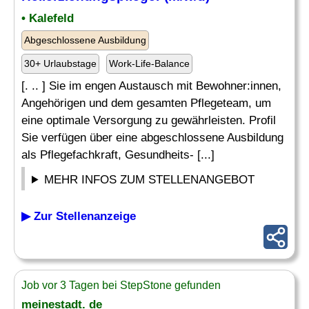
• Kalefeld
Abgeschlossene Ausbildung
30+ Urlaubstage
Work-Life-Balance
[. .. ] Sie im engen Austausch mit Bewohner:innen,
Angehörigen und dem gesamten Pflegeteam, um
eine optimale Versorgung zu gewährleisten. Profil
Sie verfügen über eine abgeschlossene Ausbildung
als Pflegefachkraft, Gesundheits- [...]
MEHR INFOS ZUM STELLENANGEBOT
▶ Zur Stellenanzeige
Job vor 3 Tagen bei StepStone gefunden
meinestadt. de