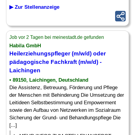
▶ Zur Stellenanzeige
Job vor 2 Tagen bei meinestadt.de gefunden
Habila GmbH
Heilerziehungspfleger
(m/w/d) oder
pädagogische Fachkraft (m/w/d) -
Laichingen
• 89150, Laichingen, Deutschland
Die Assistenz, Betreuung, Förderung und Pflege
der Menschen mit Behinderung Die Umsetzung der
Leitideen Selbstbestimmung und Empowerment
sowie den Aufbau von Netzwerken im Sozialraum
Sicherung der Grund- und Behandlungspflege Die
[...]