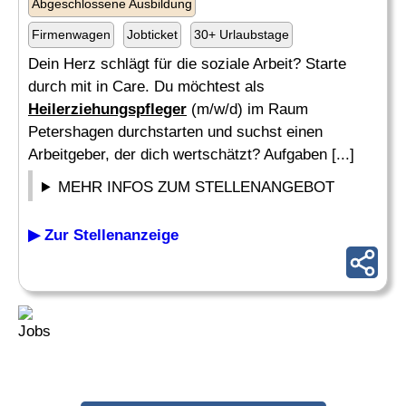
Abgeschlossene Ausbildung
Firmenwagen
Jobticket
30+ Urlaubstage
Dein Herz schlägt für die soziale Arbeit? Starte
durch mit in Care. Du möchtest als
Heilerziehungspfleger
(m/w/d) im Raum
Petershagen durchstarten und suchst einen
Arbeitgeber, der dich wertschätzt? Aufgaben [...]
MEHR INFOS ZUM STELLENANGEBOT
▶ Zur Stellenanzeige