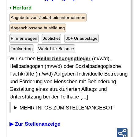
• Herford
Angebote von Zeitarbeitsunternehmen
Abgeschlossene Ausbildung
Firmenwagen
Jobticket
30+ Urlaubstage
Tarifvertrag
Work-Life-Balance
Wir suchen
Heilerziehungspfleger
(m/w/d) ,
Heilpädagogen (m/w/d) oder Sozialpädagogische
Fachkräfte (m/w/d) Aufgaben Individuelle Betreuung
und Förderung von Menschen mit Behinderung
Gestaltung eines strukturierten Alltags und
Unterstützung bei der Teilhabe [...]
MEHR INFOS ZUM STELLENANGEBOT
▶ Zur Stellenanzeige