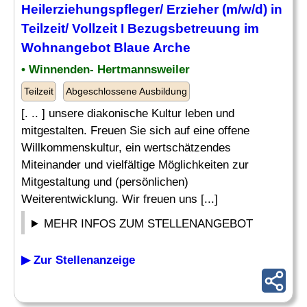
Heilerziehungspfleger
/ Erzieher (m/w/d) in
Teilzeit/ Vollzeit I Bezugsbetreuung im
Wohnangebot Blaue Arche
• Winnenden- Hertmannsweiler
Teilzeit
Abgeschlossene Ausbildung
[. .. ] unsere diakonische Kultur leben und
mitgestalten. Freuen Sie sich auf eine offene
Willkommenskultur, ein wertschätzendes
Miteinander und vielfältige Möglichkeiten zur
Mitgestaltung und (persönlichen)
Weiterentwicklung. Wir freuen uns [...]
MEHR INFOS ZUM STELLENANGEBOT
▶ Zur Stellenanzeige