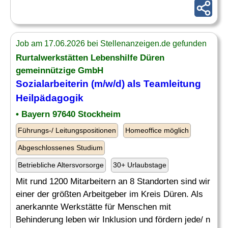
Job am 17.06.2026 bei Stellenanzeigen.de gefunden
Rurtalwerkstätten Lebenshilfe Düren
gemeinnützige GmbH
Sozialarbeiterin (m/w/d) als Teamleitung
Heilpädagogik
• Bayern 97640 Stockheim
Führungs-/ Leitungspositionen
Homeoffice möglich
Abgeschlossenes Studium
Betriebliche Altersvorsorge
30+ Urlaubstage
Mit rund 1200 Mitarbeitern an 8 Standorten sind wir
einer der größten Arbeitgeber im Kreis Düren. Als
anerkannte Werkstätte für Menschen mit
Behinderung leben wir Inklusion und fördern jede/ n