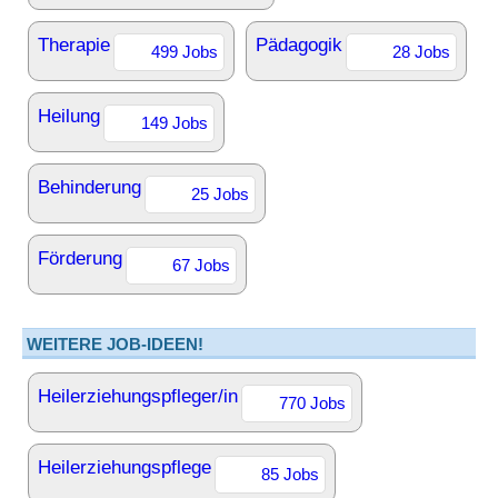
Therapie
Pädagogik
499 Jobs
28 Jobs
Heilung
149 Jobs
Behinderung
25 Jobs
Förderung
67 Jobs
WEITERE JOB-IDEEN!
Heilerziehungspfleger/in
770 Jobs
Heilerziehungspflege
85 Jobs