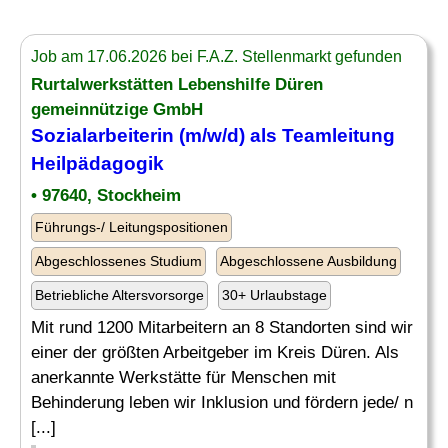
Job am 17.06.2026 bei F.A.Z. Stellenmarkt gefunden
Rurtalwerkstätten Lebenshilfe Düren
gemeinnützige GmbH
Sozialarbeiterin (m/w/d) als Teamleitung
Heilpädagogik
• 97640, Stockheim
Führungs-/ Leitungspositionen
Abgeschlossenes Studium
Abgeschlossene Ausbildung
Betriebliche Altersvorsorge
30+ Urlaubstage
Mit rund 1200 Mitarbeitern an 8 Standorten sind wir
einer der größten Arbeitgeber im Kreis Düren. Als
anerkannte Werkstätte für Menschen mit
Behinderung leben wir Inklusion und fördern jede/ n
[...]