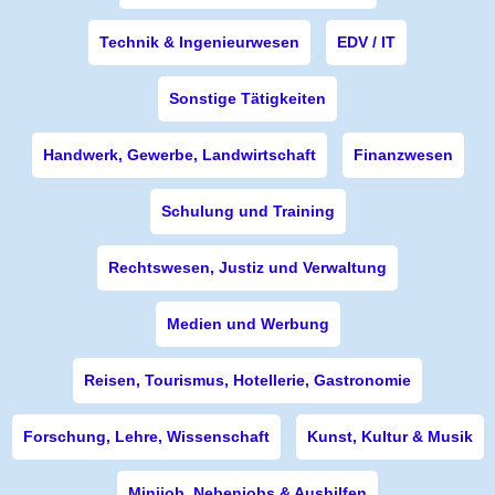
Technik & Ingenieurwesen
EDV / IT
Sonstige Tätigkeiten
Handwerk, Gewerbe, Landwirtschaft
Finanzwesen
Schulung und Training
Rechtswesen, Justiz und Verwaltung
Medien und Werbung
Reisen, Tourismus, Hotellerie, Gastronomie
Forschung, Lehre, Wissenschaft
Kunst, Kultur & Musik
Minijob, Nebenjobs & Aushilfen