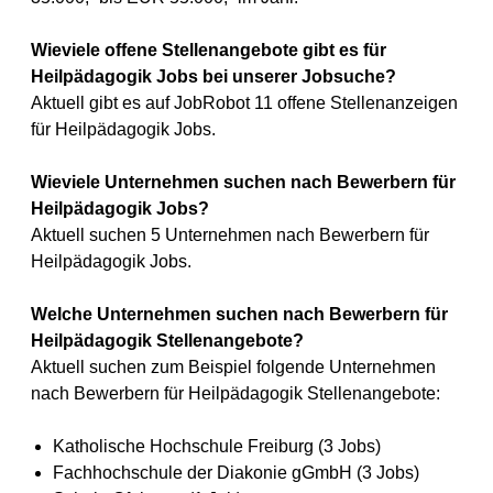
Wieviele offene Stellenangebote gibt es für
Heilpädagogik Jobs bei unserer Jobsuche?
Aktuell gibt es auf JobRobot 11 offene Stellenanzeigen
für Heilpädagogik Jobs.
Wieviele Unternehmen suchen nach Bewerbern für
Heilpädagogik Jobs?
Aktuell suchen 5 Unternehmen nach Bewerbern für
Heilpädagogik Jobs.
Welche Unternehmen suchen nach Bewerbern für
Heilpädagogik Stellenangebote?
Aktuell suchen zum Beispiel folgende Unternehmen
nach Bewerbern für Heilpädagogik Stellenangebote:
Katholische Hochschule Freiburg (3 Jobs)
Fachhochschule der Diakonie gGmbH (3 Jobs)