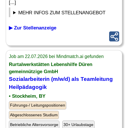
[...]
MEHR INFOS ZUM STELLENANGEBOT
▶ Zur Stellenanzeige
Job am 22.07.2026 bei Mindmatch.ai gefunden
Rurtalwerkstätten Lebenshilfe Düren
gemeinnützige GmbH
Sozialarbeiterin (m/w/d) als Teamleitung
Heilpädagogik
• Stockheim, BY
Führungs-/ Leitungspositionen
Abgeschlossenes Studium
Betriebliche Altersvorsorge
30+ Urlaubstage