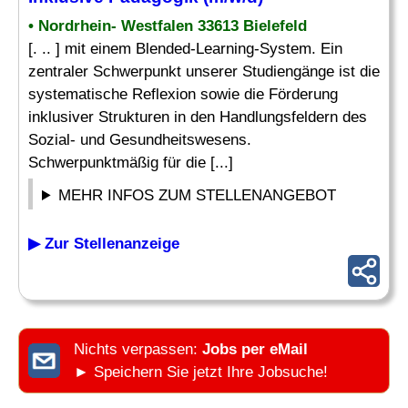
• Nordrhein- Westfalen 33613 Bielefeld
[. .. ] mit einem Blended-Learning-System. Ein
zentraler Schwerpunkt unserer Studiengänge ist die
systematische Reflexion sowie die Förderung
inklusiver Strukturen in den Handlungsfeldern des
Sozial- und Gesundheitswesens.
Schwerpunktmäßig für die [...]
MEHR INFOS ZUM STELLENANGEBOT
▶ Zur Stellenanzeige
Nichts verpassen:
Jobs per eMail
► Speichern Sie jetzt Ihre Jobsuche!