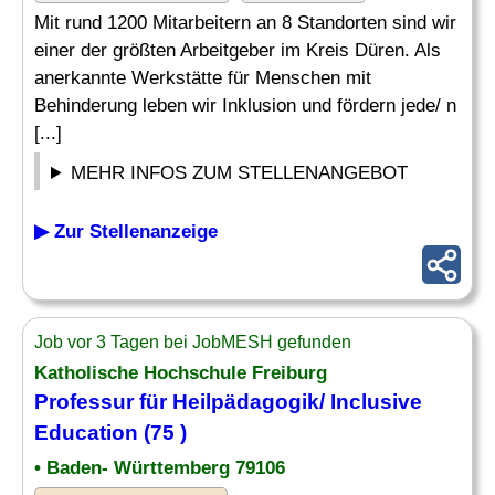
Mit rund 1200 Mitarbeitern an 8 Standorten sind wir
einer der größten Arbeitgeber im Kreis Düren. Als
anerkannte Werkstätte für Menschen mit
Behinderung leben wir Inklusion und fördern jede/ n
[...]
MEHR INFOS ZUM STELLENANGEBOT
▶ Zur Stellenanzeige
Job vor 3 Tagen bei JobMESH gefunden
Katholische Hochschule Freiburg
Professur für
Heilpädagogik
/ Inclusive
Education (75 )
• Baden- Württemberg 79106