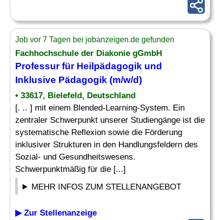
Job vor 7 Tagen bei jobanzeigen.de gefunden
Fachhochschule der Diakonie gGmbH
Professur für
Heilpädagogik
und
Inklusive Pädagogik (m/w/d)
• 33617, Bielefeld, Deutschland
[. .. ] mit einem Blended-Learning-System. Ein
zentraler Schwerpunkt unserer Studiengänge ist die
systematische Reflexion sowie die Förderung
inklusiver Strukturen in den Handlungsfeldern des
Sozial- und Gesundheitswesens.
Schwerpunktmäßig für die [...]
MEHR INFOS ZUM STELLENANGEBOT
▶ Zur Stellenanzeige