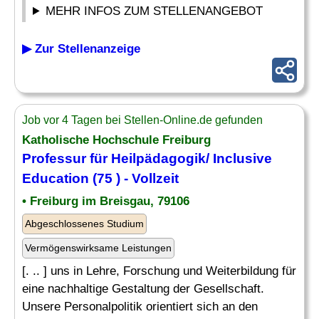
MEHR INFOS ZUM STELLENANGEBOT
▶ Zur Stellenanzeige
Job vor 4 Tagen bei Stellen-Online.de gefunden
Katholische Hochschule Freiburg
Professur für
Heilpädagogik
/ Inclusive
Education (75 ) - Vollzeit
• Freiburg im Breisgau, 79106
Abgeschlossenes Studium
Vermögenswirksame Leistungen
[. .. ] uns in Lehre, Forschung und Weiterbildung für
eine nachhaltige Gestaltung der Gesellschaft.
Unsere Personalpolitik orientiert sich an den