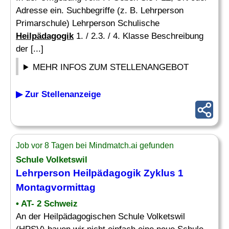
Adresse ein. Suchbegriffe (z. B. Lehrperson
Primarschule) Lehrperson Schulische
Heilpädagogik
1. / 2.3. / 4. Klasse Beschreibung
der [...]
MEHR INFOS ZUM STELLENANGEBOT
▶ Zur Stellenanzeige
Job vor 8 Tagen bei Mindmatch.ai gefunden
Schule Volketswil
Lehrperson
Heilpädagogik
Zyklus 1
Montagvormittag
• AT- 2 Schweiz
An der Heilpädagogischen Schule Volketswil