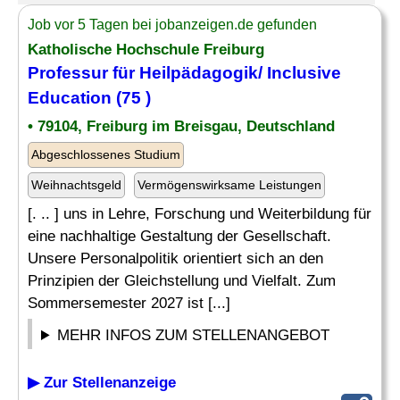
Job vor 5 Tagen bei jobanzeigen.de gefunden
Katholische Hochschule Freiburg
Professur für
Heilpädagogik
/ Inclusive
Education (75 )
• 79104, Freiburg im Breisgau, Deutschland
Abgeschlossenes Studium
Weihnachtsgeld
Vermögenswirksame Leistungen
[. .. ] uns in Lehre, Forschung und Weiterbildung für
eine nachhaltige Gestaltung der Gesellschaft.
Unsere Personalpolitik orientiert sich an den
Prinzipien der Gleichstellung und Vielfalt. Zum
Sommersemester 2027 ist [...]
MEHR INFOS ZUM STELLENANGEBOT
▶ Zur Stellenanzeige