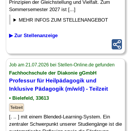
Prinzipien der Gleichstellung und Vielfalt. Zum
Sommersemester 2027 ist [...]
MEHR INFOS ZUM STELLENANGEBOT
▶ Zur Stellenanzeige
Job am 21.07.2026 bei Stellen-Online.de gefunden
Fachhochschule der Diakonie gGmbH
Professur für
Heilpädagogik
und
Inklusive Pädagogik (m/w/d) - Teilzeit
• Bielefeld, 33613
Teilzeit
[. .. ] mit einem Blended-Learning-System. Ein
zentraler Schwerpunkt unserer Studiengänge ist die