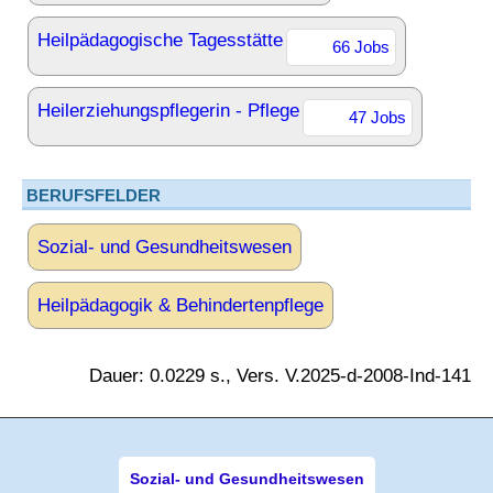
Heilpädagogische Tagesstätte
66 Jobs
Heilerziehungspflegerin - Pflege
47 Jobs
BERUFSFELDER
Sozial- und Gesundheitswesen
Heilpädagogik & Behindertenpflege
Dauer: 0.0229 s., Vers. V.2025-d-2008-Ind-141
Sozial- und Gesundheitswesen