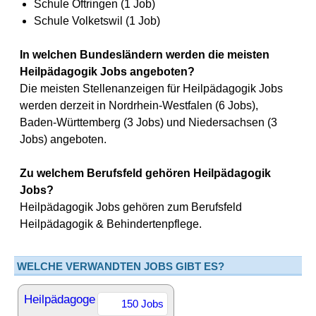
Schule Oftringen (1 Job)
Schule Volketswil (1 Job)
In welchen Bundesländern werden die meisten
Heilpädagogik Jobs angeboten?
Die meisten Stellenanzeigen für Heilpädagogik Jobs
werden derzeit in Nordrhein-Westfalen (6 Jobs),
Baden-Württemberg (3 Jobs) und Niedersachsen (3
Jobs) angeboten.
Zu welchem Berufsfeld gehören Heilpädagogik
Jobs?
Heilpädagogik Jobs gehören zum Berufsfeld
Heilpädagogik & Behindertenpflege.
WELCHE VERWANDTEN JOBS GIBT ES?
Heilpädagoge
150 Jobs