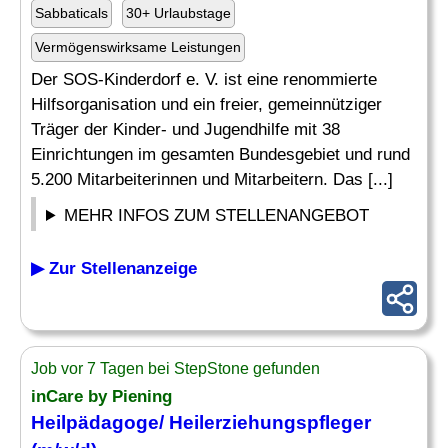
Sabbaticals
30+ Urlaubstage
Vermögenswirksame Leistungen
Der SOS-Kinderdorf e. V. ist eine renommierte
Hilfsorganisation und ein freier, gemeinnütziger
Träger der Kinder- und Jugendhilfe mit 38
Einrichtungen im gesamten Bundesgebiet und rund
5.200 Mitarbeiterinnen und Mitarbeitern. Das [...]
MEHR INFOS ZUM STELLENANGEBOT
▶ Zur Stellenanzeige
Job vor 7 Tagen bei StepStone gefunden
inCare by Piening
Heilpädagoge
/ Heilerziehungspfleger