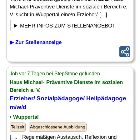
Michael-Präventive Dienste im sozialen Bereich e.
V. sucht in Wuppertal eine/n Erzieher/ [...]
MEHR INFOS ZUM STELLENANGEBOT
▶ Zur Stellenanzeige
Job vor 7 Tagen bei StepStone gefunden
Haus Michael- Präventive Dienste im sozialen
Bereich e. V.
Erzieher/ Sozialpädagoge/
Heilpädagoge
m/w/d
• Wuppertal
Teilzeit
Abgeschlossene Ausbildung
[. .. ] Regelmäßigen Austausch, Reflexion und