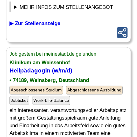
MEHR INFOS ZUM STELLENANGEBOT
▶ Zur Stellenanzeige
Job gestern bei meinestadt.de gefunden
Klinikum am Weissenhof
Heilpädagogin (w/m/d)
• 74189, Weinsberg, Deutschland
Abgeschlossenes Studium
Abgeschlossene Ausbildung
Jobticket
Work-Life-Balance
ein interessanter, verantwortungsvoller Arbeitsplatz
mit großem Gestaltungsspielraum gute Anleitung
und Einarbeitung in das Arbeitsfeld sowie ein gutes
Arbeitsklima in einem motivierten Team eine