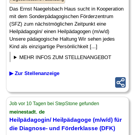
Das Ernst Naegelsbach Haus sucht in Kooperation
mit dem Sonderpädagogischen Förderzentrum
(SFZ) zum nächstmöglichen Zeitpunkt eine
Heilpädagogin/ einen Heilpädagogen (m/w/d)
Unsere pädagogische Haltung Wir sehen jedes
Kind als einzigartige Persönlichkeit [...]
MEHR INFOS ZUM STELLENANGEBOT
▶ Zur Stellenanzeige
Job vor 10 Tagen bei StepStone gefunden
meinestadt. de
Heilpädagogin/
Heilpädagoge
(m/w/d) für
die Diagnose- und Förderklasse (DFK)