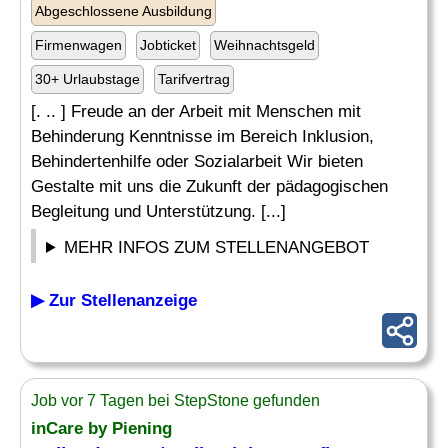
Abgeschlossene Ausbildung
Firmenwagen
Jobticket
Weihnachtsgeld
30+ Urlaubstage
Tarifvertrag
[. .. ] Freude an der Arbeit mit Menschen mit
Behinderung Kenntnisse im Bereich Inklusion,
Behindertenhilfe oder Sozialarbeit Wir bieten
Gestalte mit uns die Zukunft der pädagogischen
Begleitung und Unterstützung. [...]
MEHR INFOS ZUM STELLENANGEBOT
▶ Zur Stellenanzeige
Job vor 7 Tagen bei StepStone gefunden
inCare by Piening