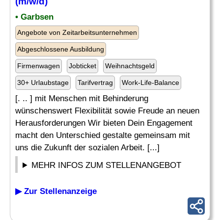
(m/w/d)
• Garbsen
Angebote von Zeitarbeitsunternehmen
Abgeschlossene Ausbildung
Firmenwagen
Jobticket
Weihnachtsgeld
30+ Urlaubstage
Tarifvertrag
Work-Life-Balance
[. .. ] mit Menschen mit Behinderung
wünschenswert Flexibilität sowie Freude an neuen
Herausforderungen Wir bieten Dein Engagement
macht den Unterschied gestalte gemeinsam mit
uns die Zukunft der sozialen Arbeit. [...]
MEHR INFOS ZUM STELLENANGEBOT
▶ Zur Stellenanzeige