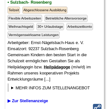
• Sulzbach- Rosenberg
Teilzeit
Abgeschlossene Ausbildung
Flexible Arbeitszeiten
Betriebliche Altersvorsorge
Weihnachtsgeld
30+ Urlaubstage
Arbeitszeitkonto
Vermögenswirksame Leistungen
Arbeitgeber: Ernst-Nägelsbach-Haus e. V.
Einsatzort: 92237 Sulzbach-Rosenberg
Gemeinsam Kindern den besten Start in die
Schulzeit ermöglichen Gestalten Sie als
Heilpädagogin bzw.
Heilpädagoge
(m/w/d) im
Rahmen unseres kooperativen Projekts
Entwicklungsräume [...]
MEHR INFOS ZUM STELLENANGEBOT
▶ Zur Stellenanzeige