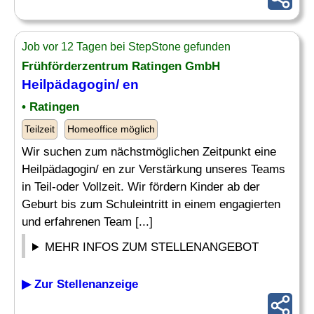
Job vor 12 Tagen bei StepStone gefunden
Frühförderzentrum Ratingen GmbH
Heilpädagogin/ en
• Ratingen
Teilzeit
Homeoffice möglich
Wir suchen zum nächstmöglichen Zeitpunkt eine
Heilpädagogin/ en zur Verstärkung unseres Teams
in Teil-oder Vollzeit. Wir fördern Kinder ab der
Geburt bis zum Schuleintritt in einem engagierten
und erfahrenen Team [...]
MEHR INFOS ZUM STELLENANGEBOT
▶ Zur Stellenanzeige