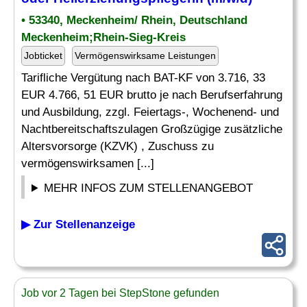
• 53340, Meckenheim/ Rhein, Deutschland
Meckenheim;Rhein-Sieg-Kreis
Jobticket
Vermögenswirksame Leistungen
Tarifliche Vergütung nach BAT-KF von 3.716, 33
EUR 4.766, 51 EUR brutto je nach Berufserfahrung
und Ausbildung, zzgl. Feiertags-, Wochenend- und
Nachtbereitschaftszulagen Großzügige zusätzliche
Altersvorsorge (KZVK) , Zuschuss zu
vermögenswirksamen [...]
MEHR INFOS ZUM STELLENANGEBOT
▶ Zur Stellenanzeige
Job vor 2 Tagen bei StepStone gefunden