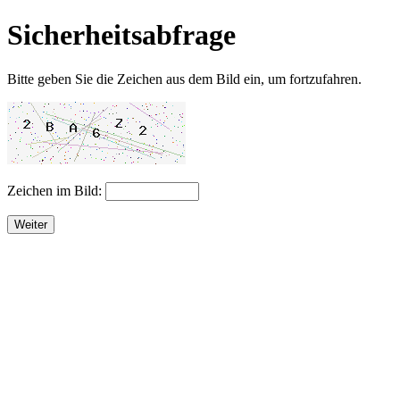
Sicherheitsabfrage
Bitte geben Sie die Zeichen aus dem Bild ein, um fortzufahren.
Zeichen im Bild:
Weiter