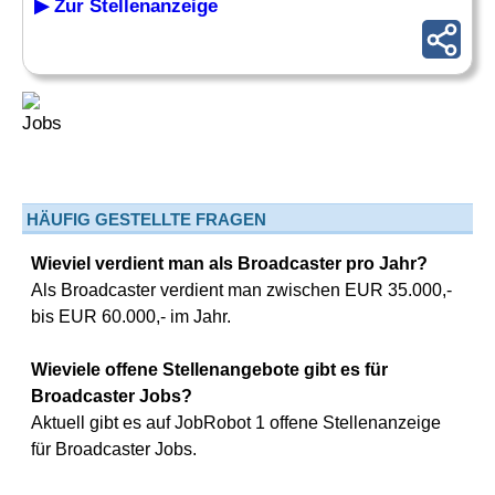
▶ Zur Stellenanzeige
HÄUFIG GESTELLTE FRAGEN
Wieviel verdient man als Broadcaster pro Jahr?
Als Broadcaster verdient man zwischen EUR 35.000,-
bis EUR 60.000,- im Jahr.
Wieviele offene Stellenangebote gibt es für
Broadcaster Jobs?
Aktuell gibt es auf JobRobot 1 offene Stellenanzeige
für Broadcaster Jobs.