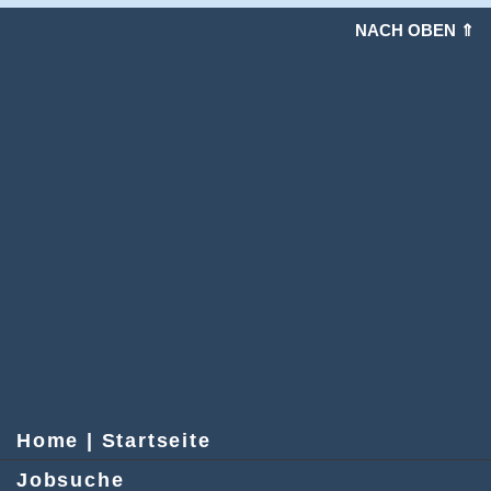
NACH OBEN ⇑
Home | Startseite
Jobsuche