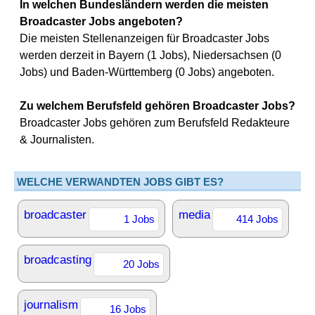
In welchen Bundesländern werden die meisten
Broadcaster Jobs angeboten?
Die meisten Stellenanzeigen für Broadcaster Jobs
werden derzeit in Bayern (1 Jobs), Niedersachsen (0
Jobs) und Baden-Württemberg (0 Jobs) angeboten.
Zu welchem Berufsfeld gehören Broadcaster Jobs?
Broadcaster Jobs gehören zum Berufsfeld Redakteure
& Journalisten.
WELCHE VERWANDTEN JOBS GIBT ES?
broadcaster
media
1 Jobs
414 Jobs
broadcasting
20 Jobs
journalism
16 Jobs