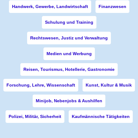
Handwerk, Gewerbe, Landwirtschaft
Finanzwesen
Schulung und Training
Rechtswesen, Justiz und Verwaltung
Medien und Werbung
Reisen, Tourismus, Hotellerie, Gastronomie
Forschung, Lehre, Wissenschaft
Kunst, Kultur & Musik
Minijob, Nebenjobs & Aushilfen
Polizei, Militär, Sicherheit
Kaufmännische Tätigkeiten