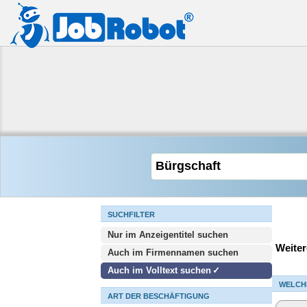
SUCHFILTER
Nur im Anzeigentitel suchen
Weiter
Auch im Firmennamen suchen
Auch im Volltext suchen
WELCH
ART DER BESCHÄFTIGUNG