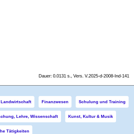
Dauer: 0.0131 s., Vers. V.2025-d-2008-Ind-141
Landwirtschaft
Finanzwesen
Schulung und Training
schung, Lehre, Wissenschaft
Kunst, Kultur & Musik
e Tätigkeiten