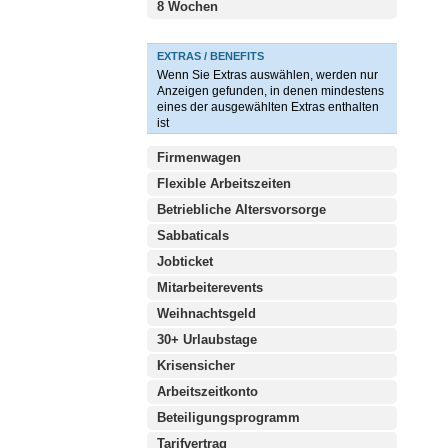
8 Wochen
EXTRAS / BENEFITS
Wenn Sie Extras auswählen, werden nur
Anzeigen gefunden, in denen mindestens
eines der ausgewählten Extras enthalten
ist
Firmenwagen
Flexible Arbeitszeiten
Betriebliche Altersvorsorge
Sabbaticals
Jobticket
Mitarbeiterevents
Weihnachtsgeld
30+ Urlaubstage
Krisensicher
Arbeitszeitkonto
Beteiligungsprogramm
Tarifvertrag