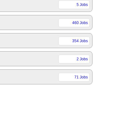
5 Jobs
460 Jobs
354 Jobs
2 Jobs
71 Jobs