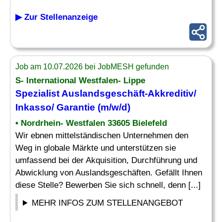
▶ Zur Stellenanzeige
Job am 10.07.2026 bei JobMESH gefunden
S- International Westfalen- Lippe
Spezialist Auslandsgeschäft-Akkreditiv/
Inkasso/
Garantie
(m/w/d)
• Nordrhein- Westfalen 33605 Bielefeld
Wir ebnen mittelständischen Unternehmen den
Weg in globale Märkte und unterstützen sie
umfassend bei der Akquisition, Durchführung und
Abwicklung von Auslandsgeschäften. Gefällt Ihnen
diese Stelle? Bewerben Sie sich schnell, denn [...]
MEHR INFOS ZUM STELLENANGEBOT