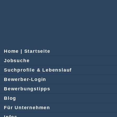
Home | Startseite
Jobsuche
Suchprofile & Lebenslauf
Bewerber-Login
Bewerbungstipps
Blog
Für Unternehmen