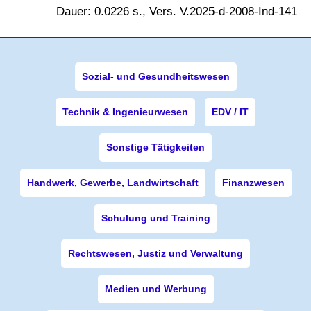
Dauer: 0.0226 s., Vers. V.2025-d-2008-Ind-141
Sozial- und Gesundheitswesen
Technik & Ingenieurwesen
EDV / IT
Sonstige Tätigkeiten
Handwerk, Gewerbe, Landwirtschaft
Finanzwesen
Schulung und Training
Rechtswesen, Justiz und Verwaltung
Medien und Werbung