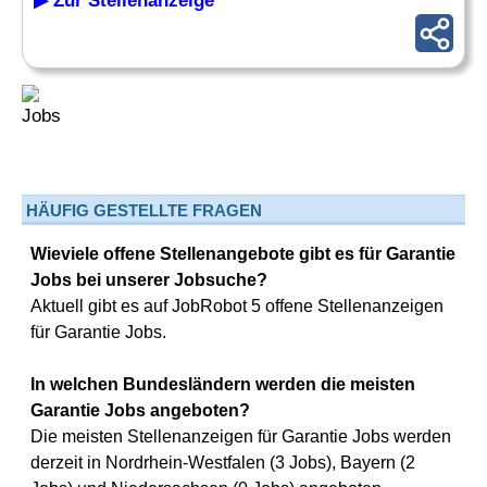
▶ Zur Stellenanzeige
HÄUFIG GESTELLTE FRAGEN
Wieviele offene Stellenangebote gibt es für Garantie
Jobs bei unserer Jobsuche?
Aktuell gibt es auf JobRobot 5 offene Stellenanzeigen
für Garantie Jobs.
In welchen Bundesländern werden die meisten
Garantie Jobs angeboten?
Die meisten Stellenanzeigen für Garantie Jobs werden
derzeit in Nordrhein-Westfalen (3 Jobs), Bayern (2