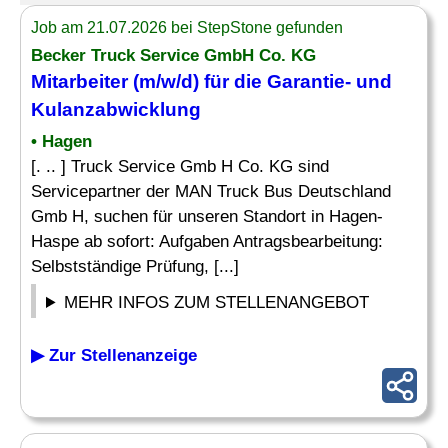
Job am 21.07.2026 bei StepStone gefunden
Becker Truck Service GmbH Co. KG
Mitarbeiter (m/w/d) für die
Garantie
- und
Kulanzabwicklung
• Hagen
[. .. ] Truck Service Gmb H Co. KG sind
Servicepartner der MAN Truck Bus Deutschland
Gmb H, suchen für unseren Standort in Hagen-
Haspe ab sofort: Aufgaben Antragsbearbeitung:
Selbstständige Prüfung, [...]
MEHR INFOS ZUM STELLENANGEBOT
▶ Zur Stellenanzeige