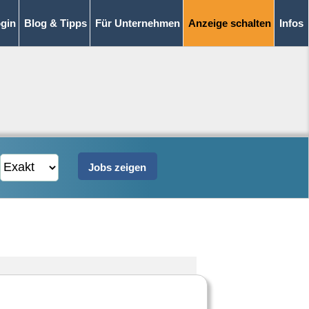
gin
Blog & Tipps
Für Unternehmen
Anzeige schalten
Infos