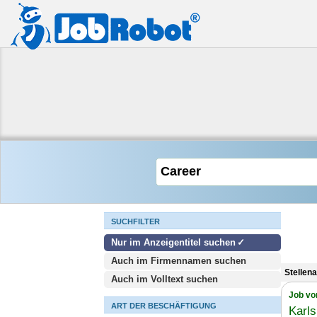
SUCHFILTER
Nur im Anzeigentitel suchen
Auch im Firmennamen suchen
Stellen
Auch im Volltext suchen
Job vo
ART DER BESCHÄFTIGUNG
Karls