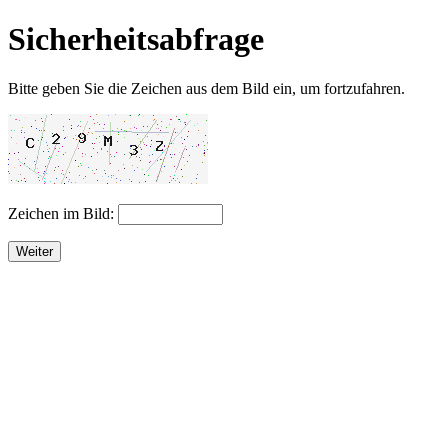
Sicherheitsabfrage
Bitte geben Sie die Zeichen aus dem Bild ein, um fortzufahren.
Zeichen im Bild:
Weiter