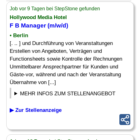
Job vor 9 Tagen bei StepStone gefunden
Hollywood Media Hotel
F B
Manager
(m/w/d)
• Berlin
[. .. ] und Durchführung von Veranstaltungen
Erstellen von Angeboten, Verträgen und
Functionsheets sowie Kontrolle der Rechnungen
Unmittelbarer Ansprechpartner für Kunden und
Gäste-vor, während und nach der Veranstaltung
Übernahme von [...]
MEHR INFOS ZUM STELLENANGEBOT
▶ Zur Stellenanzeige