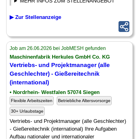
MEHR INFOS ZUM STELLENANGEBOT
▶ Zur Stellenanzeige
Job am 26.06.2026 bei JobMESH gefunden
Maschinenfabrik Herkules GmbH Co. KG
Vertriebs- und Projektmanager (alle
Geschlechter) - Gießereitechnik
(international)
• Nordrhein- Westfalen 57074 Siegen
Flexible Arbeitszeiten
Betriebliche Altersvorsorge
30+ Urlaubstage
Vertriebs- und Projektmanager (alle Geschlechter)
- Gießereitechnik (international) Ihre Aufgaben
Aufbau nationaler und internationaler