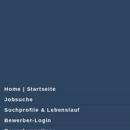
Home | Startseite
Jobsuche
Suchprofile & Lebenslauf
Bewerber-Login