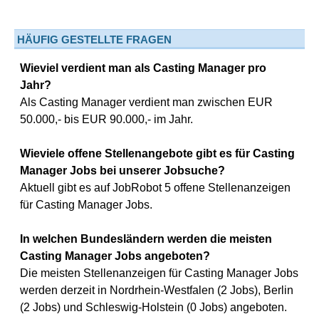
HÄUFIG GESTELLTE FRAGEN
Wieviel verdient man als Casting Manager pro
Jahr?
Als Casting Manager verdient man zwischen EUR
50.000,- bis EUR 90.000,- im Jahr.
Wieviele offene Stellenangebote gibt es für Casting
Manager Jobs bei unserer Jobsuche?
Aktuell gibt es auf JobRobot 5 offene Stellenanzeigen
für Casting Manager Jobs.
In welchen Bundesländern werden die meisten
Casting Manager Jobs angeboten?
Die meisten Stellenanzeigen für Casting Manager Jobs
werden derzeit in Nordrhein-Westfalen (2 Jobs), Berlin
(2 Jobs) und Schleswig-Holstein (0 Jobs) angeboten.