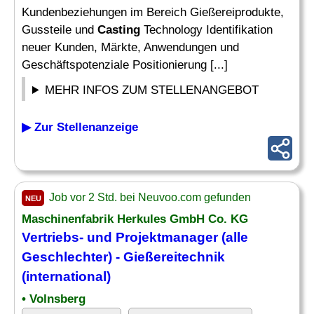
Kundenbeziehungen im Bereich Gießereiprodukte,
Gussteile und
Casting
Technology Identifikation
neuer Kunden, Märkte, Anwendungen und
Geschäftspotenziale Positionierung [...]
MEHR INFOS ZUM STELLENANGEBOT
▶ Zur Stellenanzeige
Job vor 2 Std. bei Neuvoo.com gefunden
NEU
Maschinenfabrik Herkules GmbH Co. KG
Vertriebs- und Projektmanager (alle
Geschlechter) - Gießereitechnik
(international)
• Volnsberg