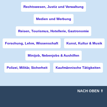
Rechtswesen, Justiz und Verwaltung
Medien und Werbung
Reisen, Tourismus, Hotellerie, Gastronomie
Forschung, Lehre, Wissenschaft
Kunst, Kultur & Musik
Minijob, Nebenjobs & Aushilfen
Polizei, Militär, Sicherheit
Kaufmännische Tätigkeiten
NACH OBEN ⇑