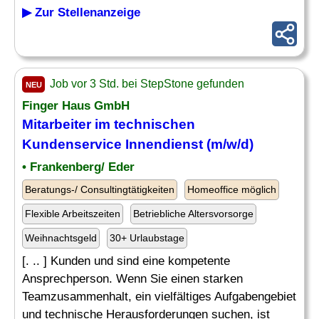
▶ Zur Stellenanzeige
Job vor 3 Std. bei StepStone gefunden
NEU
Finger Haus GmbH
Mitarbeiter im technischen
Kundenservice Innendienst (m/w/d)
• Frankenberg/ Eder
Beratungs-/ Consultingtätigkeiten
Homeoffice möglich
Flexible Arbeitszeiten
Betriebliche Altersvorsorge
Weihnachtsgeld
30+ Urlaubstage
[. .. ] Kunden und sind eine kompetente
Ansprechperson. Wenn Sie einen starken
Teamzusammenhalt, ein vielfältiges Aufgabengebiet
und technische Herausforderungen suchen, ist