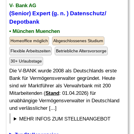
V- Bank AG
(Senior) Expert (g. n. ) Datenschutz/
Depotbank
• München Muenchen
Homeoffice möglich
Abgeschlossenes Studium
Flexible Arbeitszeiten
Betriebliche Altersvorsorge
30+ Urlaubstage
Die V-BANK wurde 2008 als Deutschlands erste
Bank für Vermögensverwalter gegründet. Heute
sind wir Marktführer als Verwahrbank mit 200
Mitarbeitenden (
Stand
: 01.04.2026) für
unabhängige Vermögensverwalter in Deutschland
und verlässlicher [...]
MEHR INFOS ZUM STELLENANGEBOT