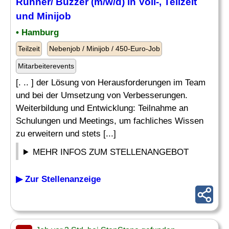
Runner/ Buzzer (m/w/d) in Voll-, Teilzeit
und Minijob
• Hamburg
Teilzeit
Nebenjob / Minijob / 450-Euro-Job
Mitarbeiterevents
[. .. ] der Lösung von Herausforderungen im Team
und bei der Umsetzung von Verbesserungen.
Weiterbildung und Entwicklung: Teilnahme an
Schulungen und Meetings, um fachliches Wissen
zu erweitern und stets [...]
MEHR INFOS ZUM STELLENANGEBOT
▶ Zur Stellenanzeige