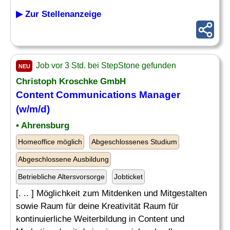
▶ Zur Stellenanzeige
Job vor 3 Std. bei StepStone gefunden
NEU
Christoph Kroschke GmbH
Content Communications Manager
(w/m/d)
• Ahrensburg
Homeoffice möglich
Abgeschlossenes Studium
Abgeschlossene Ausbildung
Betriebliche Altersvorsorge
Jobticket
[. .. ] Möglichkeit zum Mitdenken und Mitgestalten
sowie Raum für deine Kreativität Raum für
kontinuierliche Weiterbildung in Content und