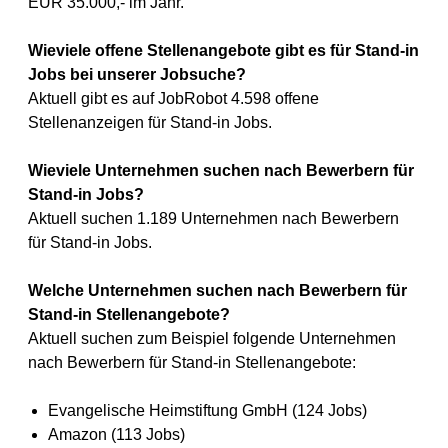
EUR 35.000,- im Jahr.
Wieviele offene Stellenangebote gibt es für Stand-in
Jobs bei unserer Jobsuche?
Aktuell gibt es auf JobRobot 4.598 offene
Stellenanzeigen für Stand-in Jobs.
Wieviele Unternehmen suchen nach Bewerbern für
Stand-in Jobs?
Aktuell suchen 1.189 Unternehmen nach Bewerbern
für Stand-in Jobs.
Welche Unternehmen suchen nach Bewerbern für
Stand-in Stellenangebote?
Aktuell suchen zum Beispiel folgende Unternehmen
nach Bewerbern für Stand-in Stellenangebote:
Evangelische Heimstiftung GmbH (124 Jobs)
Amazon (113 Jobs)