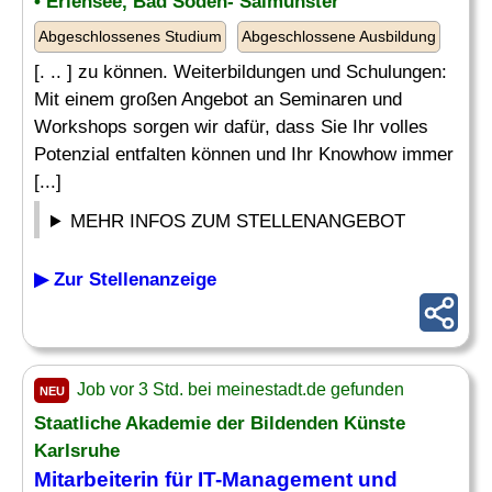
• Erlensee, Bad Soden- Salmünster
Abgeschlossenes Studium
Abgeschlossene Ausbildung
[. .. ] zu können. Weiterbildungen und Schulungen:
Mit einem großen Angebot an Seminaren und
Workshops sorgen wir dafür, dass Sie Ihr volles
Potenzial entfalten können und Ihr Knowhow immer
[...]
MEHR INFOS ZUM STELLENANGEBOT
▶ Zur Stellenanzeige
Job vor 3 Std. bei meinestadt.de gefunden
NEU
Staatliche Akademie der Bildenden Künste
Karlsruhe
Mitarbeiterin für IT-Management und