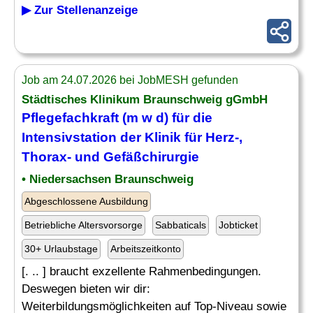
▶ Zur Stellenanzeige
Job am 24.07.2026 bei JobMESH gefunden
Städtisches Klinikum Braunschweig gGmbH
Pflegefachkraft (m w d) für die
Intensivstation der Klinik für Herz-,
Thorax- und Gefäßchirurgie
• Niedersachsen Braunschweig
Abgeschlossene Ausbildung
Betriebliche Altersvorsorge
Sabbaticals
Jobticket
30+ Urlaubstage
Arbeitszeitkonto
[. .. ] braucht exzellente Rahmenbedingungen.
Deswegen bieten wir dir:
Weiterbildungsmöglichkeiten auf Top-Niveau sowie