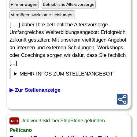
Firmenwagen
Betriebliche Altersvorsorge
Vermögenswirksame Leistungen
[. .. ] daher Ihre betriebliche Altersvorsorge.
Umfangreiches Weiterbildungsangebot: Erfolgreich
Zukunft gestalten: Mit unserem vielfältigen Angebot
an internen und externen Schulungen, Workshops
oder Coachings sorgen wir dafür, dass Sie fachlich
[...]
MEHR INFOS ZUM STELLENANGEBOT
▶ Zur Stellenanzeige
Job vor 3 Std. bei StepStone gefunden
NEU
Pellicano