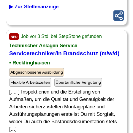
▶ Zur Stellenanzeige
Job vor 3 Std. bei StepStone gefunden
NEU
Technischer Anlagen Service
Servicetechniker/in Brandschutz (m/w/d)
• Recklinghausen
Abgeschlossene Ausbildung
Flexible Arbeitszeiten
Übertarifliche Vergütung
[. .. ] Inspektionen und die Erstellung von
Aufmaßen, um die Qualität und Genauigkeit der
Arbeiten sicherzustellen Montagepläne und
Ausführungsplanungen erstellst Du mit Sorgfalt,
wobei Du auch die Bestandsdokumentation stets
[...]