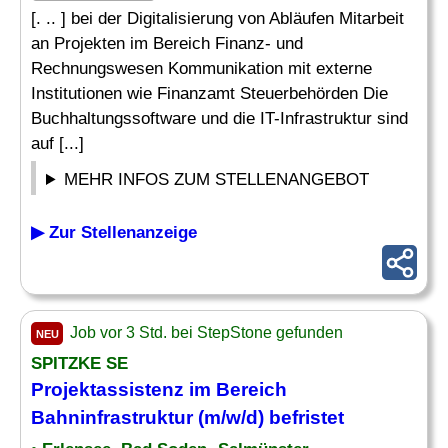
[. .. ] bei der Digitalisierung von Abläufen Mitarbeit
an Projekten im Bereich Finanz- und
Rechnungswesen Kommunikation mit externe
Institutionen wie Finanzamt Steuerbehörden Die
Buchhaltungssoftware und die IT-Infrastruktur sind
auf [...]
MEHR INFOS ZUM STELLENANGEBOT
▶ Zur Stellenanzeige
Job vor 3 Std. bei StepStone gefunden
NEU
SPITZKE SE
Projektassistenz im Bereich
Bahninfrastruktur (m/w/d) befristet