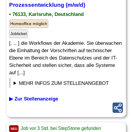
Prozessentwicklung (m/w/d)
• 76133, Karlsruhe, Deutschland
Homeoffice möglich
Jobticket
[. .. ] die Workflows der Akademie. Sie überwachen
die Einhaltung der Vorschriften auf technischer
Ebene im Bereich des Datenschutzes und der IT-
Sicherheit und stellen sicher, dass alle Systeme
auf [...]
MEHR INFOS ZUM STELLENANGEBOT
▶ Zur Stellenanzeige
Job vor 3 Std. bei StepStone gefunden
NEU