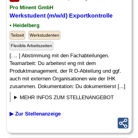
Pro Minent GmbH
Werkstudent (m/w/d) Exportkontrolle
• Heidelberg
Teilzeit
Werkstudenten
Flexible Arbeitszeiten
[. .. ] Abstimmung mit den Fachabteilungen.
Teamarbeit: Du arbeitest eng mit dem
Produktmanagement, der R D-Abteilung und ggf.
auch mit externen Organisationen wie der IHK
zusammen. Dokumentation: Du dokumentierst [...]
MEHR INFOS ZUM STELLENANGEBOT
▶ Zur Stellenanzeige