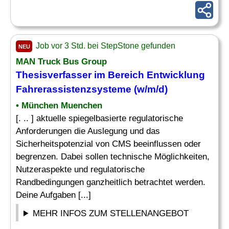
Job vor 3 Std. bei StepStone gefunden
NEU
MAN Truck Bus Group
Thesisverfasser im Bereich Entwicklung
Fahrerassistenzsysteme (w/m/d)
• München Muenchen
[. .. ] aktuelle spiegelbasierte regulatorische
Anforderungen die Auslegung und das
Sicherheitspotenzial von CMS beeinflussen oder
begrenzen. Dabei sollen technische Möglichkeiten,
Nutzeraspekte und regulatorische
Randbedingungen ganzheitlich betrachtet werden.
Deine Aufgaben [...]
MEHR INFOS ZUM STELLENANGEBOT