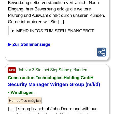
Bewerbung selbstverständlich vertraulich. Nach
Eingang Ihrer Bewerbung erfolgt die weitere
Prüfung und Auswahl direkt durch unseren Kunden.
Gerne informieren wir Sie [...]
MEHR INFOS ZUM STELLENANGEBOT
▶ Zur Stellenanzeige
Job vor 3 Std. bei StepStone gefunden
NEU
Construction Technologies Holding GmbH
Security Manager Wirtgen Group (m/f/d)
• Windhagen
Homeoffice möglich
[. .. ] strong branch of John Deere and with our