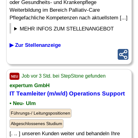
oder Gesundheits- und Krankenpflege
Weiterbildung im Bereich Palliativ-Care
Pflegefachliche Kompetenzen nach aktuellstem [...]
MEHR INFOS ZUM STELLENANGEBOT
▶ Zur Stellenanzeige
Job vor 3 Std. bei StepStone gefunden
NEU
expertum GmbH
IT Teamleiter (m/w/d) Operations Support
• Neu- Ulm
Führungs-/ Leitungspositionen
Abgeschlossenes Studium
[. .. ] unseren Kunden weiter und behandeln Ihre