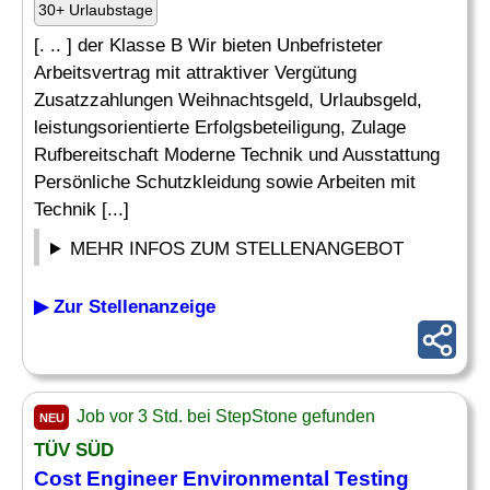
30+ Urlaubstage
[. .. ] der Klasse B Wir bieten Unbefristeter
Arbeitsvertrag mit attraktiver Vergütung
Zusatzzahlungen Weihnachtsgeld, Urlaubsgeld,
leistungsorientierte Erfolgsbeteiligung, Zulage
Rufbereitschaft Moderne Technik und Ausstattung
Persönliche Schutzkleidung sowie Arbeiten mit
Technik [...]
MEHR INFOS ZUM STELLENANGEBOT
▶ Zur Stellenanzeige
Job vor 3 Std. bei StepStone gefunden
NEU
TÜV SÜD
Cost Engineer Environmental Testing