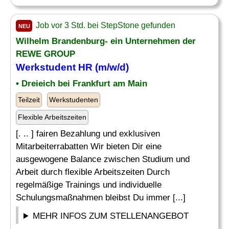
Job vor 3 Std. bei StepStone gefunden
NEU
Wilhelm Brandenburg- ein Unternehmen der
REWE GROUP
Werkstudent HR (m/w/d)
• Dreieich bei Frankfurt am Main
Teilzeit
Werkstudenten
Flexible Arbeitszeiten
[. .. ] fairen Bezahlung und exklusiven
Mitarbeiterrabatten Wir bieten Dir eine
ausgewogene Balance zwischen Studium und
Arbeit durch flexible Arbeitszeiten Durch
regelmäßige Trainings und individuelle
Schulungsmaßnahmen bleibst Du immer [...]
MEHR INFOS ZUM STELLENANGEBOT