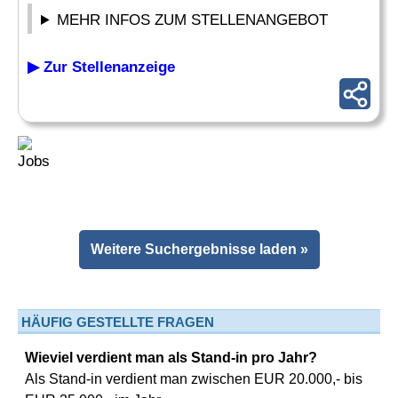
MEHR INFOS ZUM STELLENANGEBOT
▶ Zur Stellenanzeige
Weitere Suchergebnisse laden »
HÄUFIG GESTELLTE FRAGEN
Wieviel verdient man als Stand-in pro Jahr?
Als Stand-in verdient man zwischen EUR 20.000,- bis