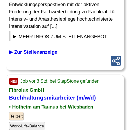
Entwicklungsperspektiven mit der aktiven
Förderung der Fachweiterbildung zu Fachkraft für
Intensiv- und Anästhesiepflege hochtechnisierte
Intensivstation auf [...]
MEHR INFOS ZUM STELLENANGEBOT
▶ Zur Stellenanzeige
Job vor 3 Std. bei StepStone gefunden
NEU
Fibrolux GmbH
Buchhaltungsmitarbeiter (m/w/d)
• Hofheim am Taunus bei Wiesbaden
Teilzeit
Work-Life-Balance