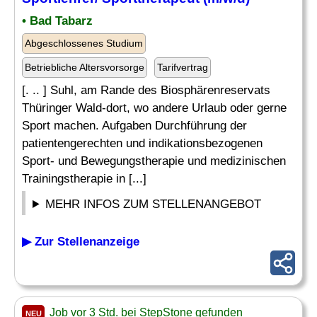
• Bad Tabarz
Abgeschlossenes Studium
Betriebliche Altersvorsorge
Tarifvertrag
[. .. ] Suhl, am Rande des Biosphärenreservats
Thüringer Wald-dort, wo andere Urlaub oder gerne
Sport machen. Aufgaben Durchführung der
patientengerechten und indikationsbezogenen
Sport- und Bewegungstherapie und medizinischen
Trainingstherapie in [...]
MEHR INFOS ZUM STELLENANGEBOT
▶ Zur Stellenanzeige
Job vor 3 Std. bei StepStone gefunden
NEU