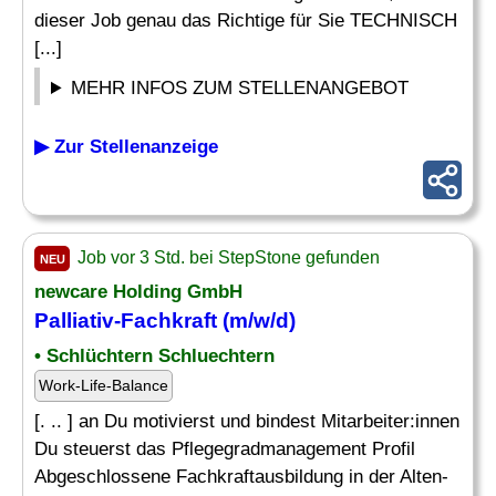
dieser Job genau das Richtige für Sie TECHNISCH
[...]
MEHR INFOS ZUM STELLENANGEBOT
▶ Zur Stellenanzeige
Job vor 3 Std. bei StepStone gefunden
NEU
newcare Holding GmbH
Palliativ-Fachkraft (m/w/d)
• Schlüchtern Schluechtern
Work-Life-Balance
[. .. ] an Du motivierst und bindest Mitarbeiter:innen
Du steuerst das Pflegegradmanagement Profil
Abgeschlossene Fachkraftausbildung in der Alten-