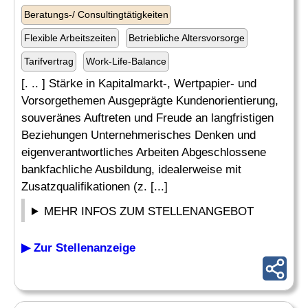
Beratungs-/ Consultingtätigkeiten
Flexible Arbeitszeiten
Betriebliche Altersvorsorge
Tarifvertrag
Work-Life-Balance
[. .. ] Stärke in Kapitalmarkt-, Wertpapier- und
Vorsorgethemen Ausgeprägte Kundenorientierung,
souveränes Auftreten und Freude an langfristigen
Beziehungen Unternehmerisches Denken und
eigenverantwortliches Arbeiten Abgeschlossene
bankfachliche Ausbildung, idealerweise mit
Zusatzqualifikationen (z. [...]
MEHR INFOS ZUM STELLENANGEBOT
▶ Zur Stellenanzeige