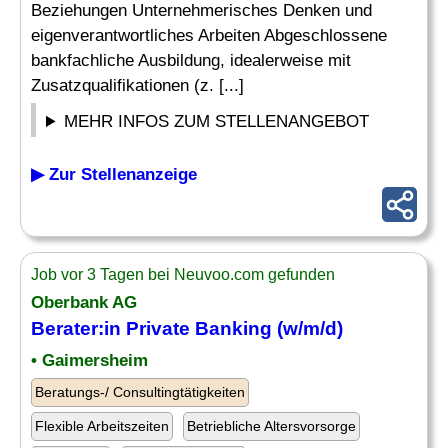
Beziehungen Unternehmerisches Denken und
eigenverantwortliches Arbeiten Abgeschlossene
bankfachliche Ausbildung, idealerweise mit
Zusatzqualifikationen (z. [...]
MEHR INFOS ZUM STELLENANGEBOT
▶ Zur Stellenanzeige
Job vor 3 Tagen bei Neuvoo.com gefunden
Oberbank AG
Berater:in Private Banking (w/m/d)
• Gaimersheim
Beratungs-/ Consultingtätigkeiten
Flexible Arbeitszeiten
Betriebliche Altersvorsorge