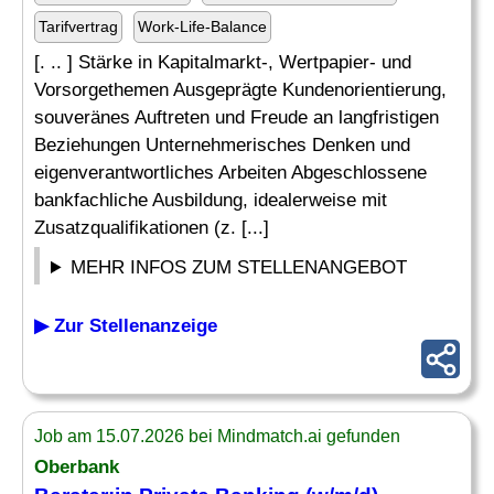
Tarifvertrag
Work-Life-Balance
[. .. ] Stärke in Kapitalmarkt-, Wertpapier- und
Vorsorgethemen Ausgeprägte Kundenorientierung,
souveränes Auftreten und Freude an langfristigen
Beziehungen Unternehmerisches Denken und
eigenverantwortliches Arbeiten Abgeschlossene
bankfachliche Ausbildung, idealerweise mit
Zusatzqualifikationen (z. [...]
MEHR INFOS ZUM STELLENANGEBOT
▶ Zur Stellenanzeige
Job am 15.07.2026 bei Mindmatch.ai gefunden
Oberbank