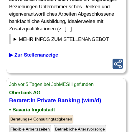
Beziehungen Unternehmerisches Denken und
eigenverantwortliches Arbeiten Abgeschlossene
bankfachliche Ausbildung, idealerweise mit
Zusatzqualifikationen (z. [...]
MEHR INFOS ZUM STELLENANGEBOT
▶ Zur Stellenanzeige
Job vor 5 Tagen bei JobMESH gefunden
Oberbank AG
Berater:in Private Banking (w/m/d)
• Bavaria Ingolstadt
Beratungs-/ Consultingtätigkeiten
Flexible Arbeitszeiten
Betriebliche Altersvorsorge