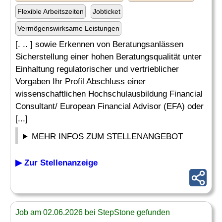
Flexible Arbeitszeiten
Jobticket
Vermögenswirksame Leistungen
[. .. ] sowie Erkennen von Beratungsanlässen
Sicherstellung einer hohen Beratungsqualität unter
Einhaltung regulatorischer und vertrieblicher
Vorgaben Ihr Profil Abschluss einer
wissenschaftlichen Hochschulausbildung Financial
Consultant/ European Financial Advisor (EFA) oder
[...]
MEHR INFOS ZUM STELLENANGEBOT
▶ Zur Stellenanzeige
Job am 02.06.2026 bei StepStone gefunden