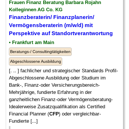
Frauen Finanz Beratung Barbara Rojahn
Kolleginnen AG Co. KG
Finanzberaterin/ Finanzplanerin/
Vermögensberaterin (m/w/d) mit
Perspektive auf Standortverantwortung
• Frankfurt am Main
Beratungs-/ Consultingtätigkeiten
Abgeschlossene Ausbildung
[. .. ] fachlicher und strategischer Standards Profil-
Abgeschlossene Ausbildung oder Studium im
Bank-, Finanz-oder Versicherungsbereich-
Mehrjährige, fundierte Erfahrung in der
ganzheitlichen Finanz-oder Vermögensberatung-
Idealerweise Zusatzqualifikation als Certified
Financial Planner (
CFP
) oder vergleichbar-
Fundierte [...]