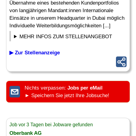
Übernahme eines bestehenden Kundenportfolios
von langjährigen Mandant:innen Internationale
Einsätze in unserem Headquarter in Dubai möglich
Individuelle Weiterbildungsmöglichkeiten [...]
MEHR INFOS ZUM STELLENANGEBOT
▶ Zur Stellenanzeige
Nichts verpassen:
Jobs per eMail
► Speichern Sie jetzt Ihre Jobsuche!
Job vor 3 Tagen bei Jobware gefunden
Oberbank AG