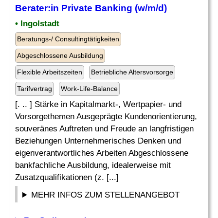
Berater:in Private Banking (w/m/d)
• Ingolstadt
Beratungs-/ Consultingtätigkeiten
Abgeschlossene Ausbildung
Flexible Arbeitszeiten
Betriebliche Altersvorsorge
Tarifvertrag
Work-Life-Balance
[. .. ] Stärke in Kapitalmarkt-, Wertpapier- und
Vorsorgethemen Ausgeprägte Kundenorientierung,
souveränes Auftreten und Freude an langfristigen
Beziehungen Unternehmerisches Denken und
eigenverantwortliches Arbeiten Abgeschlossene
bankfachliche Ausbildung, idealerweise mit
Zusatzqualifikationen (z. [...]
MEHR INFOS ZUM STELLENANGEBOT