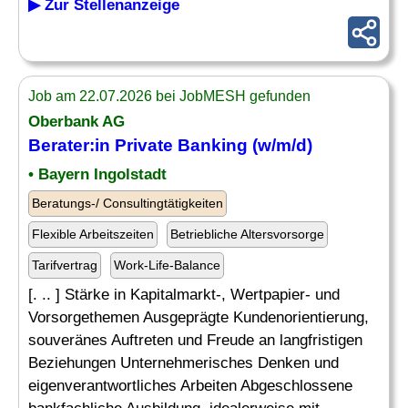
▶ Zur Stellenanzeige
Job am 22.07.2026 bei JobMESH gefunden
Oberbank AG
Berater:in Private Banking (w/m/d)
• Bayern Ingolstadt
Beratungs-/ Consultingtätigkeiten
Flexible Arbeitszeiten
Betriebliche Altersvorsorge
Tarifvertrag
Work-Life-Balance
[. .. ] Stärke in Kapitalmarkt-, Wertpapier- und
Vorsorgethemen Ausgeprägte Kundenorientierung,
souveränes Auftreten und Freude an langfristigen
Beziehungen Unternehmerisches Denken und
eigenverantwortliches Arbeiten Abgeschlossene