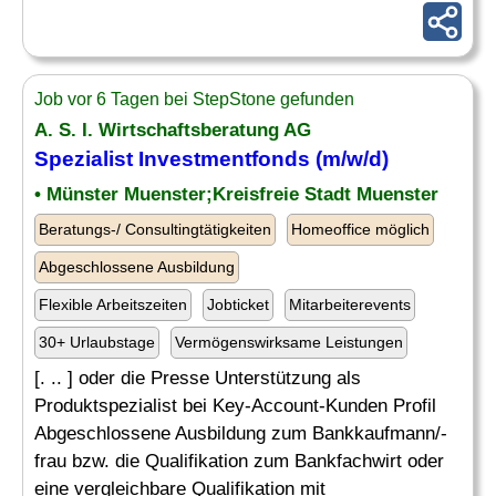
Job vor 6 Tagen bei StepStone gefunden
A. S. I. Wirtschaftsberatung AG
Spezialist Investmentfonds (m/w/d)
• Münster Muenster;Kreisfreie Stadt Muenster
Beratungs-/ Consultingtätigkeiten
Homeoffice möglich
Abgeschlossene Ausbildung
Flexible Arbeitszeiten
Jobticket
Mitarbeiterevents
30+ Urlaubstage
Vermögenswirksame Leistungen
[. .. ] oder die Presse Unterstützung als
Produktspezialist bei Key-Account-Kunden Profil
Abgeschlossene Ausbildung zum Bankkaufmann/-
frau bzw. die Qualifikation zum Bankfachwirt oder
eine vergleichbare Qualifikation mit