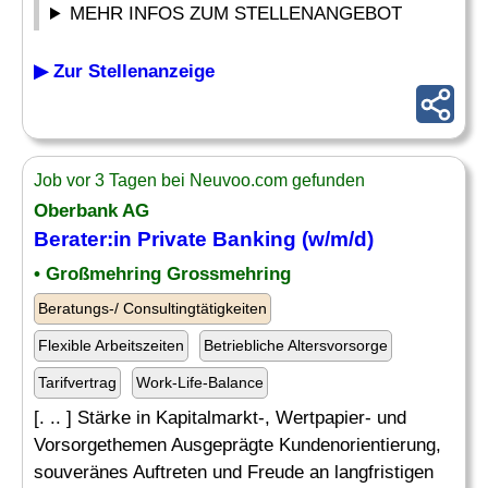
MEHR INFOS ZUM STELLENANGEBOT
▶ Zur Stellenanzeige
Job vor 3 Tagen bei Neuvoo.com gefunden
Oberbank AG
Berater:in Private Banking (w/m/d)
• Großmehring Grossmehring
Beratungs-/ Consultingtätigkeiten
Flexible Arbeitszeiten
Betriebliche Altersvorsorge
Tarifvertrag
Work-Life-Balance
[. .. ] Stärke in Kapitalmarkt-, Wertpapier- und
Vorsorgethemen Ausgeprägte Kundenorientierung,
souveränes Auftreten und Freude an langfristigen