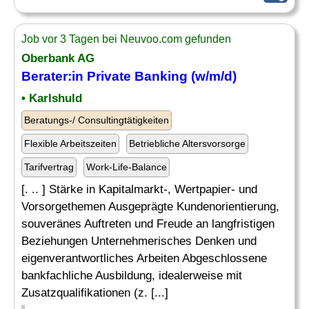
Job vor 3 Tagen bei Neuvoo.com gefunden
Oberbank AG
Berater:in Private Banking (w/m/d)
• Karlshuld
Beratungs-/ Consultingtätigkeiten
Flexible Arbeitszeiten
Betriebliche Altersvorsorge
Tarifvertrag
Work-Life-Balance
[. .. ] Stärke in Kapitalmarkt-, Wertpapier- und
Vorsorgethemen Ausgeprägte Kundenorientierung,
souveränes Auftreten und Freude an langfristigen
Beziehungen Unternehmerisches Denken und
eigenverantwortliches Arbeiten Abgeschlossene
bankfachliche Ausbildung, idealerweise mit
Zusatzqualifikationen (z. [...]