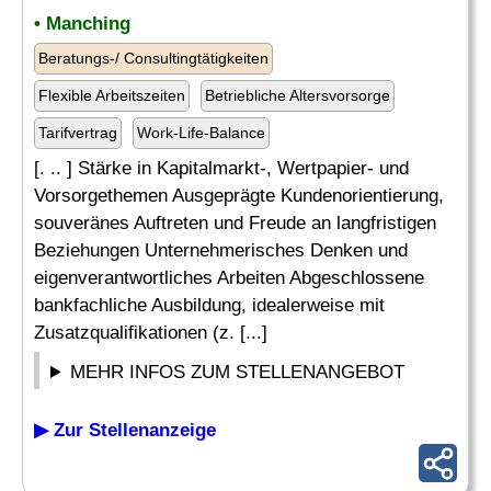
• Manching
Beratungs-/ Consultingtätigkeiten
Flexible Arbeitszeiten
Betriebliche Altersvorsorge
Tarifvertrag
Work-Life-Balance
[. .. ] Stärke in Kapitalmarkt-, Wertpapier- und
Vorsorgethemen Ausgeprägte Kundenorientierung,
souveränes Auftreten und Freude an langfristigen
Beziehungen Unternehmerisches Denken und
eigenverantwortliches Arbeiten Abgeschlossene
bankfachliche Ausbildung, idealerweise mit
Zusatzqualifikationen (z. [...]
MEHR INFOS ZUM STELLENANGEBOT
▶ Zur Stellenanzeige