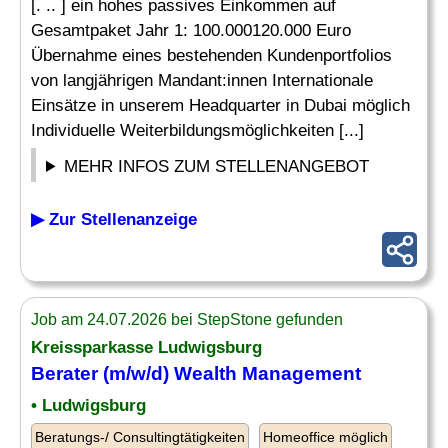
[. .. ] ein hohes passives Einkommen auf
Gesamtpaket Jahr 1: 100.000120.000 Euro
Übernahme eines bestehenden Kundenportfolios
von langjährigen Mandant:innen Internationale
Einsätze in unserem Headquarter in Dubai möglich
Individuelle Weiterbildungsmöglichkeiten [...]
MEHR INFOS ZUM STELLENANGEBOT
▶ Zur Stellenanzeige
Job am 24.07.2026 bei StepStone gefunden
Kreissparkasse Ludwigsburg
Berater (m/w/d) Wealth Management
• Ludwigsburg
Beratungs-/ Consultingtätigkeiten
Homeoffice möglich