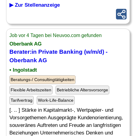
▶ Zur Stellenanzeige
Job vor 4 Tagen bei Neuvoo.com gefunden
Oberbank AG
Berater:in Private Banking (w/m/d) -
Oberbank AG
• Ingolstadt
Beratungs-/ Consultingtätigkeiten
Flexible Arbeitszeiten
Betriebliche Altersvorsorge
Tarifvertrag
Work-Life-Balance
[. .. ] Stärke in Kapitalmarkt-, Wertpapier- und
Vorsorgethemen Ausgeprägte Kundenorientierung,
souveränes Auftreten und Freude an langfristigen
Beziehungen Unternehmerisches Denken und