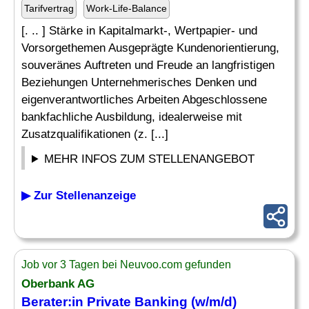
Tarifvertrag
Work-Life-Balance
[. .. ] Stärke in Kapitalmarkt-, Wertpapier- und
Vorsorgethemen Ausgeprägte Kundenorientierung,
souveränes Auftreten und Freude an langfristigen
Beziehungen Unternehmerisches Denken und
eigenverantwortliches Arbeiten Abgeschlossene
bankfachliche Ausbildung, idealerweise mit
Zusatzqualifikationen (z. [...]
MEHR INFOS ZUM STELLENANGEBOT
▶ Zur Stellenanzeige
Job vor 3 Tagen bei Neuvoo.com gefunden
Oberbank AG
Berater:in Private Banking (w/m/d)