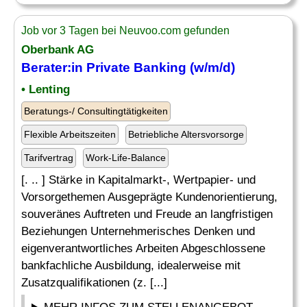
Job vor 3 Tagen bei Neuvoo.com gefunden
Oberbank AG
Berater:in Private Banking (w/m/d)
• Lenting
Beratungs-/ Consultingtätigkeiten
Flexible Arbeitszeiten
Betriebliche Altersvorsorge
Tarifvertrag
Work-Life-Balance
[. .. ] Stärke in Kapitalmarkt-, Wertpapier- und
Vorsorgethemen Ausgeprägte Kundenorientierung,
souveränes Auftreten und Freude an langfristigen
Beziehungen Unternehmerisches Denken und
eigenverantwortliches Arbeiten Abgeschlossene
bankfachliche Ausbildung, idealerweise mit
Zusatzqualifikationen (z. [...]