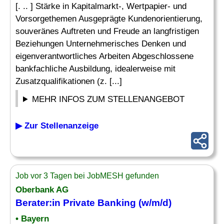
[. .. ] Stärke in Kapitalmarkt-, Wertpapier- und
Vorsorgethemen Ausgeprägte Kundenorientierung,
souveränes Auftreten und Freude an langfristigen
Beziehungen Unternehmerisches Denken und
eigenverantwortliches Arbeiten Abgeschlossene
bankfachliche Ausbildung, idealerweise mit
Zusatzqualifikationen (z. [...]
MEHR INFOS ZUM STELLENANGEBOT
▶ Zur Stellenanzeige
Job vor 3 Tagen bei JobMESH gefunden
Oberbank AG
Berater:in Private Banking (w/m/d)
• Bayern