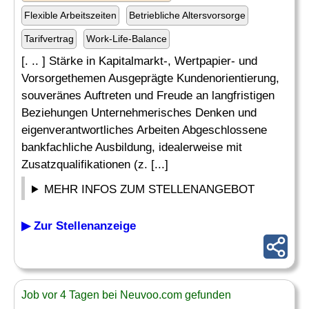
Flexible Arbeitszeiten
Betriebliche Altersvorsorge
Tarifvertrag
Work-Life-Balance
[. .. ] Stärke in Kapitalmarkt-, Wertpapier- und
Vorsorgethemen Ausgeprägte Kundenorientierung,
souveränes Auftreten und Freude an langfristigen
Beziehungen Unternehmerisches Denken und
eigenverantwortliches Arbeiten Abgeschlossene
bankfachliche Ausbildung, idealerweise mit
Zusatzqualifikationen (z. [...]
MEHR INFOS ZUM STELLENANGEBOT
▶ Zur Stellenanzeige
Job vor 4 Tagen bei Neuvoo.com gefunden