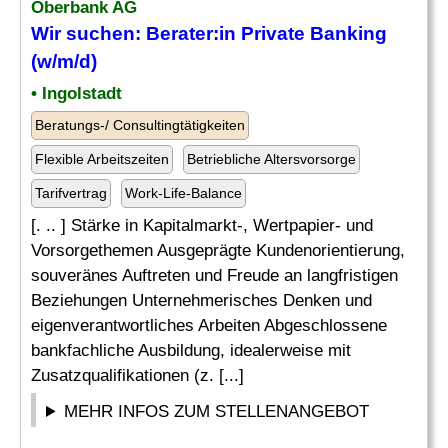
Oberbank AG
Wir suchen: Berater:in Private Banking
(w/m/d)
• Ingolstadt
Beratungs-/ Consultingtätigkeiten
Flexible Arbeitszeiten
Betriebliche Altersvorsorge
Tarifvertrag
Work-Life-Balance
[. .. ] Stärke in Kapitalmarkt-, Wertpapier- und
Vorsorgethemen Ausgeprägte Kundenorientierung,
souveränes Auftreten und Freude an langfristigen
Beziehungen Unternehmerisches Denken und
eigenverantwortliches Arbeiten Abgeschlossene
bankfachliche Ausbildung, idealerweise mit
Zusatzqualifikationen (z. [...]
MEHR INFOS ZUM STELLENANGEBOT