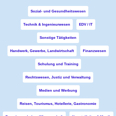
Sozial- und Gesundheitswesen
Technik & Ingenieurwesen
EDV / IT
Sonstige Tätigkeiten
Handwerk, Gewerbe, Landwirtschaft
Finanzwesen
Schulung und Training
Rechtswesen, Justiz und Verwaltung
Medien und Werbung
Reisen, Tourismus, Hotellerie, Gastronomie