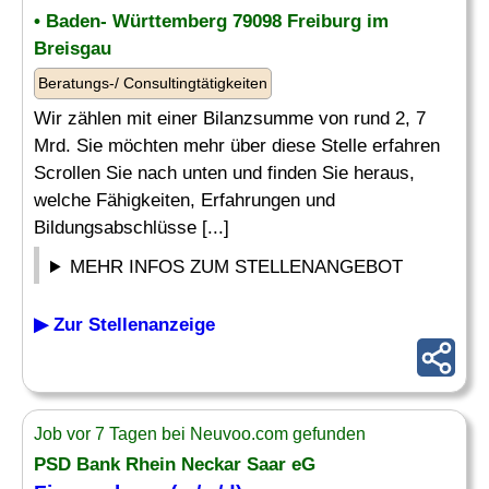
• Baden- Württemberg 79098 Freiburg im
Breisgau
Beratungs-/ Consultingtätigkeiten
Wir zählen mit einer Bilanzsumme von rund 2, 7
Mrd. Sie möchten mehr über diese Stelle erfahren
Scrollen Sie nach unten und finden Sie heraus,
welche Fähigkeiten, Erfahrungen und
Bildungsabschlüsse [...]
MEHR INFOS ZUM STELLENANGEBOT
▶ Zur Stellenanzeige
Job vor 7 Tagen bei Neuvoo.com gefunden
PSD Bank Rhein Neckar Saar eG