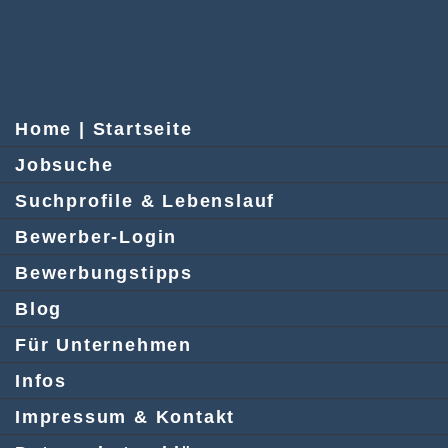
Home | Startseite
Jobsuche
Suchprofile & Lebenslauf
Bewerber-Login
Bewerbungstipps
Blog
Für Unternehmen
Infos
Impressum & Kontakt