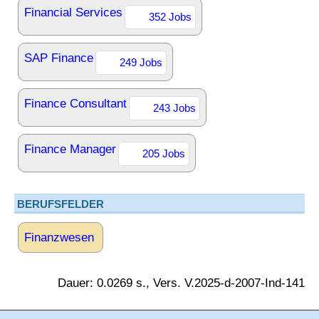
Financial Services
352 Jobs
SAP Finance
249 Jobs
Finance Consultant
243 Jobs
Finance Manager
205 Jobs
BERUFSFELDER
Finanzwesen
Dauer: 0.0269 s., Vers. V.2025-d-2007-Ind-141