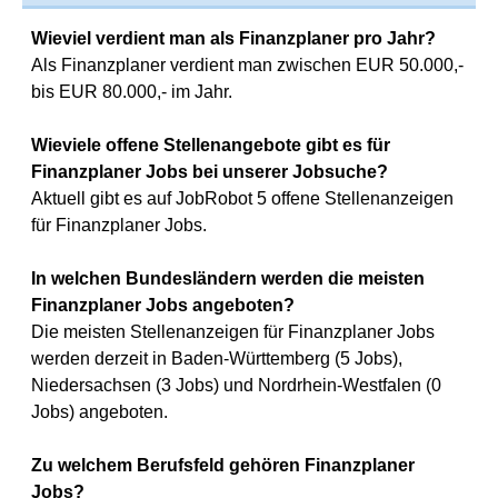
Wieviel verdient man als Finanzplaner pro Jahr?
Als Finanzplaner verdient man zwischen EUR 50.000,-
bis EUR 80.000,- im Jahr.
Wieviele offene Stellenangebote gibt es für
Finanzplaner Jobs bei unserer Jobsuche?
Aktuell gibt es auf JobRobot 5 offene Stellenanzeigen
für Finanzplaner Jobs.
In welchen Bundesländern werden die meisten
Finanzplaner Jobs angeboten?
Die meisten Stellenanzeigen für Finanzplaner Jobs
werden derzeit in Baden-Württemberg (5 Jobs),
Niedersachsen (3 Jobs) und Nordrhein-Westfalen (0
Jobs) angeboten.
Zu welchem Berufsfeld gehören Finanzplaner
Jobs?