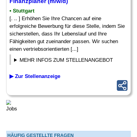
Finanzplaner
(m/w/d)
• Stuttgart
[. .. ] Erhöhen Sie Ihre Chancen auf eine
erfolgreiche Bewerbung für diese Stelle, indem Sie
sicherstellen, dass Ihr Lebenslauf und Ihre
Fähigkeiten gut zueinander passen. Wir suchen
einen vertriebsorientierten [...]
MEHR INFOS ZUM STELLENANGEBOT
▶ Zur Stellenanzeige
HÄUFIG GESTELLTE FRAGEN