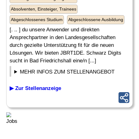
Absolventen, Einsteiger, Trainees
Abgeschlossenes Studium
Abgeschlossene Ausbildung
[. .. ] du unsere Anwender und direkten
Ansprechpartner in den Landesgesellschaften
durch gezielte Unterstützung fit für die neuen
Lösungen. Wir bieten JBRT1DE. Schwarz Digits
sucht in Bad Friedrichshall eine/n [...]
MEHR INFOS ZUM STELLENANGEBOT
▶ Zur Stellenanzeige