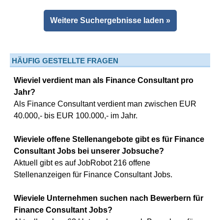
Weitere Suchergebnisse laden »
HÄUFIG GESTELLTE FRAGEN
Wieviel verdient man als Finance Consultant pro
Jahr?
Als Finance Consultant verdient man zwischen EUR
40.000,- bis EUR 100.000,- im Jahr.
Wieviele offene Stellenangebote gibt es für Finance
Consultant Jobs bei unserer Jobsuche?
Aktuell gibt es auf JobRobot 216 offene
Stellenanzeigen für Finance Consultant Jobs.
Wieviele Unternehmen suchen nach Bewerbern für
Finance Consultant Jobs?