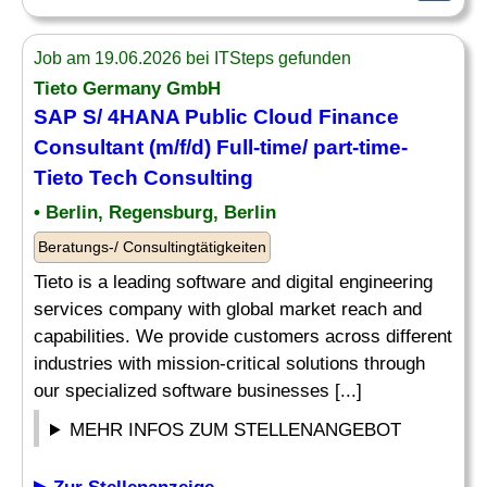
Job am 19.06.2026 bei ITSteps gefunden
Tieto Germany GmbH
SAP S/ 4HANA Public Cloud
Finance
Consultant
(m/f/d) Full-time/ part-time-
Tieto Tech Consulting
• Berlin, Regensburg, Berlin
Beratungs-/ Consultingtätigkeiten
Tieto is a leading software and digital engineering
services company with global market reach and
capabilities. We provide customers across different
industries with mission-critical solutions through
our specialized software businesses [...]
MEHR INFOS ZUM STELLENANGEBOT