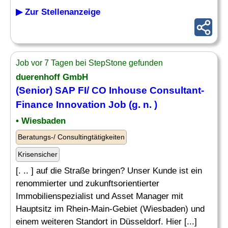
▶ Zur Stellenanzeige
Job vor 7 Tagen bei StepStone gefunden
duerenhoff GmbH
(Senior) SAP FI/ CO Inhouse
Consultant
-
Finance
Innovation Job (g. n. )
• Wiesbaden
Beratungs-/ Consultingtätigkeiten
Krisensicher
[. .. ] auf die Straße bringen? Unser Kunde ist ein
renommierter und zukunftsorientierter
Immobilienspezialist und Asset Manager mit
Hauptsitz im Rhein-Main-Gebiet (Wiesbaden) und
einem weiteren Standort in Düsseldorf. Hier [...]