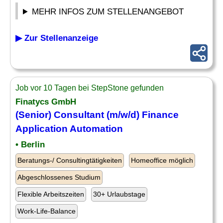
MEHR INFOS ZUM STELLENANGEBOT
▶ Zur Stellenanzeige
Job vor 10 Tagen bei StepStone gefunden
Finatycs GmbH
(Senior)
Consultant
(m/w/d)
Finance
Application Automation
• Berlin
Beratungs-/ Consultingtätigkeiten
Homeoffice möglich
Abgeschlossenes Studium
Flexible Arbeitszeiten
30+ Urlaubstage
Work-Life-Balance