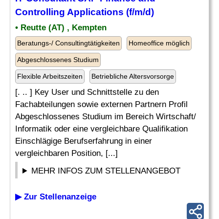
Controlling Applications (f/m/d)
• Reutte (AT) , Kempten
Beratungs-/ Consultingtätigkeiten
Homeoffice möglich
Abgeschlossenes Studium
Flexible Arbeitszeiten
Betriebliche Altersvorsorge
[. .. ] Key User und Schnittstelle zu den
Fachabteilungen sowie externen Partnern Profil
Abgeschlossenes Studium im Bereich Wirtschaft/
Informatik oder eine vergleichbare Qualifikation
Einschlägige Berufserfahrung in einer
vergleichbaren Position, [...]
MEHR INFOS ZUM STELLENANGEBOT
▶ Zur Stellenanzeige