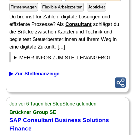
Firmenwagen
Flexible Arbeitszeiten
Jobticket
Du brennst für Zahlen, digitale Lösungen und
effiziente Prozesse? Als
Consultant
schlägst du
die Brücke zwischen Kanzlei und Technik und
begleitest Steuerberater:innen auf ihrem Weg in
eine digitale Zukunft. [...]
MEHR INFOS ZUM STELLENANGEBOT
▶ Zur Stellenanzeige
Job vor 6 Tagen bei StepStone gefunden
Brückner Group SE
SAP
Consultant
Business Solutions
Finance