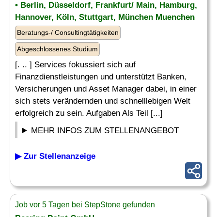
• Berlin, Düsseldorf, Frankfurt/ Main, Hamburg,
Hannover, Köln, Stuttgart, München Muenchen
Beratungs-/ Consultingtätigkeiten
Abgeschlossenes Studium
[. .. ] Services fokussiert sich auf
Finanzdienstleistungen und unterstützt Banken,
Versicherungen und Asset Manager dabei, in einer
sich stets verändernden und schnelllebigen Welt
erfolgreich zu sein. Aufgaben Als Teil [...]
MEHR INFOS ZUM STELLENANGEBOT
▶ Zur Stellenanzeige
Job vor 5 Tagen bei StepStone gefunden