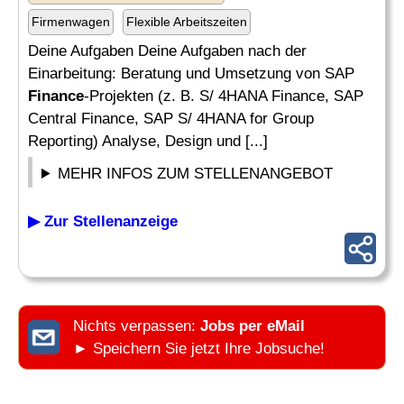
Firmenwagen
Flexible Arbeitszeiten
Deine Aufgaben Deine Aufgaben nach der
Einarbeitung: Beratung und Umsetzung von SAP
Finance
-Projekten (z. B. S/ 4HANA Finance, SAP
Central Finance, SAP S/ 4HANA for Group
Reporting) Analyse, Design und [...]
MEHR INFOS ZUM STELLENANGEBOT
▶ Zur Stellenanzeige
Nichts verpassen:
Jobs per eMail
► Speichern Sie jetzt Ihre Jobsuche!