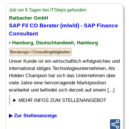
Job vor 8 Tagen bei ITSteps gefunden
Ratbacher GmbH
SAP FI/ CO Berater (m/w/d) - SAP
Finance
Consultant
• Hamburg, Deutschlandweit, Hamburg
Beratungs-/ Consultingtätigkeiten
Unser Kunde ist ein wirtschaftlich erfolgreiches und
international tätiges Technologieunternehmen. Als
Hidden Champion hat sich das Unternehmen über
viele Jahre eine hervorragende Marktposition
erarbeitet und befindet sich derzeit auf einem [...]
MEHR INFOS ZUM STELLENANGEBOT
▶ Zur Stellenanzeige