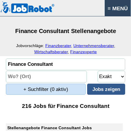
≡ MENÜ
Finance Consultant Stellenangebote
Jobvorschläge:
Finanzberater
,
Unternehmensberater
,
Wirtschaftsberater
,
Finanzexperte
+ Suchfilter
(0 aktiv)
216 Jobs für Finance Consultant
Stellenangebote Finance Consultant Jobs