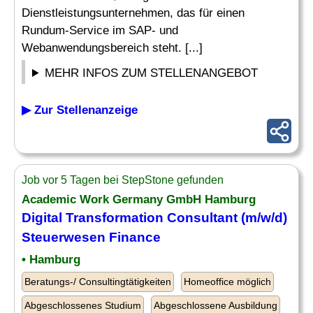
Dienstleistungsunternehmen, das für einen
Rundum-Service im SAP- und
Webanwendungsbereich steht. [...]
MEHR INFOS ZUM STELLENANGEBOT
▶ Zur Stellenanzeige
Job vor 5 Tagen bei StepStone gefunden
Academic Work Germany GmbH Hamburg
Digital Transformation
Consultant
(m/w/d)
Steuerwesen
Finance
• Hamburg
Beratungs-/ Consultingtätigkeiten
Homeoffice möglich
Abgeschlossenes Studium
Abgeschlossene Ausbildung