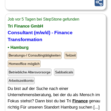
Job vor 5 Tagen bei StepStone gefunden
Tri
Finance
GmbH
Consultant
(m/w/d) -
Finance
Transformation
• Hamburg
Beratungs-/ Consultingtätigkeiten
Teilzeit
Homeoffice möglich
Betriebliche Altersvorsorge
Sabbaticals
Arbeitszeitkonto
Du bist auf der Suche nach einer
Unternehmensberatung, bei der du als Mensch im
Fokus stehst? Dann bist du bei Tri
Finance
genau
richtig Für unseren Standort Hamburg suchen [...]