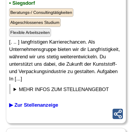
• Siegsdorf
Beratungs-/ Consultingtätigkeiten
Abgeschlossenes Studium
Flexible Arbeitszeiten
[. .. ] langfristigen Karrierechancen. Als
Unternehmensgruppe bieten wir dir Langfristigkeit,
während wir uns stetig weiterentwickeln. Du
unterstützt uns dabei, die Zukunft der Kunststoff-
und Verpackungsindustrie zu gestalten. Aufgaben
In [...]
MEHR INFOS ZUM STELLENANGEBOT
▶ Zur Stellenanzeige