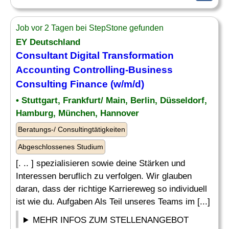
Job vor 2 Tagen bei StepStone gefunden
EY Deutschland
Consultant
Digital Transformation
Accounting Controlling-Business
Consulting
Finance
(w/m/d)
• Stuttgart, Frankfurt/ Main, Berlin, Düsseldorf,
Hamburg, München, Hannover
Beratungs-/ Consultingtätigkeiten
Abgeschlossenes Studium
[. .. ] spezialisieren sowie deine Stärken und
Interessen beruflich zu verfolgen. Wir glauben
daran, dass der richtige Karriereweg so individuell
ist wie du. Aufgaben Als Teil unseres Teams im [...]
MEHR INFOS ZUM STELLENANGEBOT