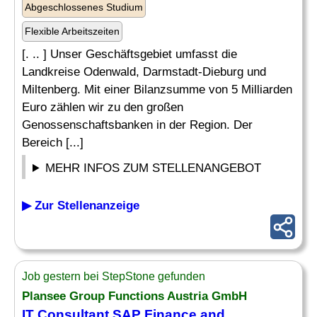
Abgeschlossenes Studium
Flexible Arbeitszeiten
[. .. ] Unser Geschäftsgebiet umfasst die
Landkreise Odenwald, Darmstadt-Dieburg und
Miltenberg. Mit einer Bilanzsumme von 5 Milliarden
Euro zählen wir zu den großen
Genossenschaftsbanken in der Region. Der
Bereich [...]
MEHR INFOS ZUM STELLENANGEBOT
▶ Zur Stellenanzeige
Job gestern bei StepStone gefunden
Plansee Group Functions Austria GmbH
IT
Consultant
SAP
Finance
and