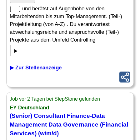
[. .. ] und berätst auf Augenhöhe von den
Mitarbeitenden bis zum Top-Management. (Teil-)
Projektleitung (von A-Z) . Du verantwortest
abwechslungsreiche und anspruchsvolle (Teil-)
Projekte aus dem Umfeld Controlling
▶ Zur Stellenanzeige
Job vor 2 Tagen bei StepStone gefunden
EY Deutschland
(Senior)
Consultant Finance
-Data
Management Data Governance (Financial
Services) (w/m/d)