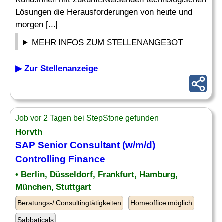
Lösungen die Herausforderungen von heute und
morgen [...]
MEHR INFOS ZUM STELLENANGEBOT
▶ Zur Stellenanzeige
Job vor 2 Tagen bei StepStone gefunden
Horvth
SAP Senior
Consultant
(w/m/d)
Controlling
Finance
• Berlin, Düsseldorf, Frankfurt, Hamburg,
München, Stuttgart
Beratungs-/ Consultingtätigkeiten
Homeoffice möglich
Sabbaticals