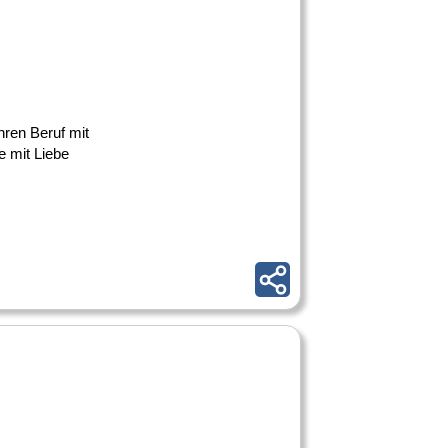
ihren Beruf mit
e mit Liebe