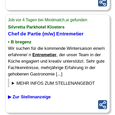
Job vor 4 Tagen bei Mindmatch.ai gefunden
Silvretta Parkhotel Klosters
Chef
de Partie (m/w)
Entremetier
• B bregenz
Wir suchen für die kommende Wintersaison eine/n
erfahrene/ n
Entremetier
, der unser Team in der
Küche engagiert und kreativ unterstützt. Sehr gute
Fachkenntnisse, mehrjährige Erfahrung in der
gehobenen Gastronomie [...]
MEHR INFOS ZUM STELLENANGEBOT
▶ Zur Stellenanzeige