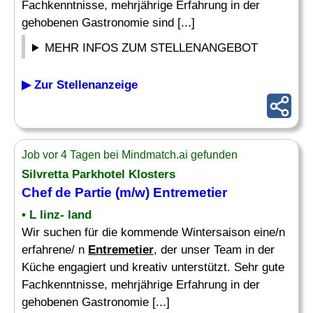
Fachkenntnisse, mehrjährige Erfahrung in der
gehobenen Gastronomie sind [...]
MEHR INFOS ZUM STELLENANGEBOT
▶ Zur Stellenanzeige
Job vor 4 Tagen bei Mindmatch.ai gefunden
Silvretta Parkhotel Klosters
Chef
de Partie (m/w)
Entremetier
• L linz- land
Wir suchen für die kommende Wintersaison eine/n
erfahrene/ n
Entremetier
, der unser Team in der
Küche engagiert und kreativ unterstützt. Sehr gute
Fachkenntnisse, mehrjährige Erfahrung in der
gehobenen Gastronomie [...]