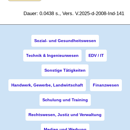
Dauer: 0.0438 s., Vers. V.2025-d-2008-Ind-141
Sozial- und Gesundheitswesen
Technik & Ingenieurwesen
EDV / IT
Sonstige Tätigkeiten
Handwerk, Gewerbe, Landwirtschaft
Finanzwesen
Schulung und Training
Rechtswesen, Justiz und Verwaltung
Medien und Werbung