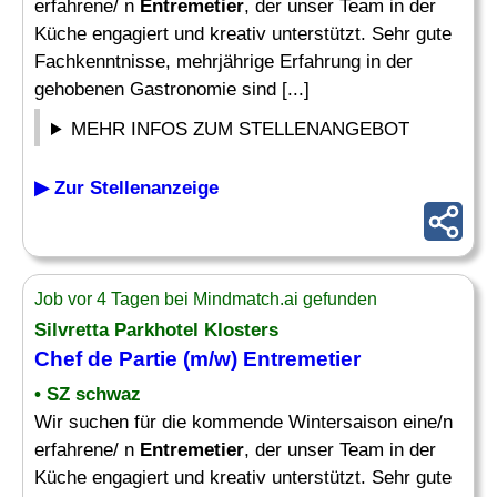
erfahrene/ n
Entremetier
, der unser Team in der
Küche engagiert und kreativ unterstützt. Sehr gute
Fachkenntnisse, mehrjährige Erfahrung in der
gehobenen Gastronomie sind [...]
MEHR INFOS ZUM STELLENANGEBOT
▶ Zur Stellenanzeige
Job vor 4 Tagen bei Mindmatch.ai gefunden
Silvretta Parkhotel Klosters
Chef
de Partie (m/w)
Entremetier
• SZ schwaz
Wir suchen für die kommende Wintersaison eine/n
erfahrene/ n
Entremetier
, der unser Team in der
Küche engagiert und kreativ unterstützt. Sehr gute