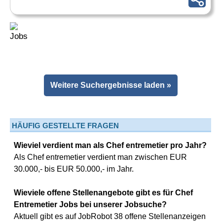
Weitere Suchergebnisse laden »
HÄUFIG GESTELLTE FRAGEN
Wieviel verdient man als Chef entremetier pro Jahr?
Als Chef entremetier verdient man zwischen EUR
30.000,- bis EUR 50.000,- im Jahr.
Wieviele offene Stellenangebote gibt es für Chef
Entremetier Jobs bei unserer Jobsuche?
Aktuell gibt es auf JobRobot 38 offene Stellenanzeigen