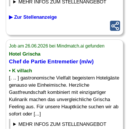
MEHR INFOS ZUM STELLENANGEBOT
▶ Zur Stellenanzeige
Job am 26.06.2026 bei Mindmatch.ai gefunden
Hotel Grischa
Chef
de Partie
Entremetier
(m/w)
• K villach
[. .. ] gastronomische Vielfalt begeistern Hotelgäste
genauso wie Einheimische. Herzliche
Gastfreundschaft kombiniert mit einzigartiger
Kulinarik machen das unvergleichliche Grischa
Feeling aus. Für unsere Hauptküche suchen wir ab
sofort oder [...]
MEHR INFOS ZUM STELLENANGEBOT