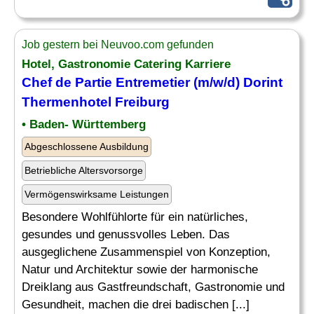
Job gestern bei Neuvoo.com gefunden
Hotel, Gastronomie Catering Karriere
Chef
de Partie
Entremetier
(m/w/d) Dorint
Thermenhotel Freiburg
• Baden- Württemberg
Abgeschlossene Ausbildung
Betriebliche Altersvorsorge
Vermögenswirksame Leistungen
Besondere Wohlfühlorte für ein natürliches,
gesundes und genussvolles Leben. Das
ausgeglichene Zusammenspiel von Konzeption,
Natur und Architektur sowie der harmonische
Dreiklang aus Gastfreundschaft, Gastronomie und
Gesundheit, machen die drei badischen [...]