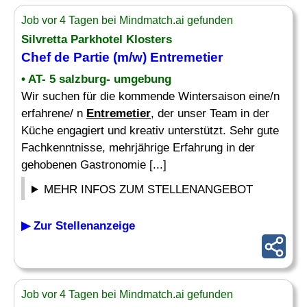
Job vor 4 Tagen bei Mindmatch.ai gefunden
Silvretta Parkhotel Klosters
Chef
de Partie (m/w)
Entremetier
• AT- 5 salzburg- umgebung
Wir suchen für die kommende Wintersaison eine/n
erfahrene/ n
Entremetier
, der unser Team in der
Küche engagiert und kreativ unterstützt. Sehr gute
Fachkenntnisse, mehrjährige Erfahrung in der
gehobenen Gastronomie [...]
MEHR INFOS ZUM STELLENANGEBOT
▶ Zur Stellenanzeige
Job vor 4 Tagen bei Mindmatch.ai gefunden