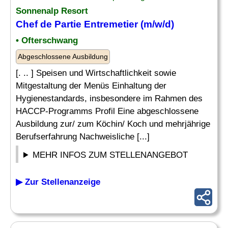
Sonnenalp Resort
Chef
de Partie
Entremetier
(m/w/d)
• Ofterschwang
Abgeschlossene Ausbildung
[. .. ] Speisen und Wirtschaftlichkeit sowie
Mitgestaltung der Menüs Einhaltung der
Hygienestandards, insbesondere im Rahmen des
HACCP-Programms Profil Eine abgeschlossene
Ausbildung zur/ zum Köchin/ Koch und mehrjährige
Berufserfahrung Nachweisliche [...]
MEHR INFOS ZUM STELLENANGEBOT
▶ Zur Stellenanzeige