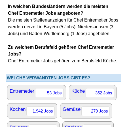
In welchen Bundesländern werden die meisten
Chef Entremetier Jobs angeboten?
Die meisten Stellenanzeigen für Chef Entremetier Jobs
werden derzeit in Bayern (5 Jobs), Niedersachsen (3
Jobs) und Baden-Württemberg (1 Jobs) angeboten.
Zu welchem Berufsfeld gehören Chef Entremetier
Jobs?
Chef Entremetier Jobs gehören zum Berufsfeld Küche.
WELCHE VERWANDTEN JOBS GIBT ES?
Entremetier
Küche
53 Jobs
352 Jobs
Kochen
Gemüse
1.942 Jobs
279 Jobs