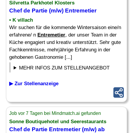
Silvretta Parkhotel Klosters
Chef
de Partie (m/w)
Entremetier
• K villach
Wir suchen für die kommende Wintersaison eine/n
erfahrene/ n
Entremetier
, der unser Team in der
Küche engagiert und kreativ unterstützt. Sehr gute
Fachkenntnisse, mehrjährige Erfahrung in der
gehobenen Gastronomie [...]
MEHR INFOS ZUM STELLENANGEBOT
▶ Zur Stellenanzeige
Job vor 7 Tagen bei Mindmatch.ai gefunden
Sonne Boutiquehotel und Seerestaurants
Chef
de Partie
Entremetier
(m/w) ab