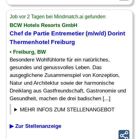
Job vor 2 Tagen bei Mindmatch.ai gefunden
BCW Hotels Resorts GmbH
Chef
de Partie
Entremetier
(m/w/d) Dorint
Thermenhotel Freiburg
• Freiburg, BW
Besondere Wohlfühlorte für ein natürliches,
gesundes und genussvolles Leben. Das
ausgeglichene Zusammenspiel von Konzeption,
Natur und Architektur sowie der harmonische
Dreiklang aus Gastfreundschaft, Gastronomie und
Gesundheit, machen die drei badischen [...]
MEHR INFOS ZUM STELLENANGEBOT
▶ Zur Stellenanzeige