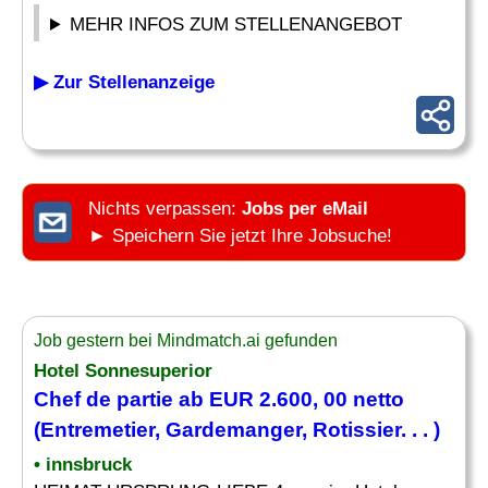
MEHR INFOS ZUM STELLENANGEBOT
▶ Zur Stellenanzeige
Nichts verpassen:
Jobs per eMail
► Speichern Sie jetzt Ihre Jobsuche!
Job gestern bei Mindmatch.ai gefunden
Hotel Sonnesuperior
Chef
de partie ab EUR 2.600, 00 netto
(
Entremetier
, Gardemanger, Rotissier. . . )
• innsbruck