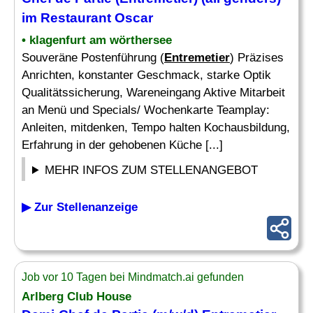
im Restaurant Oscar
• klagenfurt am wörthersee
Souveräne Postenführung (
Entremetier
) Präzises
Anrichten, konstanter Geschmack, starke Optik
Qualitätssicherung, Wareneingang Aktive Mitarbeit
an Menü und Specials/ Wochenkarte Teamplay:
Anleiten, mitdenken, Tempo halten Kochausbildung,
Erfahrung in der gehobenen Küche [...]
MEHR INFOS ZUM STELLENANGEBOT
▶ Zur Stellenanzeige
Job vor 10 Tagen bei Mindmatch.ai gefunden
Arlberg Club House