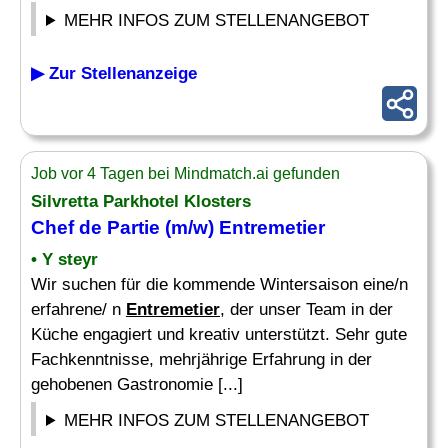
MEHR INFOS ZUM STELLENANGEBOT
▶ Zur Stellenanzeige
Job vor 4 Tagen bei Mindmatch.ai gefunden
Silvretta Parkhotel Klosters
Chef
de Partie (m/w)
Entremetier
• Y steyr
Wir suchen für die kommende Wintersaison eine/n
erfahrene/ n
Entremetier
, der unser Team in der
Küche engagiert und kreativ unterstützt. Sehr gute
Fachkenntnisse, mehrjährige Erfahrung in der
gehobenen Gastronomie [...]
MEHR INFOS ZUM STELLENANGEBOT