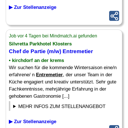
▶ Zur Stellenanzeige
Job vor 4 Tagen bei Mindmatch.ai gefunden
Silvretta Parkhotel Klosters
Chef
de Partie (m/w)
Entremetier
• kirchdorf an der krems
Wir suchen für die kommende Wintersaison eine/n
erfahrene/ n
Entremetier
, der unser Team in der
Küche engagiert und kreativ unterstützt. Sehr gute
Fachkenntnisse, mehrjährige Erfahrung in der
gehobenen Gastronomie [...]
MEHR INFOS ZUM STELLENANGEBOT
▶ Zur Stellenanzeige