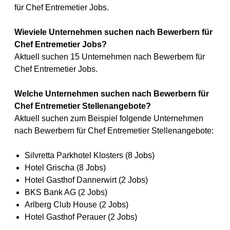
für Chef Entremetier Jobs.
Wieviele Unternehmen suchen nach Bewerbern für
Chef Entremetier Jobs?
Aktuell suchen 15 Unternehmen nach Bewerbern für
Chef Entremetier Jobs.
Welche Unternehmen suchen nach Bewerbern für
Chef Entremetier Stellenangebote?
Aktuell suchen zum Beispiel folgende Unternehmen
nach Bewerbern für Chef Entremetier Stellenangebote:
Silvretta Parkhotel Klosters (8 Jobs)
Hotel Grischa (8 Jobs)
Hotel Gasthof Dannerwirt (2 Jobs)
BKS Bank AG (2 Jobs)
Arlberg Club House (2 Jobs)
Hotel Gasthof Perauer (2 Jobs)