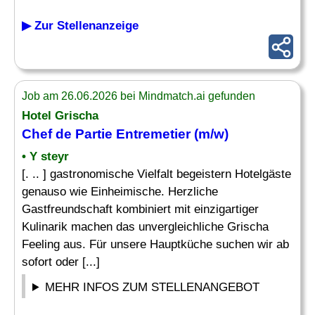
▶ Zur Stellenanzeige
Job am 26.06.2026 bei Mindmatch.ai gefunden
Hotel Grischa
Chef
de Partie
Entremetier
(m/w)
• Y steyr
[. .. ] gastronomische Vielfalt begeistern Hotelgäste
genauso wie Einheimische. Herzliche
Gastfreundschaft kombiniert mit einzigartiger
Kulinarik machen das unvergleichliche Grischa
Feeling aus. Für unsere Hauptküche suchen wir ab
sofort oder [...]
MEHR INFOS ZUM STELLENANGEBOT