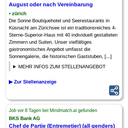
August oder nach Vereinbarung
• zürich
Die Sonne Boutiquehotel und Seerestaurants in
Küsnacht am Zürichsee ist ein traditionsreiches 4-
Sterne-Superior-Haus mit 40 individuell gestalteten
Zimmern und Suiten. Unser vielfältiges
gastronomisches Angebot umfasst die
Sonnengalerie, die historischen Gaststuben, [...]
MEHR INFOS ZUM STELLENANGEBOT
▶ Zur Stellenanzeige
Job vor 8 Tagen bei Mindmatch.ai gefunden
BKS Bank AG
Chef
de Partie (
Entremetier
) (all genders)