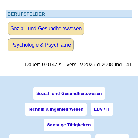
BERUFSFELDER
Sozial- und Gesundheitswesen
Psychologie & Psychiatrie
Dauer: 0.0147 s., Vers. V.2025-d-2008-Ind-141
Sozial- und Gesundheitswesen
Technik & Ingenieurwesen
EDV / IT
Sonstige Tätigkeiten