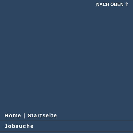
NACH OBEN ⇑
Home | Startseite
Jobsuche