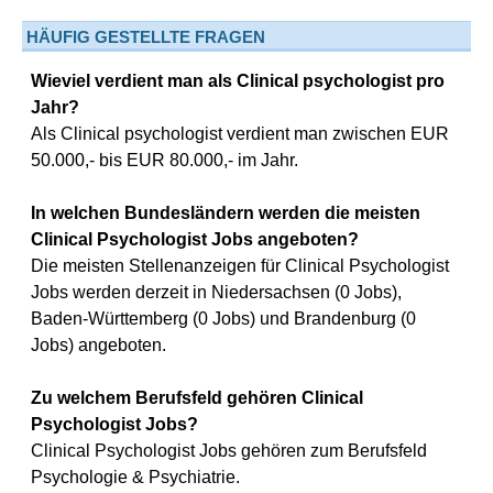
HÄUFIG GESTELLTE FRAGEN
Wieviel verdient man als Clinical psychologist pro
Jahr?
Als Clinical psychologist verdient man zwischen EUR
50.000,- bis EUR 80.000,- im Jahr.
In welchen Bundesländern werden die meisten
Clinical Psychologist Jobs angeboten?
Die meisten Stellenanzeigen für Clinical Psychologist
Jobs werden derzeit in Niedersachsen (0 Jobs),
Baden-Württemberg (0 Jobs) und Brandenburg (0
Jobs) angeboten.
Zu welchem Berufsfeld gehören Clinical
Psychologist Jobs?
Clinical Psychologist Jobs gehören zum Berufsfeld
Psychologie & Psychiatrie.