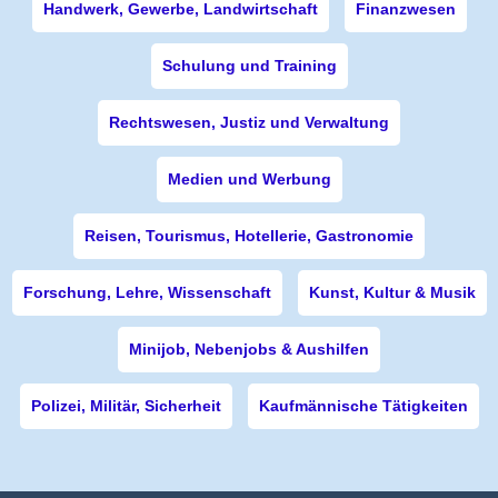
Handwerk, Gewerbe, Landwirtschaft
Finanzwesen
Schulung und Training
Rechtswesen, Justiz und Verwaltung
Medien und Werbung
Reisen, Tourismus, Hotellerie, Gastronomie
Forschung, Lehre, Wissenschaft
Kunst, Kultur & Musik
Minijob, Nebenjobs & Aushilfen
Polizei, Militär, Sicherheit
Kaufmännische Tätigkeiten