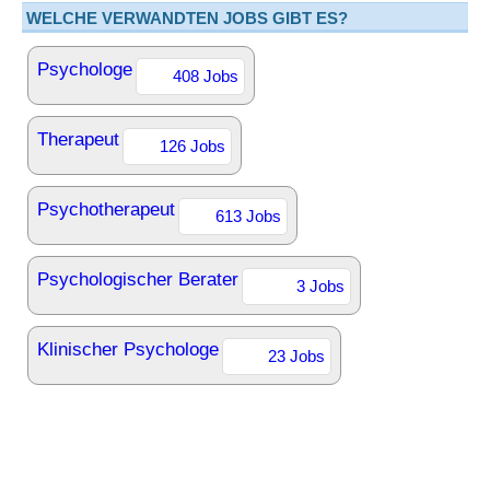
WELCHE VERWANDTEN JOBS GIBT ES?
Psychologe
408 Jobs
Therapeut
126 Jobs
Psychotherapeut
613 Jobs
Psychologischer Berater
3 Jobs
Klinischer Psychologe
23 Jobs